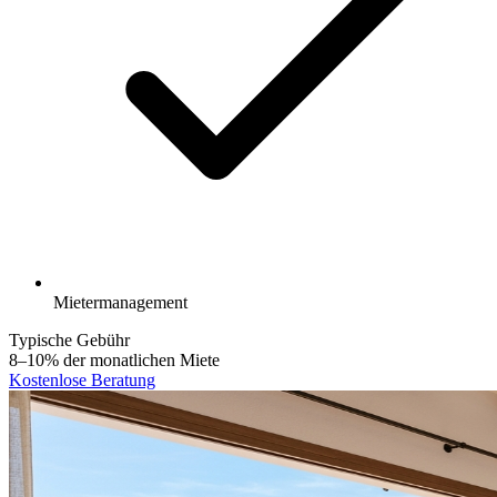
Mietermanagement
Typische Gebühr
8–10% der monatlichen Miete
Kostenlose Beratung