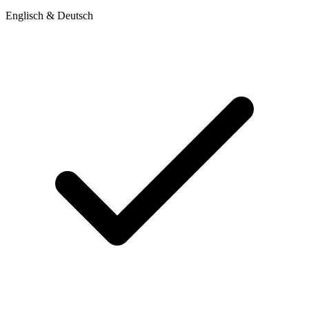
Englisch & Deutsch