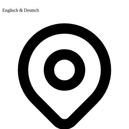
Englisch & Deutsch