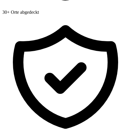
30+ Orte abgedeckt