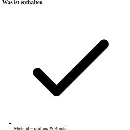
Was ist enthalten
Mieterüberprüfung & Bonität