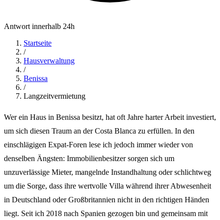
Antwort innerhalb 24h
Startseite
/
Hausverwaltung
/
Benissa
/
Langzeitvermietung
Wer ein Haus in Benissa besitzt, hat oft Jahre harter Arbeit investiert,
um sich diesen Traum an der Costa Blanca zu erfüllen. In den
einschlägigen Expat-Foren lese ich jedoch immer wieder von
denselben Ängsten: Immobilienbesitzer sorgen sich um
unzuverlässige Mieter, mangelnde Instandhaltung oder schlichtweg
um die Sorge, dass ihre wertvolle Villa während ihrer Abwesenheit
in Deutschland oder Großbritannien nicht in den richtigen Händen
liegt. Seit ich 2018 nach Spanien gezogen bin und gemeinsam mit