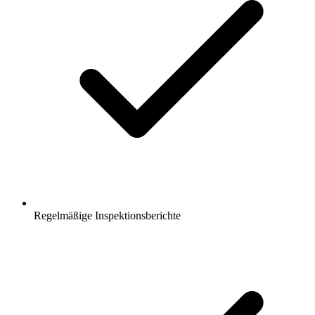
Regelmäßige Inspektionsberichte