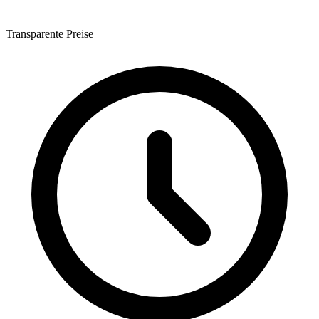
Transparente Preise