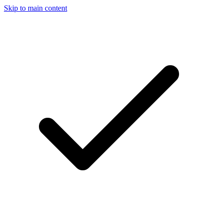
Skip to main content