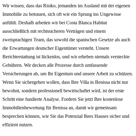
Wir wissen, dass das Risiko, jemanden im Ausland mit der eigenen
Immobilie zu betrauen, sich oft wie ein Sprung ins Ungewisse
anfühlt. Deshalb arbeiten wir bei Costa Blanca Habitat
ausschließlich mit rechtssicheren Verträgen und einem
zweisprachigen Team, das sowohl die spanischen Gesetze als auch
die Erwartungen deutscher Eigentümer versteht. Unsere
Berichterstattung ist lückenlos, und wir erheben niemals versteckte
Gebühren. Wir decken alle Prozesse durch umfassende
Versicherungen ab, um Ihr Eigentum und unsere Arbeit zu schützen.
Wenn Sie sichergehen wollen, dass Ihre Villa in Benissa nicht nur
bewohnt, sondern professionell bewirtschaftet wird, ist der erste
Schritt eine fundierte Analyse. Fordern Sie jetzt Ihre kostenlose
Immobilienbewertung für Benissa an, damit wir gemeinsam
besprechen können, wie Sie das Potenzial Ihres Hauses sicher und
effizient nutzen.