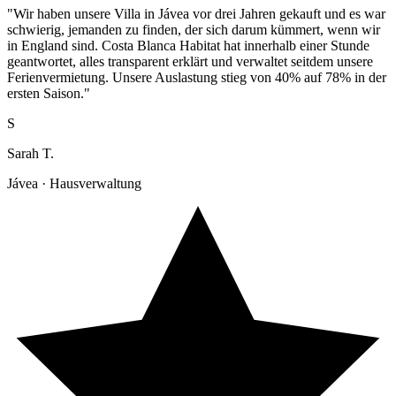
"Wir haben unsere Villa in Jávea vor drei Jahren gekauft und es war
schwierig, jemanden zu finden, der sich darum kümmert, wenn wir
in England sind. Costa Blanca Habitat hat innerhalb einer Stunde
geantwortet, alles transparent erklärt und verwaltet seitdem unsere
Ferienvermietung. Unsere Auslastung stieg von 40% auf 78% in der
ersten Saison."
S
Sarah T.
Jávea · Hausverwaltung