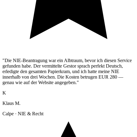
"Die NIE-Beantragung war ein Albtraum, bevor ich diesen Service
gefunden habe. Der vermittelte Gestor sprach perfekt Deutsch,
erledigte den gesamten Papierkram, und ich hatte meine NIE
innerhalb von drei Wochen. Die Kosten betrugen EUR 280 —
genau wie auf der Website angegeben."
K
Klaus M.
Calpe · NIE & Recht