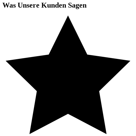
Was Unsere Kunden Sagen