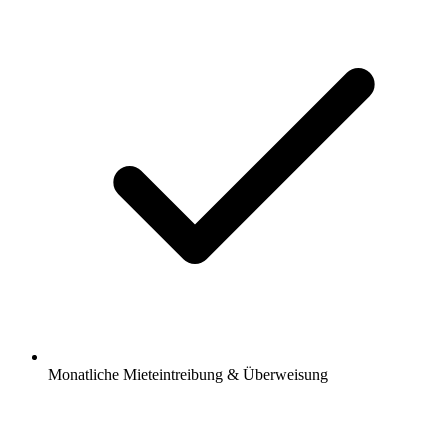
Monatliche Mieteintreibung & Überweisung