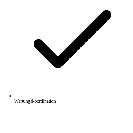
Wartungskoordination