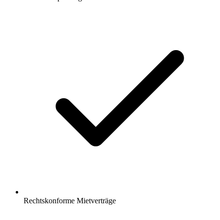
Rechtskonforme Mietverträge