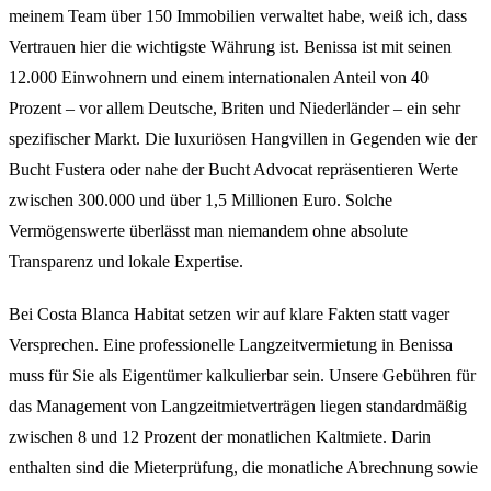
meinem Team über 150 Immobilien verwaltet habe, weiß ich, dass
Vertrauen hier die wichtigste Währung ist. Benissa ist mit seinen
12.000 Einwohnern und einem internationalen Anteil von 40
Prozent – vor allem Deutsche, Briten und Niederländer – ein sehr
spezifischer Markt. Die luxuriösen Hangvillen in Gegenden wie der
Bucht Fustera oder nahe der Bucht Advocat repräsentieren Werte
zwischen 300.000 und über 1,5 Millionen Euro. Solche
Vermögenswerte überlässt man niemandem ohne absolute
Transparenz und lokale Expertise.
Bei Costa Blanca Habitat setzen wir auf klare Fakten statt vager
Versprechen. Eine professionelle Langzeitvermietung in Benissa
muss für Sie als Eigentümer kalkulierbar sein. Unsere Gebühren für
das Management von Langzeitmietverträgen liegen standardmäßig
zwischen 8 und 12 Prozent der monatlichen Kaltmiete. Darin
enthalten sind die Mieterprüfung, die monatliche Abrechnung sowie