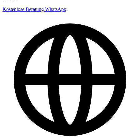
Kostenlose Beratung
WhatsApp