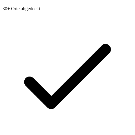
30+ Orte abgedeckt