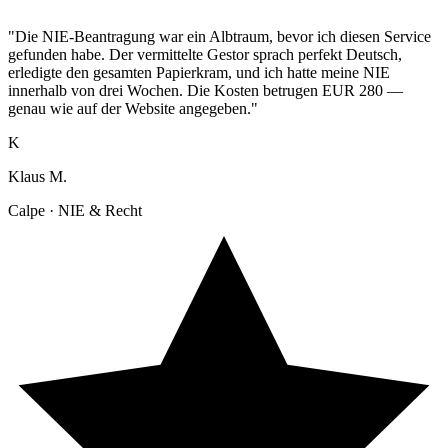
"Die NIE-Beantragung war ein Albtraum, bevor ich diesen Service
gefunden habe. Der vermittelte Gestor sprach perfekt Deutsch,
erledigte den gesamten Papierkram, und ich hatte meine NIE
innerhalb von drei Wochen. Die Kosten betrugen EUR 280 —
genau wie auf der Website angegeben."
K
Klaus M.
Calpe · NIE & Recht