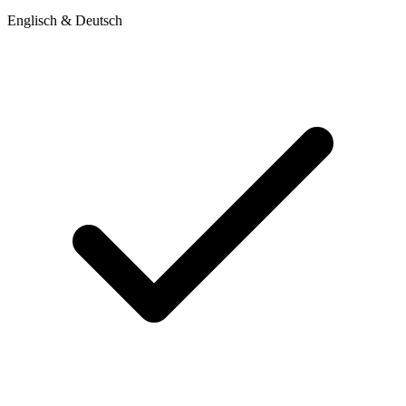
Englisch & Deutsch