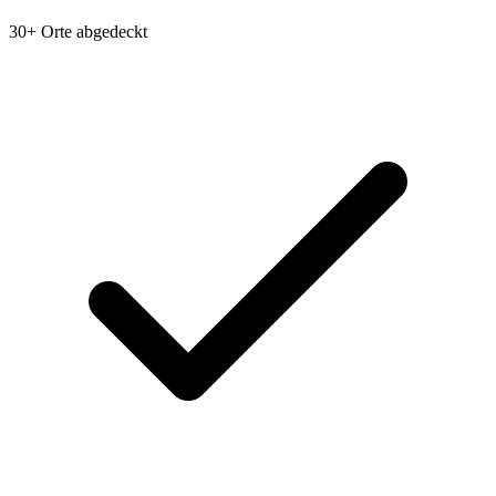
30+ Orte abgedeckt