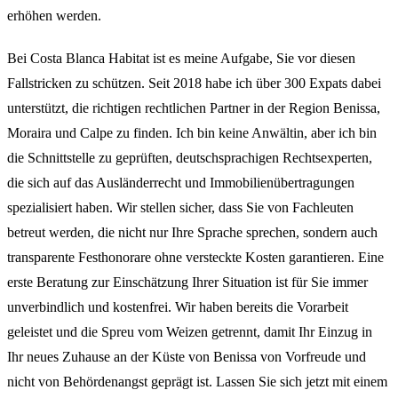
erhöhen werden.
Bei Costa Blanca Habitat ist es meine Aufgabe, Sie vor diesen
Fallstricken zu schützen. Seit 2018 habe ich über 300 Expats dabei
unterstützt, die richtigen rechtlichen Partner in der Region Benissa,
Moraira und Calpe zu finden. Ich bin keine Anwältin, aber ich bin
die Schnittstelle zu geprüften, deutschsprachigen Rechtsexperten,
die sich auf das Ausländerrecht und Immobilienübertragungen
spezialisiert haben. Wir stellen sicher, dass Sie von Fachleuten
betreut werden, die nicht nur Ihre Sprache sprechen, sondern auch
transparente Festhonorare ohne versteckte Kosten garantieren. Eine
erste Beratung zur Einschätzung Ihrer Situation ist für Sie immer
unverbindlich und kostenfrei. Wir haben bereits die Vorarbeit
geleistet und die Spreu vom Weizen getrennt, damit Ihr Einzug in
Ihr neues Zuhause an der Küste von Benissa von Vorfreude und
nicht von Behördenangst geprägt ist. Lassen Sie sich jetzt mit einem