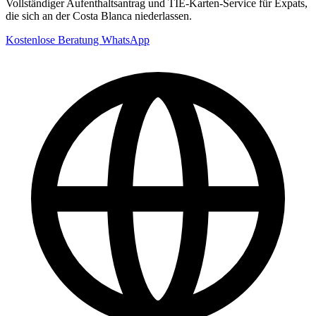
Vollständiger Aufenthaltsantrag und TIE-Karten-Service für Expats,
die sich an der Costa Blanca niederlassen.
Kostenlose Beratung
WhatsApp