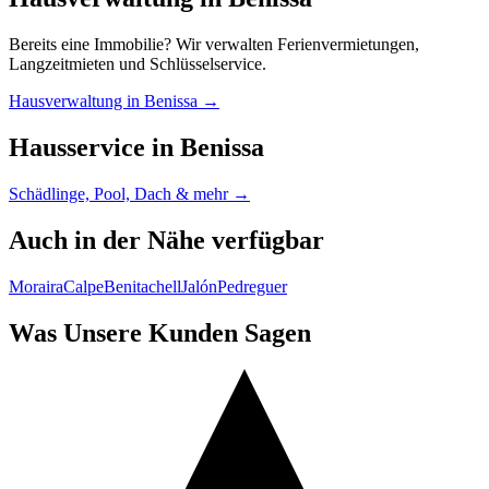
Bereits eine Immobilie? Wir verwalten Ferienvermietungen,
Langzeitmieten und Schlüsselservice.
Hausverwaltung in Benissa →
Hausservice in Benissa
Schädlinge, Pool, Dach & mehr →
Auch in der Nähe verfügbar
Moraira
Calpe
Benitachell
Jalón
Pedreguer
Was Unsere Kunden Sagen