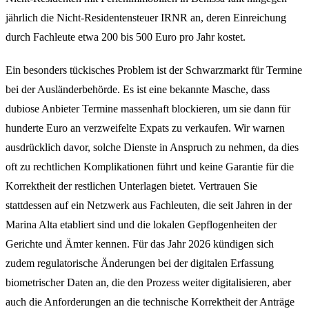
jährlich die Nicht-Residentensteuer IRNR an, deren Einreichung
durch Fachleute etwa 200 bis 500 Euro pro Jahr kostet.
Ein besonders tückisches Problem ist der Schwarzmarkt für Termine
bei der Ausländerbehörde. Es ist eine bekannte Masche, dass
dubiose Anbieter Termine massenhaft blockieren, um sie dann für
hunderte Euro an verzweifelte Expats zu verkaufen. Wir warnen
ausdrücklich davor, solche Dienste in Anspruch zu nehmen, da dies
oft zu rechtlichen Komplikationen führt und keine Garantie für die
Korrektheit der restlichen Unterlagen bietet. Vertrauen Sie
stattdessen auf ein Netzwerk aus Fachleuten, die seit Jahren in der
Marina Alta etabliert sind und die lokalen Gepflogenheiten der
Gerichte und Ämter kennen. Für das Jahr 2026 kündigen sich
zudem regulatorische Änderungen bei der digitalen Erfassung
biometrischer Daten an, die den Prozess weiter digitalisieren, aber
auch die Anforderungen an die technische Korrektheit der Anträge