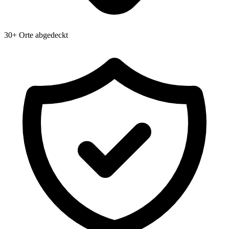
30+ Orte abgedeckt