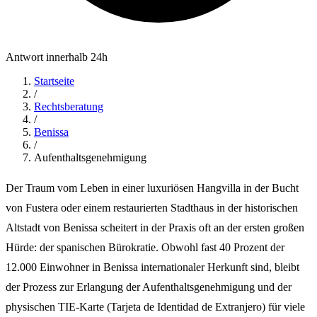
Antwort innerhalb 24h
Startseite
/
Rechtsberatung
/
Benissa
/
Aufenthaltsgenehmigung
Der Traum vom Leben in einer luxuriösen Hangvilla in der Bucht
von Fustera oder einem restaurierten Stadthaus in der historischen
Altstadt von Benissa scheitert in der Praxis oft an der ersten großen
Hürde: der spanischen Bürokratie. Obwohl fast 40 Prozent der
12.000 Einwohner in Benissa internationaler Herkunft sind, bleibt
der Prozess zur Erlangung der Aufenthaltsgenehmigung und der
physischen TIE-Karte (Tarjeta de Identidad de Extranjero) für viele