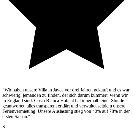
"Wir haben unsere Villa in Jávea vor drei Jahren gekauft und es war
schwierig, jemanden zu finden, der sich darum kümmert, wenn wir
in England sind. Costa Blanca Habitat hat innerhalb einer Stunde
geantwortet, alles transparent erklärt und verwaltet seitdem unsere
Ferienvermietung. Unsere Auslastung stieg von 40% auf 78% in der
ersten Saison."
S