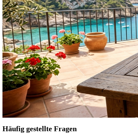
Häufig gestellte Fragen