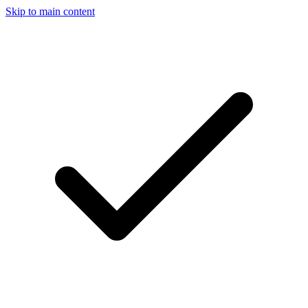
Skip to main content