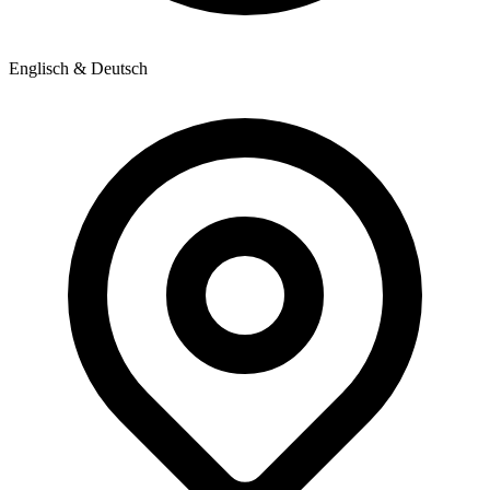
Englisch & Deutsch