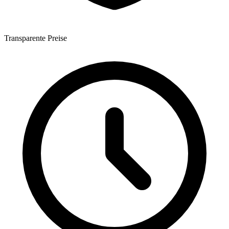
Transparente Preise