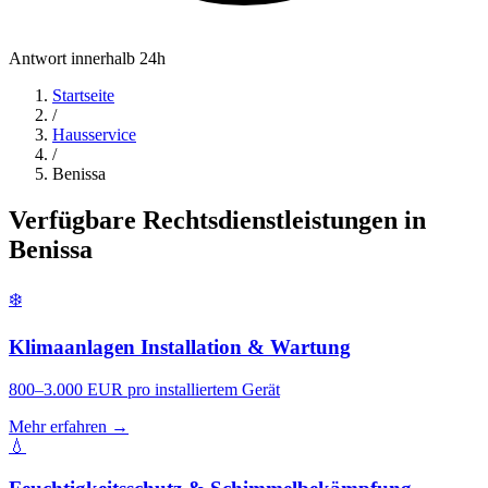
Antwort innerhalb 24h
Startseite
/
Hausservice
/
Benissa
Verfügbare Rechtsdienstleistungen in
Benissa
❄️
Klimaanlagen Installation & Wartung
800–3.000 EUR pro installiertem Gerät
Mehr erfahren →
💧