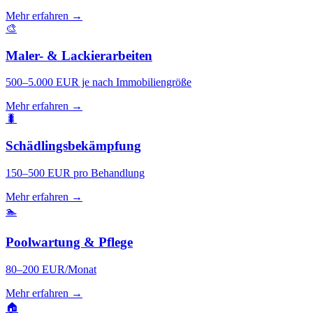
Mehr erfahren →
🎨
Maler- & Lackierarbeiten
500–5.000 EUR je nach Immobiliengröße
Mehr erfahren →
🐛
Schädlingsbekämpfung
150–500 EUR pro Behandlung
Mehr erfahren →
🏊
Poolwartung & Pflege
80–200 EUR/Monat
Mehr erfahren →
🏠