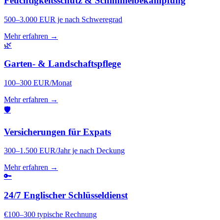
Feuchtigkeitsschutz & Schimmelbekämpfung
500–3.000 EUR je nach Schweregrad
Mehr erfahren →
🌿
Garten- & Landschaftspflege
100–300 EUR/Monat
Mehr erfahren →
🛡️
Versicherungen für Expats
300–1.500 EUR/Jahr je nach Deckung
Mehr erfahren →
🔑
24/7 Englischer Schlüsseldienst
€100–300 typische Rechnung