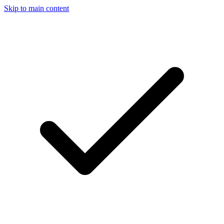
Skip to main content