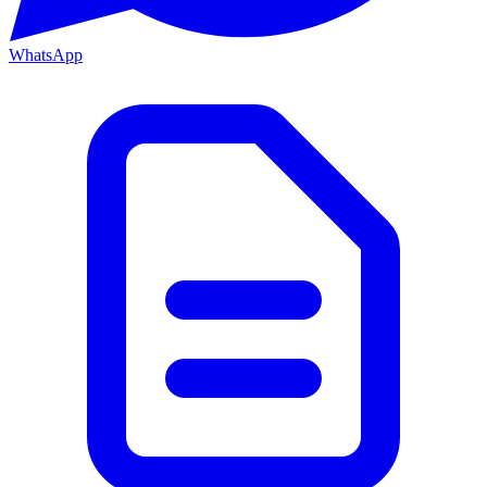
WhatsApp