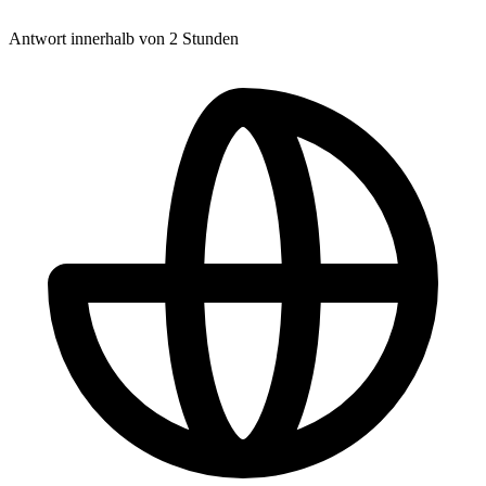
Antwort innerhalb von 2 Stunden