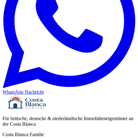
WhatsApp Nachricht
Für britische, deutsche & niederländische Immobilieneigentümer an
der Costa Blanca
Costa Blanca Familie