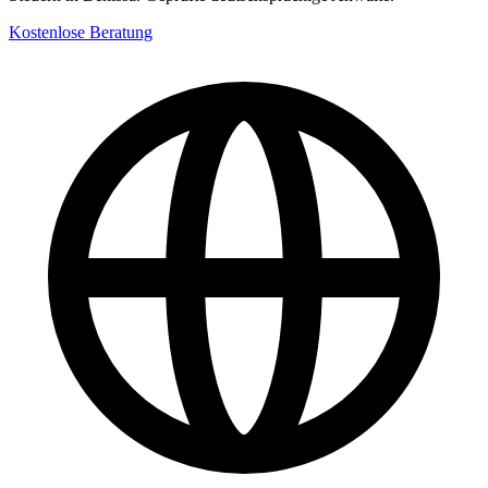
Kostenlose Beratung