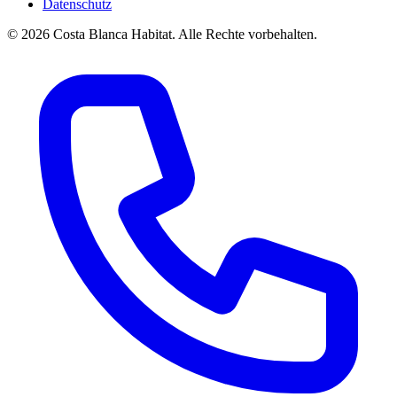
Datenschutz
© 2026 Costa Blanca Habitat. Alle Rechte vorbehalten.