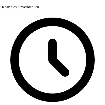
Kostenlos, unverbindlich