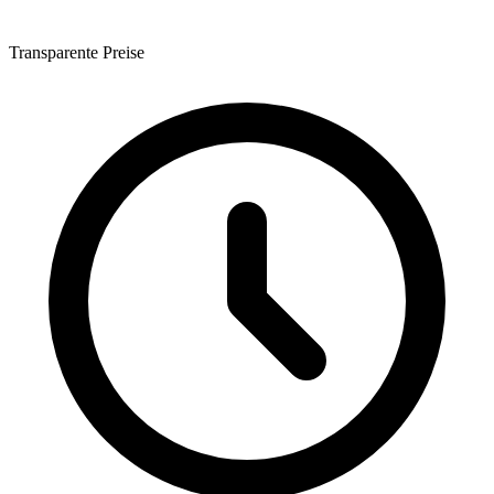
Transparente Preise