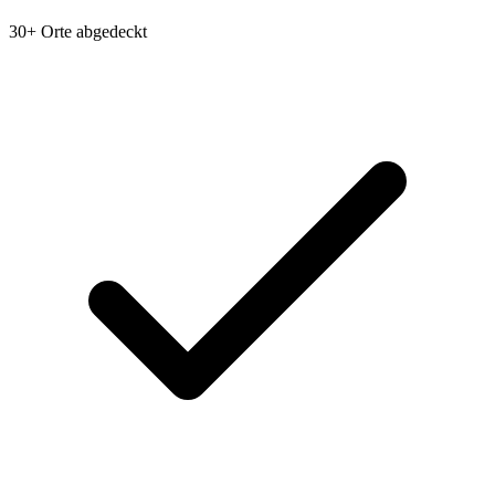
30+ Orte abgedeckt