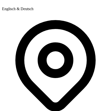
Englisch & Deutsch