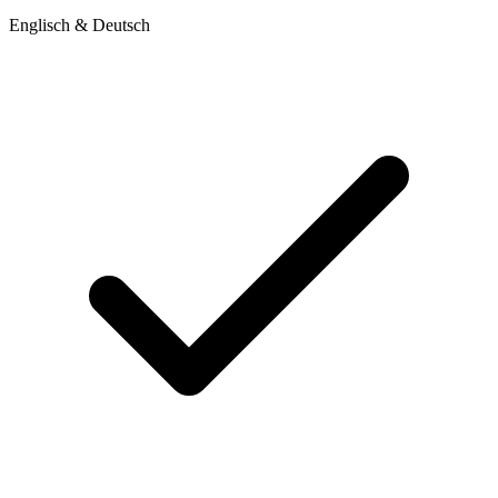
Englisch & Deutsch