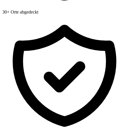
30+ Orte abgedeckt