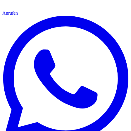
Anrufen