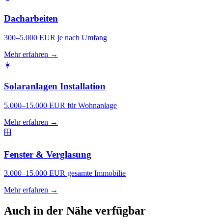
Dacharbeiten
300–5.000 EUR je nach Umfang
Mehr erfahren →
☀️
Solaranlagen Installation
5.000–15.000 EUR für Wohnanlage
Mehr erfahren →
🪟
Fenster & Verglasung
3.000–15.000 EUR gesamte Immobilie
Mehr erfahren →
Auch in der Nähe verfügbar