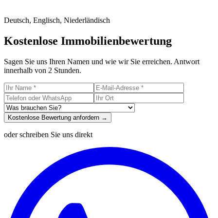
Deutsch, Englisch, Niederländisch
Kostenlose Immobilienbewertung
Sagen Sie uns Ihren Namen und wie wir Sie erreichen. Antwort
innerhalb von 2 Stunden.
Kostenlose Bewertung anfordern →
oder schreiben Sie uns direkt