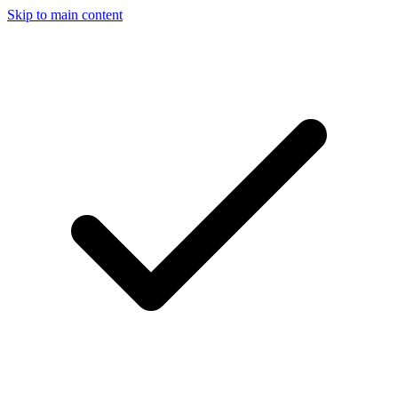
Skip to main content