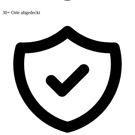
30+ Orte abgedeckt