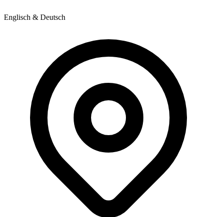
Englisch & Deutsch