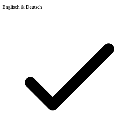
Englisch & Deutsch