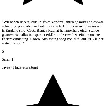
"Wir haben unsere Villa in Jávea vor drei Jahren gekauft und es war
schwierig, jemanden zu finden, der sich darum kümmert, wenn wir
in England sind. Costa Blanca Habitat hat innerhalb einer Stunde
geantwortet, alles transparent erklärt und verwaltet seitdem unsere
Ferienvermietung. Unsere Auslastung stieg von 40% auf 78% in der
ersten Saison."
S
Sarah T.
Jávea · Hausverwaltung