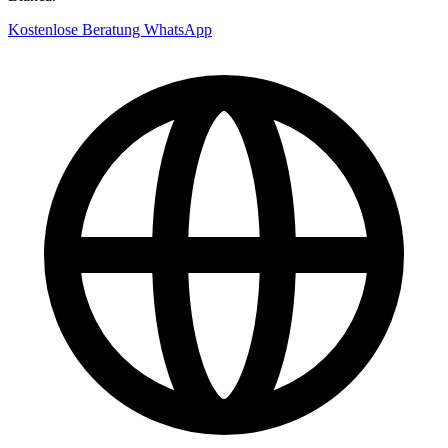
Kostenlose Beratung
WhatsApp