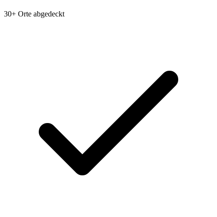
30+ Orte abgedeckt