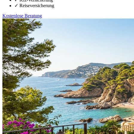
✓
Reiseversicherung
Kostenlose Beratung