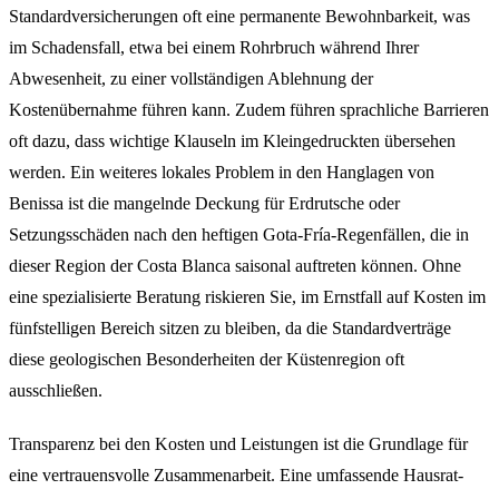
Standardversicherungen oft eine permanente Bewohnbarkeit, was
im Schadensfall, etwa bei einem Rohrbruch während Ihrer
Abwesenheit, zu einer vollständigen Ablehnung der
Kostenübernahme führen kann. Zudem führen sprachliche Barrieren
oft dazu, dass wichtige Klauseln im Kleingedruckten übersehen
werden. Ein weiteres lokales Problem in den Hanglagen von
Benissa ist die mangelnde Deckung für Erdrutsche oder
Setzungsschäden nach den heftigen Gota-Fría-Regenfällen, die in
dieser Region der Costa Blanca saisonal auftreten können. Ohne
eine spezialisierte Beratung riskieren Sie, im Ernstfall auf Kosten im
fünfstelligen Bereich sitzen zu bleiben, da die Standardverträge
diese geologischen Besonderheiten der Küstenregion oft
ausschließen.
Transparenz bei den Kosten und Leistungen ist die Grundlage für
eine vertrauensvolle Zusammenarbeit. Eine umfassende Hausrat-