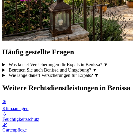
Häufig gestellte Fragen
Was kostet Versicherungen für Expats in Benissa?
▼
Betreuen Sie auch Benissa und Umgebung?
▼
Wie lange dauert Versicherungen für Expats?
▼
Weitere Rechtsdienstleistungen in Benissa
❄️
Klimaanlagen
💧
Feuchtigkeitsschutz
🌿
Gartenpflege