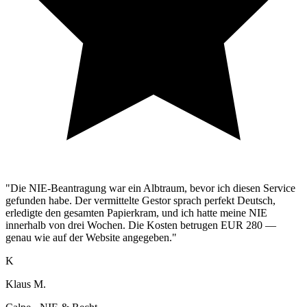
"Die NIE-Beantragung war ein Albtraum, bevor ich diesen Service
gefunden habe. Der vermittelte Gestor sprach perfekt Deutsch,
erledigte den gesamten Papierkram, und ich hatte meine NIE
innerhalb von drei Wochen. Die Kosten betrugen EUR 280 —
genau wie auf der Website angegeben."
K
Klaus M.