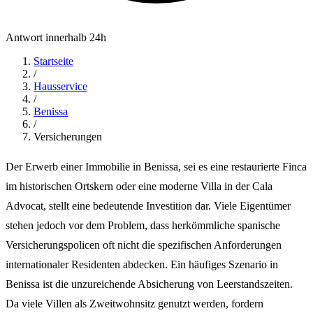
Antwort innerhalb 24h
Startseite
/
Hausservice
/
Benissa
/
Versicherungen
Der Erwerb einer Immobilie in Benissa, sei es eine restaurierte Finca
im historischen Ortskern oder eine moderne Villa in der Cala
Advocat, stellt eine bedeutende Investition dar. Viele Eigentümer
stehen jedoch vor dem Problem, dass herkömmliche spanische
Versicherungspolicen oft nicht die spezifischen Anforderungen
internationaler Residenten abdecken. Ein häufiges Szenario in
Benissa ist die unzureichende Absicherung von Leerstandszeiten.
Da viele Villen als Zweitwohnsitz genutzt werden, fordern