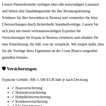
Unsere Partnerbetriebe verfügen über alle notwendigen Lizenzen
und bieten eine Qualitätsgarantie für ihre Beratungsleistung.
Schützen Sie Ihre Investition in Benissa und vermeiden Sie böse
Überraschungen durch lückenhafte Standardverträge. Lassen Sie
sich jetzt mit einem vertrauenswürdigen Experten für
Versicherungen für Expats in Benissa vernetzen und erhalten Sie
eine Absicherung, die hält, was sie verspricht. Wir sorgen dafür, dass
Sie die Vorzüge Ihres Eigentums an der Costa Blanca sorgenfrei
genießen können.
🛡️ Versicherungen
Typische Gebühr:
300–1.500 EUR/Jahr je nach Deckung
✓
Hausversicherung
✓
Hausratversicherung
✓
Haftpflichtversicherung
✓
Krankenversicherung
✓
Kfz-Versicherung