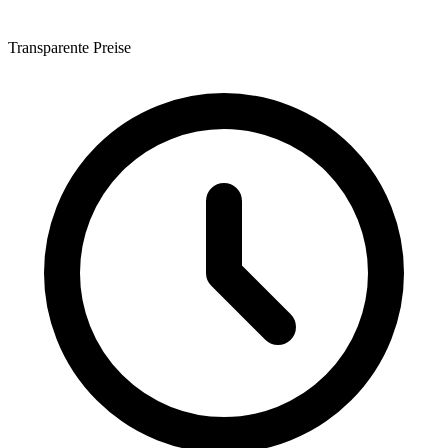
Transparente Preise