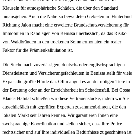
Klauseln für atmosphärische Schäden, die über den Standard
hinausgehen. Auch die Nähe zu bewaldeten Gebieten im Hinterland
Richtung Jalon macht eine erweiterte Brandschutzversicherung für
Immobilien in Randlagen von Benissa unerlässlich, da das Risiko
von Waldbränden in den trockenen Sommermonaten ein realer
Faktor für die Prämienkalkulation ist.
Die Suche nach zuverlässigen, deutsch- oder englischsprachigen
Dienstleistern und Versicherungsfachleuten in Benissa stellt für viele
Expats die größte Hürde dar. Oft mangelt es an der nötigen Tiefe in
der Beratung oder an der Erreichbarkeit im Schadensfall. Bei Costa
Blanca Habitat schließen wir diese Vertrauenslücke, indem wir Sie
ausschließlich mit geprüften Experten zusammenbringen, die den
lokalen Markt seit Jahren kennen. Wir garantieren Ihnen eine
zweisprachige Koordination und stellen sicher, dass Ihre Police
rechtssicher und auf Ihre individuellen Bedürfnisse zugeschnitten ist.