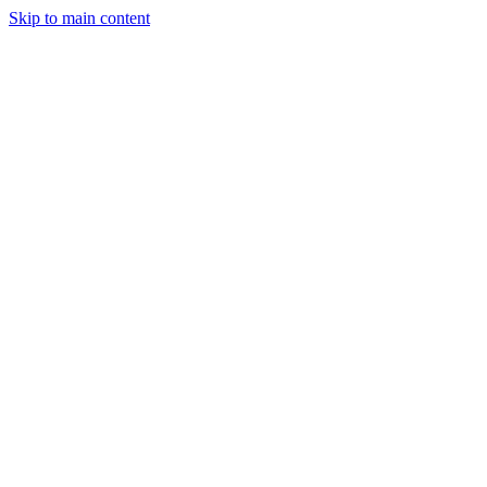
Skip to main content