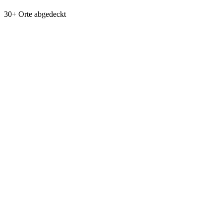
30+ Orte abgedeckt