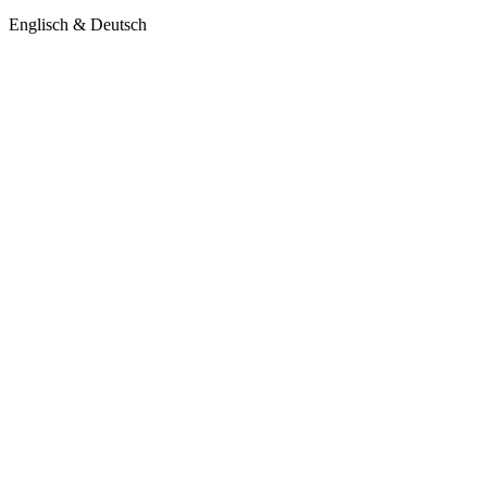
Englisch & Deutsch