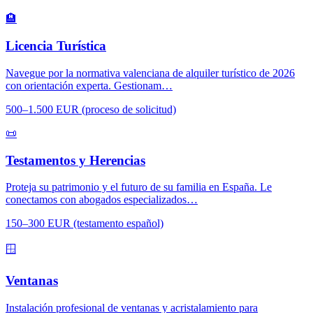
🏨
Licencia Turística
Navegue por la normativa valenciana de alquiler turístico de 2026
con orientación experta. Gestionam…
500–1.500 EUR (proceso de solicitud)
📜
Testamentos y Herencias
Proteja su patrimonio y el futuro de su familia en España. Le
conectamos con abogados especializados…
150–300 EUR (testamento español)
🪟
Ventanas
Instalación profesional de ventanas y acristalamiento para