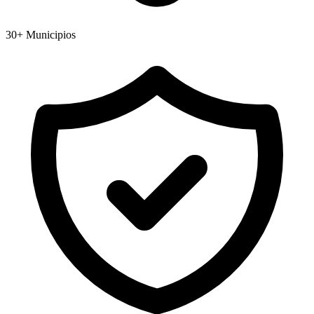
30+ Municipios