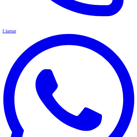
Llamar