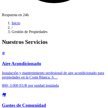
Respuesta en 24h
Inicio
/
Gestión de Propiedades
Nuestros Servicios
❄️
Aire Acondicionado
Instalación y mantenimiento profesional de aire acondicionado para
propiedades en la Costa Blanca. S…
800–3.000 EUR por unidad instalada
🏘️
Gastos de Comunidad