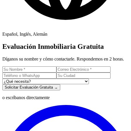
Español, Inglés, Alemán
Evaluación Inmobiliaria Gratuita
Díganos su nombre y cómo contactarle. Respondemos en 2 horas.
Solicitar Evaluación Gratuita →
o escríbanos directamente