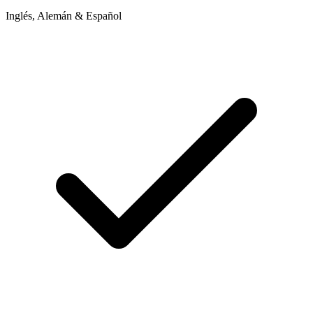
Inglés, Alemán & Español