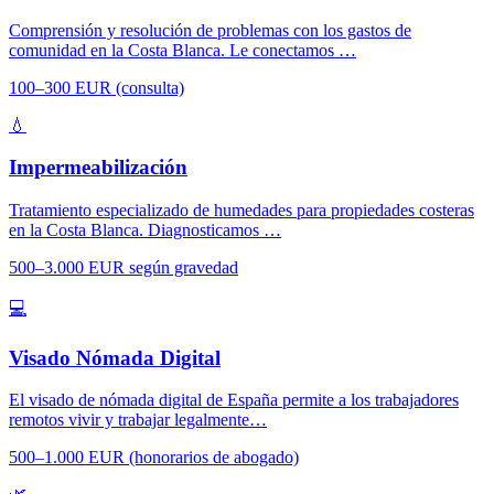
Comprensión y resolución de problemas con los gastos de
comunidad en la Costa Blanca. Le conectamos …
100–300 EUR (consulta)
💧
Impermeabilización
Tratamiento especializado de humedades para propiedades costeras
en la Costa Blanca. Diagnosticamos …
500–3.000 EUR según gravedad
💻
Visado Nómada Digital
El visado de nómada digital de España permite a los trabajadores
remotos vivir y trabajar legalmente…
500–1.000 EUR (honorarios de abogado)