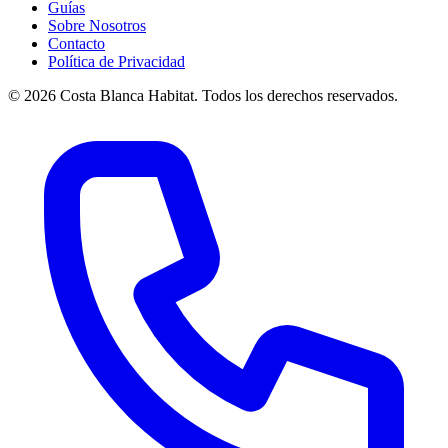
Guías
Sobre Nosotros
Contacto
Política de Privacidad
© 2026 Costa Blanca Habitat. Todos los derechos reservados.