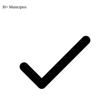
30+ Municipios