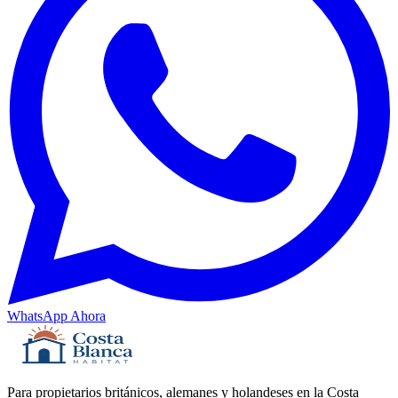
WhatsApp Ahora
Para propietarios británicos, alemanes y holandeses en la Costa