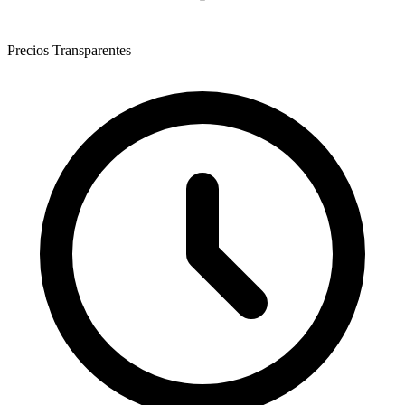
Precios Transparentes