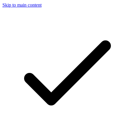
Skip to main content