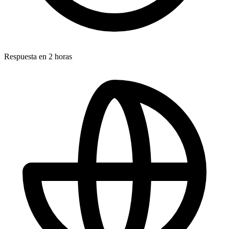
Respuesta en 2 horas