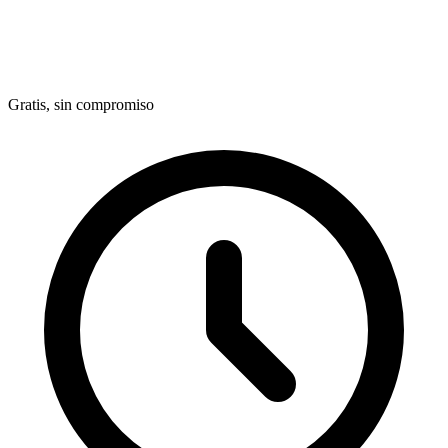
Gratis, sin compromiso