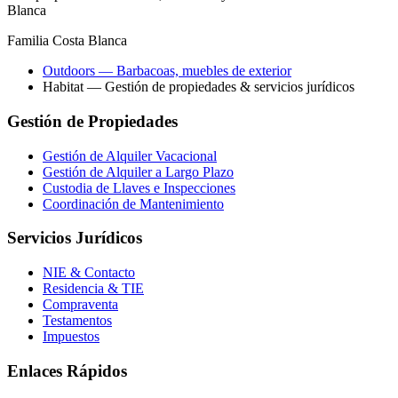
Blanca
Familia Costa Blanca
Outdoors
— Barbacoas, muebles de exterior
Habitat
— Gestión de propiedades & servicios jurídicos
Gestión de Propiedades
Gestión de Alquiler Vacacional
Gestión de Alquiler a Largo Plazo
Custodia de Llaves e Inspecciones
Coordinación de Mantenimiento
Servicios Jurídicos
NIE & Contacto
Residencia & TIE
Compraventa
Testamentos
Impuestos
Enlaces Rápidos