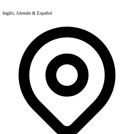
Inglés, Alemán & Español