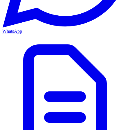
WhatsApp