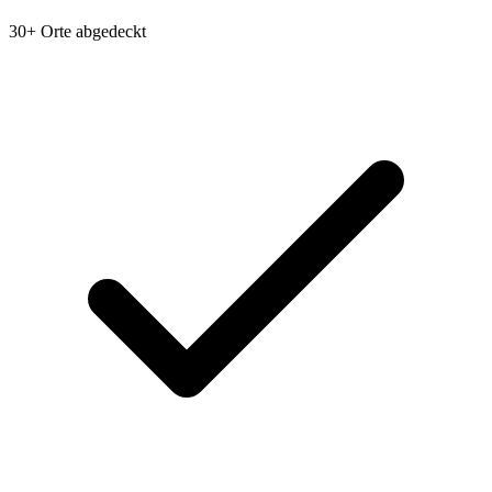
30+ Orte abgedeckt