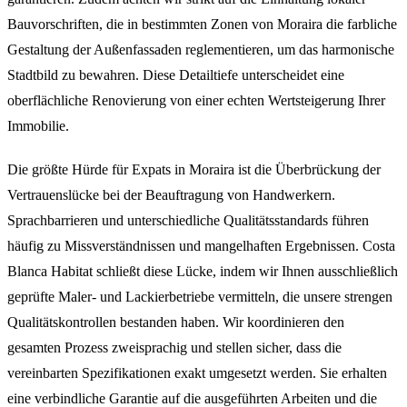
Bauvorschriften, die in bestimmten Zonen von Moraira die farbliche
Gestaltung der Außenfassaden reglementieren, um das harmonische
Stadtbild zu bewahren. Diese Detailtiefe unterscheidet eine
oberflächliche Renovierung von einer echten Wertsteigerung Ihrer
Immobilie.
Die größte Hürde für Expats in Moraira ist die Überbrückung der
Vertrauenslücke bei der Beauftragung von Handwerkern.
Sprachbarrieren und unterschiedliche Qualitätsstandards führen
häufig zu Missverständnissen und mangelhaften Ergebnissen. Costa
Blanca Habitat schließt diese Lücke, indem wir Ihnen ausschließlich
geprüfte Maler- und Lackierbetriebe vermitteln, die unsere strengen
Qualitätskontrollen bestanden haben. Wir koordinieren den
gesamten Prozess zweisprachig und stellen sicher, dass die
vereinbarten Spezifikationen exakt umgesetzt werden. Sie erhalten
eine verbindliche Garantie auf die ausgeführten Arbeiten und die