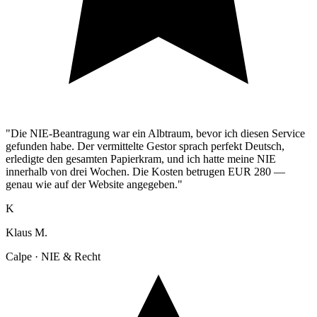
"Die NIE-Beantragung war ein Albtraum, bevor ich diesen Service
gefunden habe. Der vermittelte Gestor sprach perfekt Deutsch,
erledigte den gesamten Papierkram, und ich hatte meine NIE
innerhalb von drei Wochen. Die Kosten betrugen EUR 280 —
genau wie auf der Website angegeben."
K
Klaus M.
Calpe · NIE & Recht