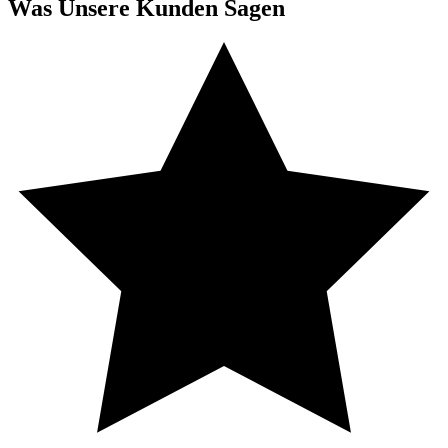
Was Unsere Kunden Sagen