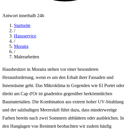
Antwort innerhalb 24h
Startseite
/
Hausservice
/
Moraira
/
Malerarbeiten
Hausbesitzer in Moraira stehen vor einer besonderen
Herausforderung, wenn es um den Erhalt ihrer Fassaden und
Innenräume geht. Das Mikroklima in Gegenden wie El Portet oder
direkt am Cap d'Or ist gnadenlos gegenüber herkömmlichen
Baumaterialien. Die Kombination aus extrem hoher UV-Strahlung
und der salzhaltigen Meeresluft führt dazu, dass minderwertige
Farben bereits nach zwei Sommern abblättern oder ausbleichen. In
den Hanglagen von Benimeit beobachten wir zudem häufig