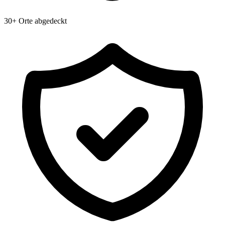
30+ Orte abgedeckt