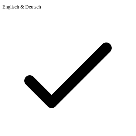
Englisch & Deutsch