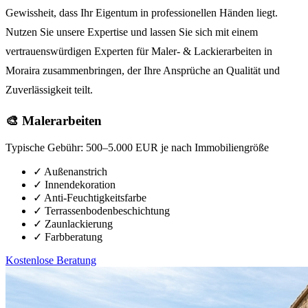
Gewissheit, dass Ihr Eigentum in professionellen Händen liegt.
Nutzen Sie unsere Expertise und lassen Sie sich mit einem
vertrauenswürdigen Experten für Maler- & Lackierarbeiten in
Moraira zusammenbringen, der Ihre Ansprüche an Qualität und
Zuverlässigkeit teilt.
🎨 Malerarbeiten
Typische Gebühr:
500–5.000 EUR je nach Immobiliengröße
✓
Außenanstrich
✓
Innendekoration
✓
Anti-Feuchtigkeitsfarbe
✓
Terrassenbodenbeschichtung
✓
Zaunlackierung
✓
Farbberatung
Kostenlose Beratung