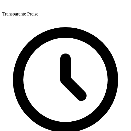
Transparente Preise