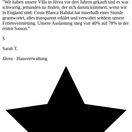
"Wir haben unsere Villa in Jávea vor drei Jahren gekauft und es war
schwierig, jemanden zu finden, der sich darum kümmert, wenn wir
in England sind. Costa Blanca Habitat hat innerhalb einer Stunde
geantwortet, alles transparent erklärt und verwaltet seitdem unsere
Ferienvermietung. Unsere Auslastung stieg von 40% auf 78% in der
ersten Saison."
S
Sarah T.
Jávea · Hausverwaltung