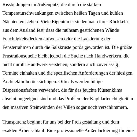
Rissbildungen im Außenputz, die durch die starken
Temperaturschwankungen zwischen heißen Tagen und kühlen
Nächten entstehen. Viele Eigentümer stellen nach ihrer Rückkehr
aus dem Ausland fest, dass die mühsam gestrichenen Wände
Feuchtigkeitsflecken aufweisen oder die Lackierung der
Fensterrahmen durch die Salzkruste porös geworden ist. Die größte
Frustrationsquelle bleibt jedoch die Suche nach Handwerkern, die
nicht nur ihr Handwerk verstehen, sondern auch zuverlässig
Termine einhalten und die spezifischen Anforderungen der hiesigen
Architektur berücksichtigen. Oftmals werden billige
Dispersionsfarben verwendet, die für das feuchte Küstenklima
absolut ungeeignet sind und das Problem der Kapillarfeuchtigkeit in
den massiven Steinwänden der Villen sogar noch verschlimmern.
Transparenz beginnt für uns bei der Preisgestaltung und dem
exakten Arbeitsablauf. Eine professionelle Außenlackierung für eine