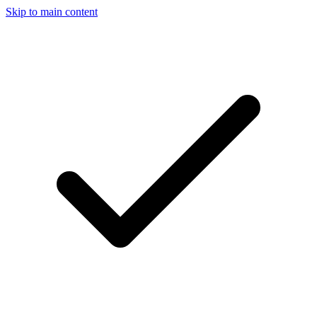
Skip to main content