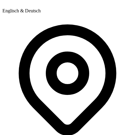
Englisch & Deutsch