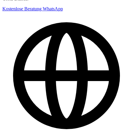
Kostenlose Beratung
WhatsApp