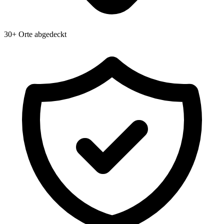
30+ Orte abgedeckt