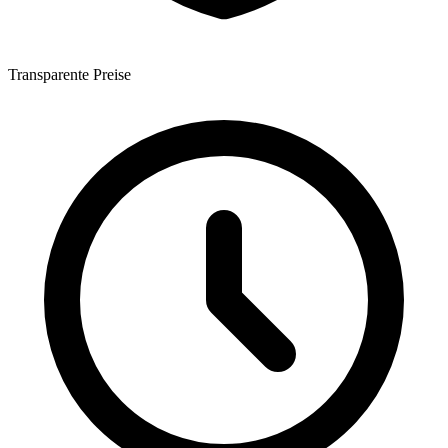
Transparente Preise