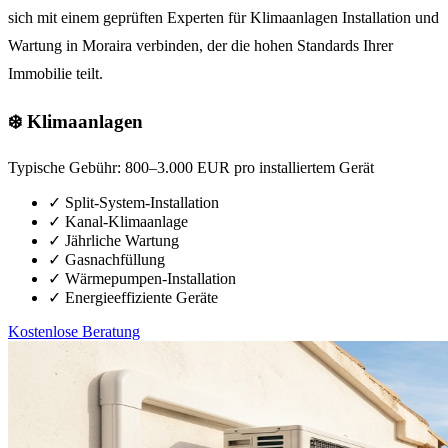
sich mit einem geprüften Experten für Klimaanlagen Installation und
Wartung in Moraira verbinden, der die hohen Standards Ihrer
Immobilie teilt.
❄️ Klimaanlagen
Typische Gebühr:
800–3.000 EUR pro installiertem Gerät
✓
Split-System-Installation
✓
Kanal-Klimaanlage
✓
Jährliche Wartung
✓
Gasnachfüllung
✓
Wärmepumpen-Installation
✓
Energieeffiziente Geräte
Kostenlose Beratung