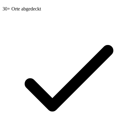
30+ Orte abgedeckt