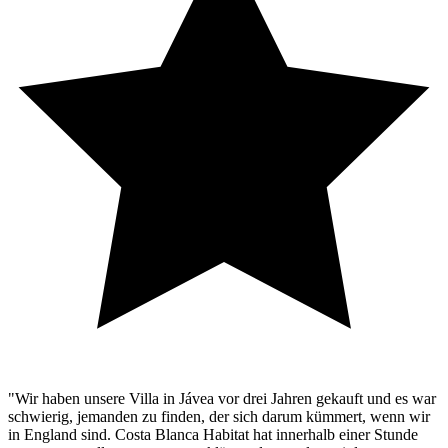
"Wir haben unsere Villa in Jávea vor drei Jahren gekauft und es war
schwierig, jemanden zu finden, der sich darum kümmert, wenn wir
in England sind. Costa Blanca Habitat hat innerhalb einer Stunde