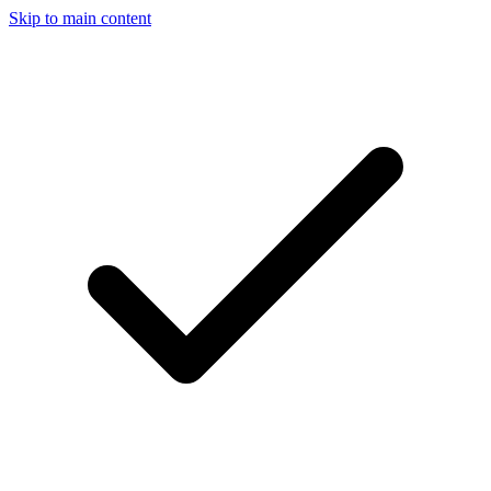
Skip to main content