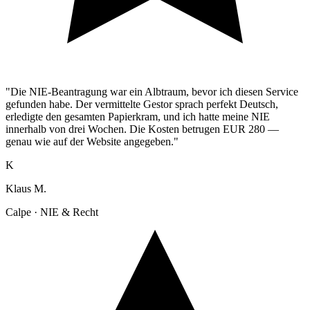
"Die NIE-Beantragung war ein Albtraum, bevor ich diesen Service
gefunden habe. Der vermittelte Gestor sprach perfekt Deutsch,
erledigte den gesamten Papierkram, und ich hatte meine NIE
innerhalb von drei Wochen. Die Kosten betrugen EUR 280 —
genau wie auf der Website angegeben."
K
Klaus M.
Calpe · NIE & Recht