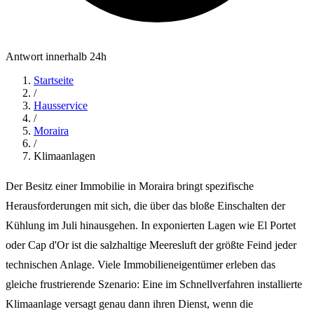
Antwort innerhalb 24h
Startseite
/
Hausservice
/
Moraira
/
Klimaanlagen
Der Besitz einer Immobilie in Moraira bringt spezifische
Herausforderungen mit sich, die über das bloße Einschalten der
Kühlung im Juli hinausgehen. In exponierten Lagen wie El Portet
oder Cap d'Or ist die salzhaltige Meeresluft der größte Feind jeder
technischen Anlage. Viele Immobilieneigentümer erleben das
gleiche frustrierende Szenario: Eine im Schnellverfahren installierte
Klimaanlage versagt genau dann ihren Dienst, wenn die