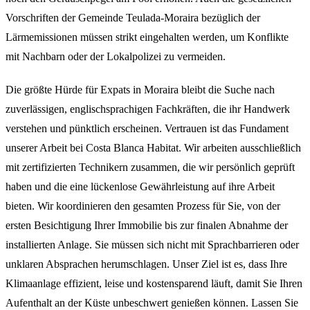
Vorschriften der Gemeinde Teulada-Moraira bezüglich der
Lärmemissionen müssen strikt eingehalten werden, um Konflikte
mit Nachbarn oder der Lokalpolizei zu vermeiden.
Die größte Hürde für Expats in Moraira bleibt die Suche nach
zuverlässigen, englischsprachigen Fachkräften, die ihr Handwerk
verstehen und pünktlich erscheinen. Vertrauen ist das Fundament
unserer Arbeit bei Costa Blanca Habitat. Wir arbeiten ausschließlich
mit zertifizierten Technikern zusammen, die wir persönlich geprüft
haben und die eine lückenlose Gewährleistung auf ihre Arbeit
bieten. Wir koordinieren den gesamten Prozess für Sie, von der
ersten Besichtigung Ihrer Immobilie bis zur finalen Abnahme der
installierten Anlage. Sie müssen sich nicht mit Sprachbarrieren oder
unklaren Absprachen herumschlagen. Unser Ziel ist es, dass Ihre
Klimaanlage effizient, leise und kostensparend läuft, damit Sie Ihren
Aufenthalt an der Küste unbeschwert genießen können. Lassen Sie