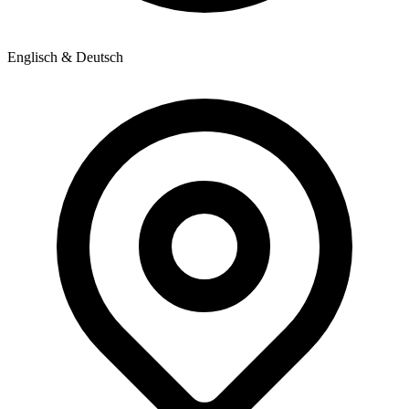
Englisch & Deutsch