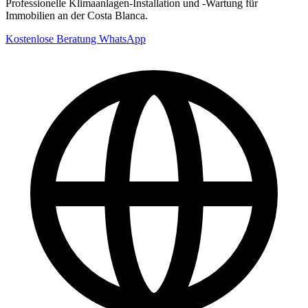
Professionelle Klimaanlagen-Installation und -Wartung für
Immobilien an der Costa Blanca.
Kostenlose Beratung
WhatsApp