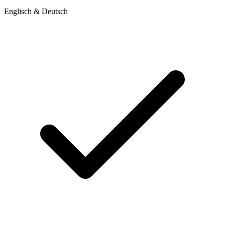
Englisch & Deutsch