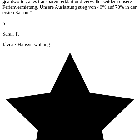
geantwortet, alles transparent erklärt und verwaltet seitdem unsere
Ferienvermietung. Unsere Auslastung stieg von 40% auf 78% in der
ersten Saison."
S
Sarah T.
Jávea · Hausverwaltung