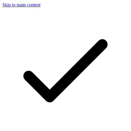
Skip to main content