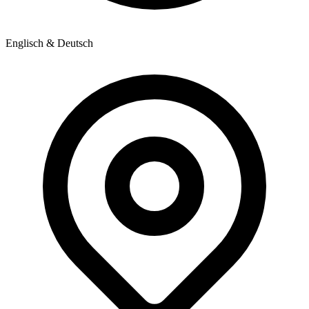
Englisch & Deutsch