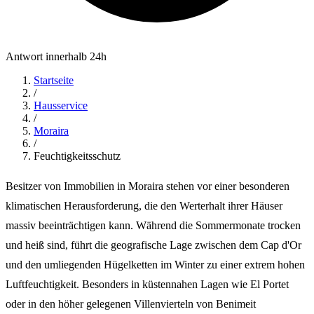
Antwort innerhalb 24h
Startseite
/
Hausservice
/
Moraira
/
Feuchtigkeitsschutz
Besitzer von Immobilien in Moraira stehen vor einer besonderen
klimatischen Herausforderung, die den Werterhalt ihrer Häuser
massiv beeinträchtigen kann. Während die Sommermonate trocken
und heiß sind, führt die geografische Lage zwischen dem Cap d'Or
und den umliegenden Hügelketten im Winter zu einer extrem hohen
Luftfeuchtigkeit. Besonders in küstennahen Lagen wie El Portet
oder in den höher gelegenen Villenvierteln von Benimeit