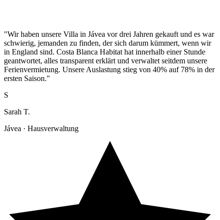
"Wir haben unsere Villa in Jávea vor drei Jahren gekauft und es war
schwierig, jemanden zu finden, der sich darum kümmert, wenn wir
in England sind. Costa Blanca Habitat hat innerhalb einer Stunde
geantwortet, alles transparent erklärt und verwaltet seitdem unsere
Ferienvermietung. Unsere Auslastung stieg von 40% auf 78% in der
ersten Saison."
S
Sarah T.
Jávea · Hausverwaltung