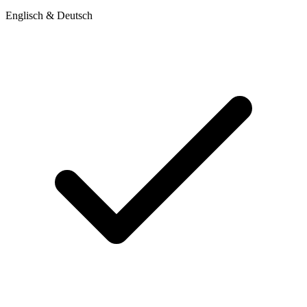
Englisch & Deutsch