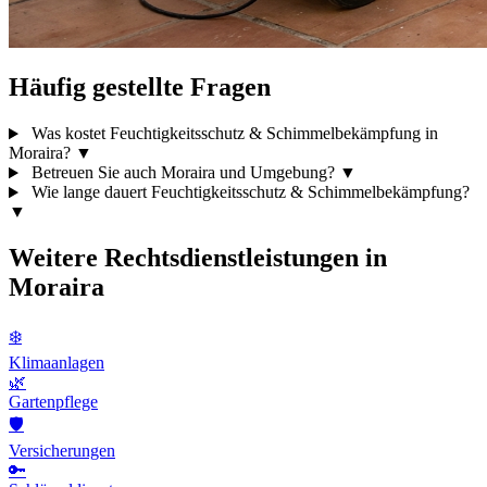
Häufig gestellte Fragen
Was kostet Feuchtigkeitsschutz & Schimmelbekämpfung in
Moraira?
▼
Betreuen Sie auch Moraira und Umgebung?
▼
Wie lange dauert Feuchtigkeitsschutz & Schimmelbekämpfung?
▼
Weitere Rechtsdienstleistungen in
Moraira
❄️
Klimaanlagen
🌿
Gartenpflege
🛡️
Versicherungen
🔑