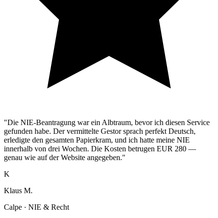
"Die NIE-Beantragung war ein Albtraum, bevor ich diesen Service
gefunden habe. Der vermittelte Gestor sprach perfekt Deutsch,
erledigte den gesamten Papierkram, und ich hatte meine NIE
innerhalb von drei Wochen. Die Kosten betrugen EUR 280 —
genau wie auf der Website angegeben."
K
Klaus M.
Calpe · NIE & Recht