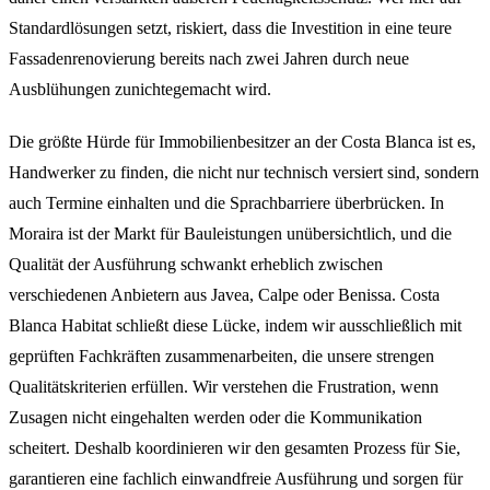
Standardlösungen setzt, riskiert, dass die Investition in eine teure
Fassadenrenovierung bereits nach zwei Jahren durch neue
Ausblühungen zunichtegemacht wird.
Die größte Hürde für Immobilienbesitzer an der Costa Blanca ist es,
Handwerker zu finden, die nicht nur technisch versiert sind, sondern
auch Termine einhalten und die Sprachbarriere überbrücken. In
Moraira ist der Markt für Bauleistungen unübersichtlich, und die
Qualität der Ausführung schwankt erheblich zwischen
verschiedenen Anbietern aus Javea, Calpe oder Benissa. Costa
Blanca Habitat schließt diese Lücke, indem wir ausschließlich mit
geprüften Fachkräften zusammenarbeiten, die unsere strengen
Qualitätskriterien erfüllen. Wir verstehen die Frustration, wenn
Zusagen nicht eingehalten werden oder die Kommunikation
scheitert. Deshalb koordinieren wir den gesamten Prozess für Sie,
garantieren eine fachlich einwandfreie Ausführung und sorgen für