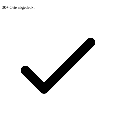
30+ Orte abgedeckt