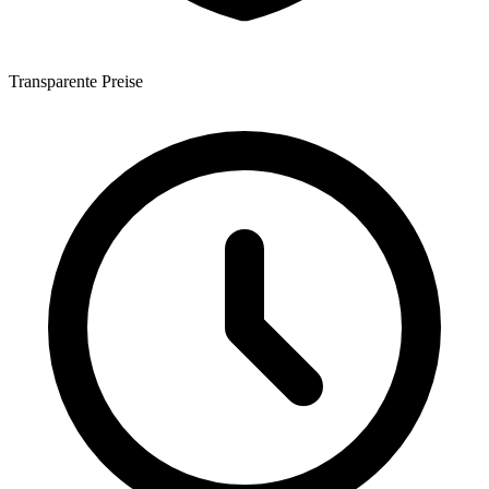
Transparente Preise