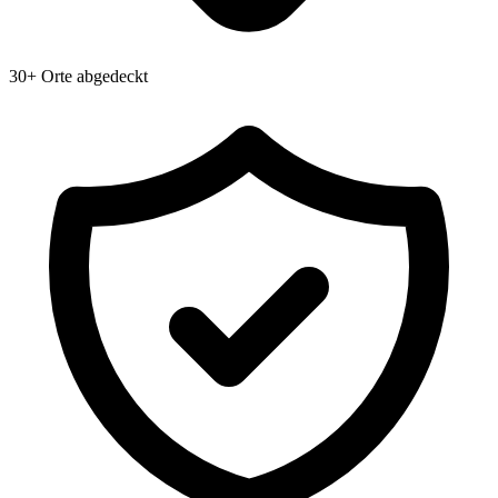
30+ Orte abgedeckt