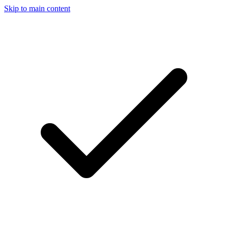
Skip to main content