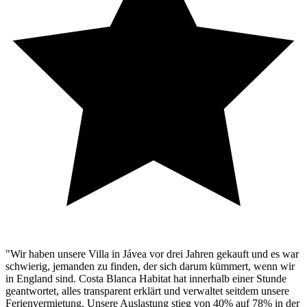
"Wir haben unsere Villa in Jávea vor drei Jahren gekauft und es war
schwierig, jemanden zu finden, der sich darum kümmert, wenn wir
in England sind. Costa Blanca Habitat hat innerhalb einer Stunde
geantwortet, alles transparent erklärt und verwaltet seitdem unsere
Ferienvermietung. Unsere Auslastung stieg von 40% auf 78% in der