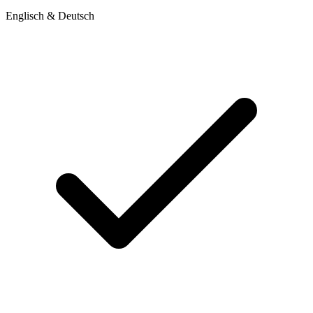
Englisch & Deutsch