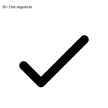
30+ Orte abgedeckt