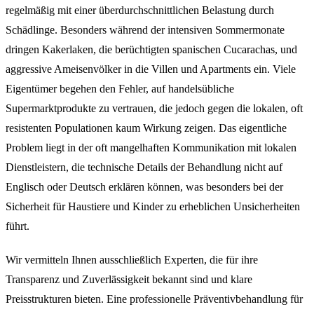
regelmäßig mit einer überdurchschnittlichen Belastung durch
Schädlinge. Besonders während der intensiven Sommermonate
dringen Kakerlaken, die berüchtigten spanischen Cucarachas, und
aggressive Ameisenvölker in die Villen und Apartments ein. Viele
Eigentümer begehen den Fehler, auf handelsübliche
Supermarktprodukte zu vertrauen, die jedoch gegen die lokalen, oft
resistenten Populationen kaum Wirkung zeigen. Das eigentliche
Problem liegt in der oft mangelhaften Kommunikation mit lokalen
Dienstleistern, die technische Details der Behandlung nicht auf
Englisch oder Deutsch erklären können, was besonders bei der
Sicherheit für Haustiere und Kinder zu erheblichen Unsicherheiten
führt.
Wir vermitteln Ihnen ausschließlich Experten, die für ihre
Transparenz und Zuverlässigkeit bekannt sind und klare
Preisstrukturen bieten. Eine professionelle Präventivbehandlung für