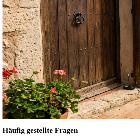
Häufig gestellte Fragen