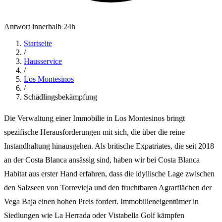
Antwort innerhalb 24h
Startseite
/
Hausservice
/
Los Montesinos
/
Schädlingsbekämpfung
Die Verwaltung einer Immobilie in Los Montesinos bringt
spezifische Herausforderungen mit sich, die über die reine
Instandhaltung hinausgehen. Als britische Expatriates, die seit 2018
an der Costa Blanca ansässig sind, haben wir bei Costa Blanca
Habitat aus erster Hand erfahren, dass die idyllische Lage zwischen
den Salzseen von Torrevieja und den fruchtbaren Agrarflächen der
Vega Baja einen hohen Preis fordert. Immobilieneigentümer in
Siedlungen wie La Herrada oder Vistabella Golf kämpfen