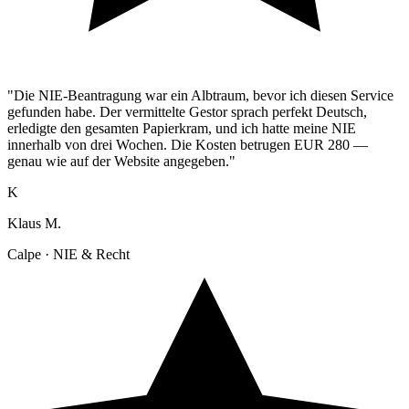
"Die NIE-Beantragung war ein Albtraum, bevor ich diesen Service
gefunden habe. Der vermittelte Gestor sprach perfekt Deutsch,
erledigte den gesamten Papierkram, und ich hatte meine NIE
innerhalb von drei Wochen. Die Kosten betrugen EUR 280 —
genau wie auf der Website angegeben."
K
Klaus M.
Calpe · NIE & Recht