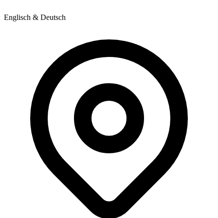
Englisch & Deutsch