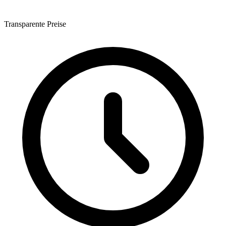
Transparente Preise