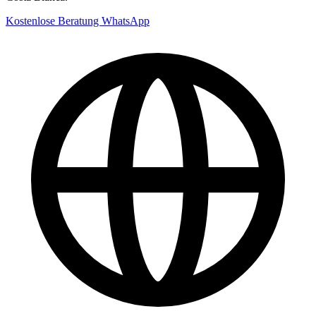
Kostenlose Beratung
WhatsApp