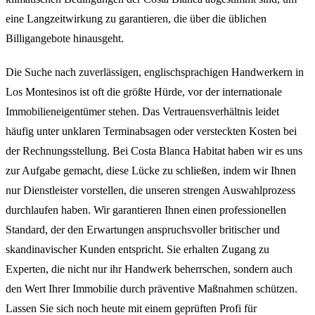
eine Langzeitwirkung zu garantieren, die über die üblichen
Billigangebote hinausgeht.
Die Suche nach zuverlässigen, englischsprachigen Handwerkern in
Los Montesinos ist oft die größte Hürde, vor der internationale
Immobilieneigentümer stehen. Das Vertrauensverhältnis leidet
häufig unter unklaren Terminabsagen oder versteckten Kosten bei
der Rechnungsstellung. Bei Costa Blanca Habitat haben wir es uns
zur Aufgabe gemacht, diese Lücke zu schließen, indem wir Ihnen
nur Dienstleister vorstellen, die unseren strengen Auswahlprozess
durchlaufen haben. Wir garantieren Ihnen einen professionellen
Standard, der den Erwartungen anspruchsvoller britischer und
skandinavischer Kunden entspricht. Sie erhalten Zugang zu
Experten, die nicht nur ihr Handwerk beherrschen, sondern auch
den Wert Ihrer Immobilie durch präventive Maßnahmen schützen.
Lassen Sie sich noch heute mit einem geprüften Profi für