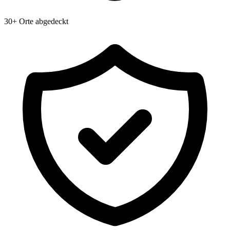
30+ Orte abgedeckt