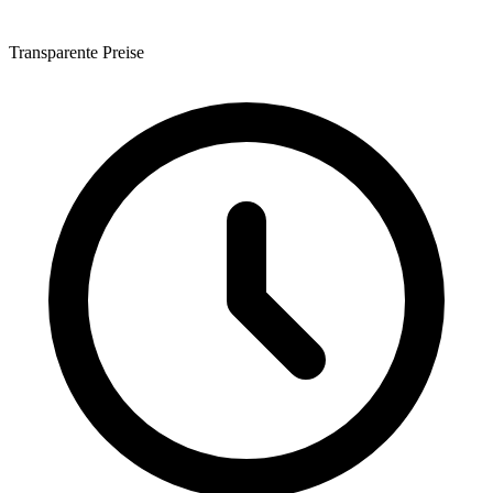
Transparente Preise