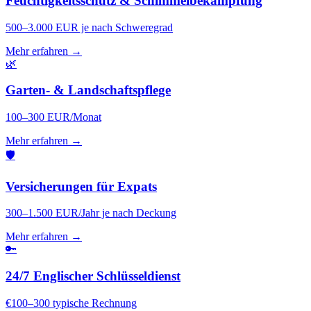
Feuchtigkeitsschutz & Schimmelbekämpfung
500–3.000 EUR je nach Schweregrad
Mehr erfahren →
🌿
Garten- & Landschaftspflege
100–300 EUR/Monat
Mehr erfahren →
🛡️
Versicherungen für Expats
300–1.500 EUR/Jahr je nach Deckung
Mehr erfahren →
🔑
24/7 Englischer Schlüsseldienst
€100–300 typische Rechnung