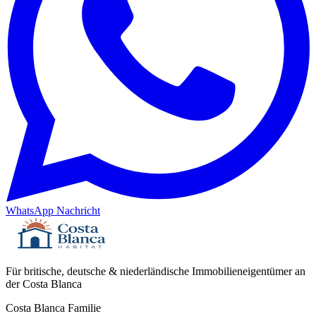
WhatsApp Nachricht
Für britische, deutsche & niederländische Immobilieneigentümer an
der Costa Blanca
Costa Blanca Familie