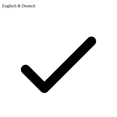
Englisch & Deutsch