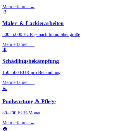
Mehr erfahren →
🎨
Maler- & Lackierarbeiten
500–5.000 EUR je nach Immobiliengröße
Mehr erfahren →
🐛
Schädlingsbekämpfung
150–500 EUR pro Behandlung
Mehr erfahren →
🏊
Poolwartung & Pflege
80–200 EUR/Monat
Mehr erfahren →
🏠