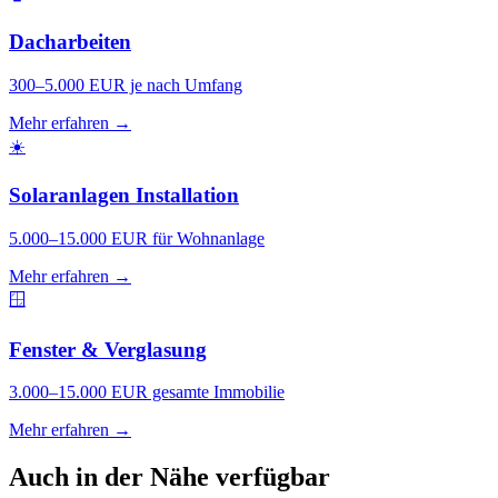
Dacharbeiten
300–5.000 EUR je nach Umfang
Mehr erfahren →
☀️
Solaranlagen Installation
5.000–15.000 EUR für Wohnanlage
Mehr erfahren →
🪟
Fenster & Verglasung
3.000–15.000 EUR gesamte Immobilie
Mehr erfahren →
Auch in der Nähe verfügbar