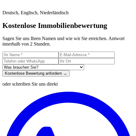
Deutsch, Englisch, Niederländisch
Kostenlose Immobilienbewertung
Sagen Sie uns Ihren Namen und wie wir Sie erreichen. Antwort
innerhalb von 2 Stunden.
Kostenlose Bewertung anfordern →
oder schreiben Sie uns direkt