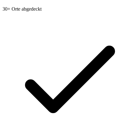
30+ Orte abgedeckt