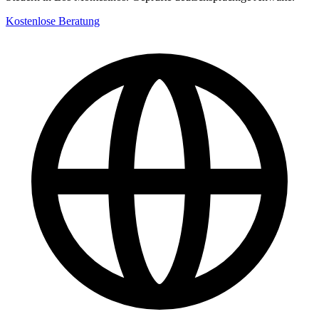
Kostenlose Beratung