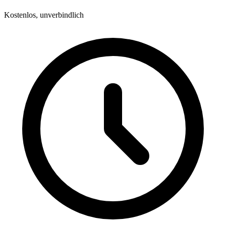
Kostenlos, unverbindlich