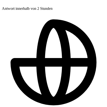
Antwort innerhalb von 2 Stunden