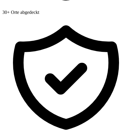
30+ Orte abgedeckt