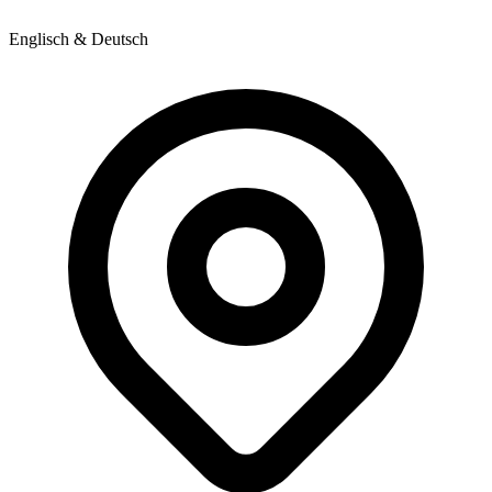
Englisch & Deutsch