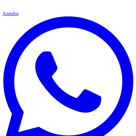
Anrufen