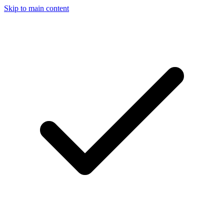
Skip to main content