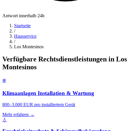
Antwort innerhalb 24h
Startseite
/
Hausservice
/
Los Montesinos
Verfügbare Rechtsdienstleistungen in Los
Montesinos
❄️
Klimaanlagen Installation & Wartung
800–3.000 EUR pro installiertem Gerät
Mehr erfahren →
💧