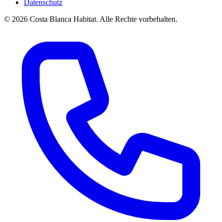
Datenschutz
© 2026 Costa Blanca Habitat. Alle Rechte vorbehalten.