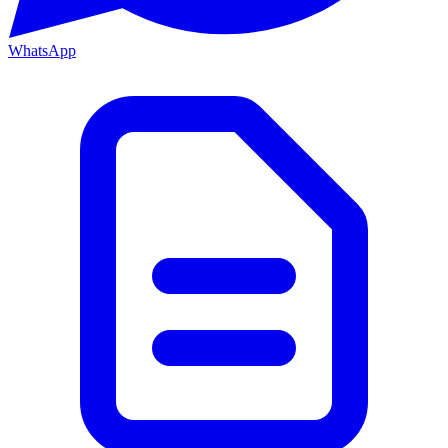
WhatsApp