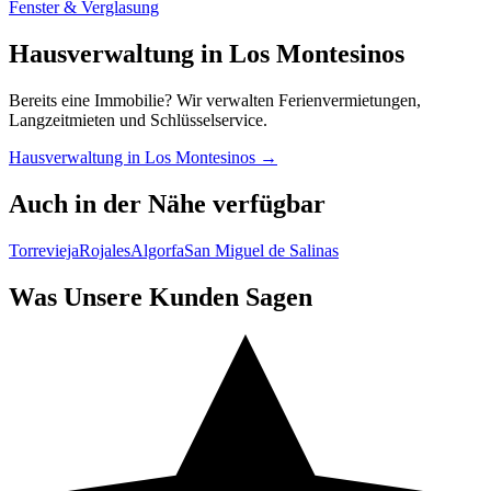
Fenster & Verglasung
Hausverwaltung in Los Montesinos
Bereits eine Immobilie? Wir verwalten Ferienvermietungen,
Langzeitmieten und Schlüsselservice.
Hausverwaltung in Los Montesinos →
Auch in der Nähe verfügbar
Torrevieja
Rojales
Algorfa
San Miguel de Salinas
Was Unsere Kunden Sagen