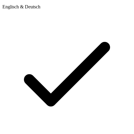
Englisch & Deutsch