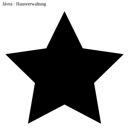
Jávea · Hausverwaltung