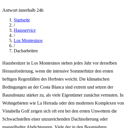
Antwort innerhalb 24h
Startseite
/
Hausservice
/
Los Montesinos
/
Dacharbeiten
Hausbesitzer in Los Montesinos stehen jedes Jahr vor derselben
Herausforderung, wenn die intensive Sommerhitze den ersten
heftigen Regenfällen des Herbstes weicht. Die klimatischen
Bedingungen an der Costa Blanca sind extrem und setzen der
Bausubstanz stärker zu, als viele Eigentümer zunächst vermuten. In
Wohngebieten wie La Herrada oder den modernen Komplexen von
Vistabella Golf zeigen sich oft erst bei den ersten Unwettern die
Schwachstellen einer unzureichenden Dachisolierung oder
mangelhafter Abdichtungen. Viele der in den Boomjahren