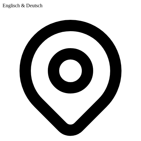
Englisch & Deutsch