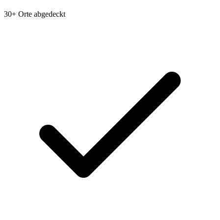
30+ Orte abgedeckt