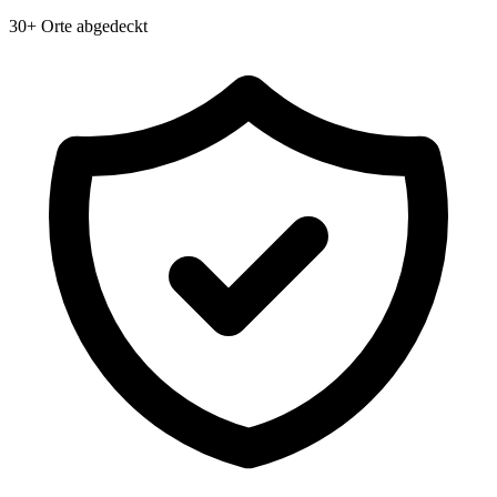
30+ Orte abgedeckt