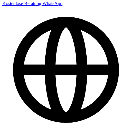
Kostenlose Beratung
WhatsApp