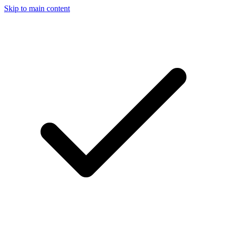
Skip to main content