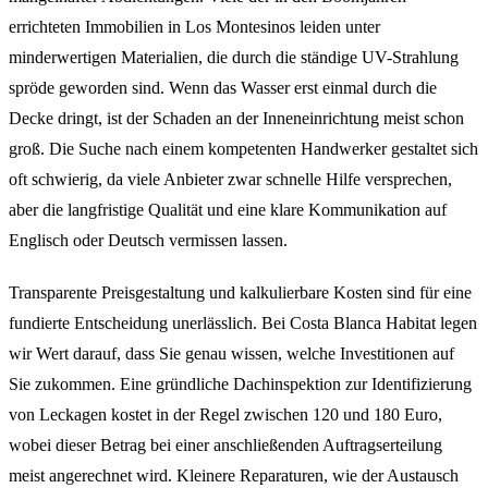
errichteten Immobilien in Los Montesinos leiden unter
minderwertigen Materialien, die durch die ständige UV-Strahlung
spröde geworden sind. Wenn das Wasser erst einmal durch die
Decke dringt, ist der Schaden an der Inneneinrichtung meist schon
groß. Die Suche nach einem kompetenten Handwerker gestaltet sich
oft schwierig, da viele Anbieter zwar schnelle Hilfe versprechen,
aber die langfristige Qualität und eine klare Kommunikation auf
Englisch oder Deutsch vermissen lassen.
Transparente Preisgestaltung und kalkulierbare Kosten sind für eine
fundierte Entscheidung unerlässlich. Bei Costa Blanca Habitat legen
wir Wert darauf, dass Sie genau wissen, welche Investitionen auf
Sie zukommen. Eine gründliche Dachinspektion zur Identifizierung
von Leckagen kostet in der Regel zwischen 120 und 180 Euro,
wobei dieser Betrag bei einer anschließenden Auftragserteilung
meist angerechnet wird. Kleinere Reparaturen, wie der Austausch