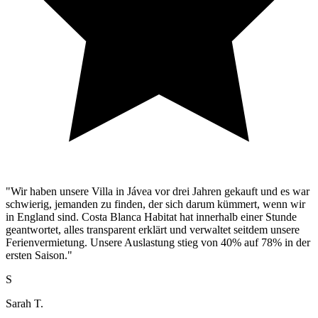
"Wir haben unsere Villa in Jávea vor drei Jahren gekauft und es war
schwierig, jemanden zu finden, der sich darum kümmert, wenn wir
in England sind. Costa Blanca Habitat hat innerhalb einer Stunde
geantwortet, alles transparent erklärt und verwaltet seitdem unsere
Ferienvermietung. Unsere Auslastung stieg von 40% auf 78% in der
ersten Saison."
S
Sarah T.