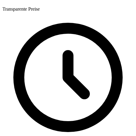
Transparente Preise