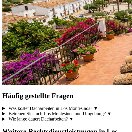
Häufig gestellte Fragen
Was kostet Dacharbeiten in Los Montesinos?
▼
Betreuen Sie auch Los Montesinos und Umgebung?
▼
Wie lange dauert Dacharbeiten?
▼
Weitere Rechtsdienstleistungen in Los