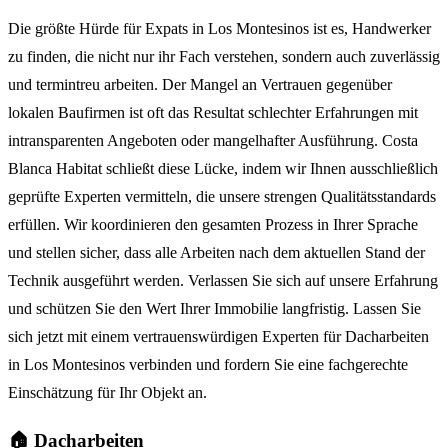
Die größte Hürde für Expats in Los Montesinos ist es, Handwerker
zu finden, die nicht nur ihr Fach verstehen, sondern auch zuverlässig
und termintreu arbeiten. Der Mangel an Vertrauen gegenüber
lokalen Baufirmen ist oft das Resultat schlechter Erfahrungen mit
intransparenten Angeboten oder mangelhafter Ausführung. Costa
Blanca Habitat schließt diese Lücke, indem wir Ihnen ausschließlich
geprüfte Experten vermitteln, die unsere strengen Qualitätsstandards
erfüllen. Wir koordinieren den gesamten Prozess in Ihrer Sprache
und stellen sicher, dass alle Arbeiten nach dem aktuellen Stand der
Technik ausgeführt werden. Verlassen Sie sich auf unsere Erfahrung
und schützen Sie den Wert Ihrer Immobilie langfristig. Lassen Sie
sich jetzt mit einem vertrauenswürdigen Experten für Dacharbeiten
in Los Montesinos verbinden und fordern Sie eine fachgerechte
Einschätzung für Ihr Objekt an.
🏠 Dacharbeiten