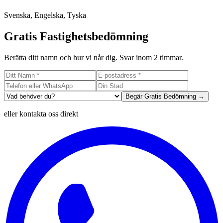
Svenska, Engelska, Tyska
Gratis Fastighetsbedömning
Berätta ditt namn och hur vi når dig. Svar inom 2 timmar.
Begär Gratis Bedömning →
eller kontakta oss direkt