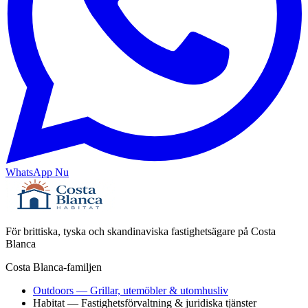
WhatsApp Nu
För brittiska, tyska och skandinaviska fastighetsägare på Costa
Blanca
Costa Blanca-familjen
Outdoors
— Grillar, utemöbler & utomhusliv
Habitat
— Fastighetsförvaltning & juridiska tjänster