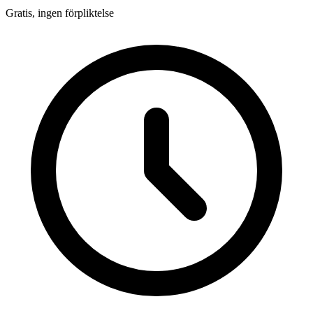
Gratis, ingen förpliktelse