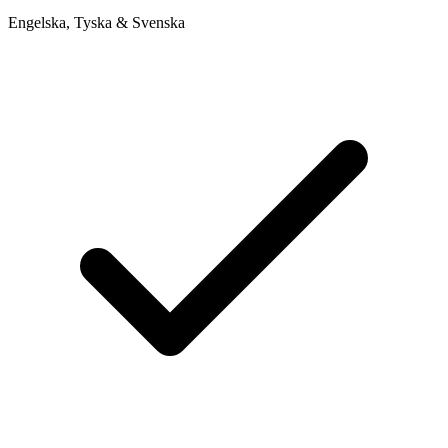
Engelska, Tyska & Svenska