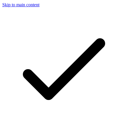
Skip to main content