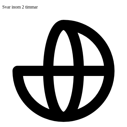
Svar inom 2 timmar