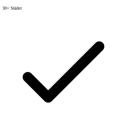
30+ Städer