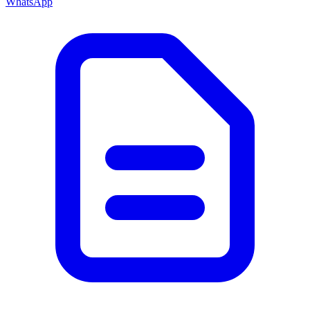
WhatsApp