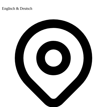
Englisch & Deutsch