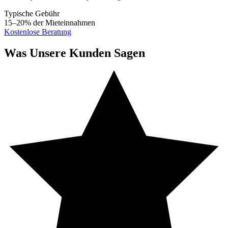
Typische Gebühr
15–20% der Mieteinnahmen
Kostenlose Beratung
Was Unsere Kunden Sagen