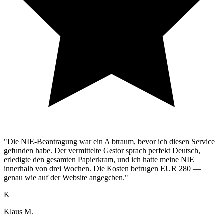
"Die NIE-Beantragung war ein Albtraum, bevor ich diesen Service
gefunden habe. Der vermittelte Gestor sprach perfekt Deutsch,
erledigte den gesamten Papierkram, und ich hatte meine NIE
innerhalb von drei Wochen. Die Kosten betrugen EUR 280 —
genau wie auf der Website angegeben."
K
Klaus M.