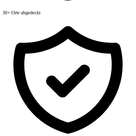
30+ Orte abgedeckt