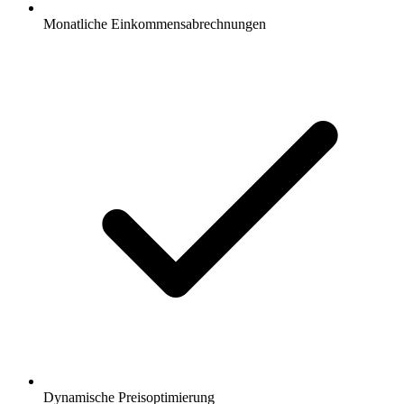
Monatliche Einkommensabrechnungen
Dynamische Preisoptimierung