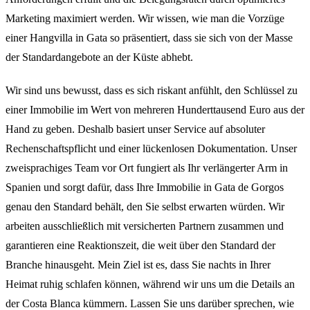
Marketing maximiert werden. Wir wissen, wie man die Vorzüge
einer Hangvilla in Gata so präsentiert, dass sie sich von der Masse
der Standardangebote an der Küste abhebt.
Wir sind uns bewusst, dass es sich riskant anfühlt, den Schlüssel zu
einer Immobilie im Wert von mehreren Hunderttausend Euro aus der
Hand zu geben. Deshalb basiert unser Service auf absoluter
Rechenschaftspflicht und einer lückenlosen Dokumentation. Unser
zweisprachiges Team vor Ort fungiert als Ihr verlängerter Arm in
Spanien und sorgt dafür, dass Ihre Immobilie in Gata de Gorgos
genau den Standard behält, den Sie selbst erwarten würden. Wir
arbeiten ausschließlich mit versicherten Partnern zusammen und
garantieren eine Reaktionszeit, die weit über den Standard der
Branche hinausgeht. Mein Ziel ist es, dass Sie nachts in Ihrer
Heimat ruhig schlafen können, während wir uns um die Details an
der Costa Blanca kümmern. Lassen Sie uns darüber sprechen, wie