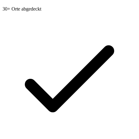
30+ Orte abgedeckt