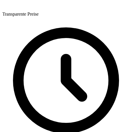
Transparente Preise