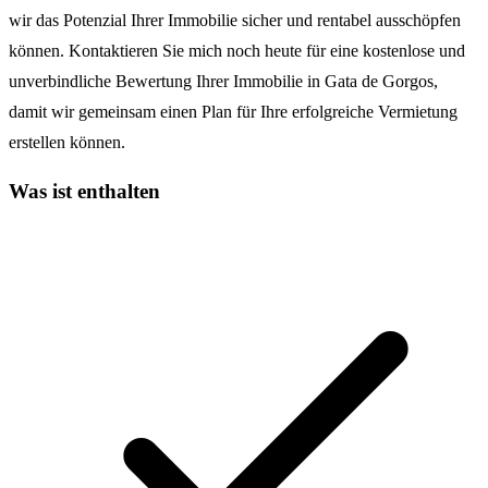
wir das Potenzial Ihrer Immobilie sicher und rentabel ausschöpfen
können. Kontaktieren Sie mich noch heute für eine kostenlose und
unverbindliche Bewertung Ihrer Immobilie in Gata de Gorgos,
damit wir gemeinsam einen Plan für Ihre erfolgreiche Vermietung
erstellen können.
Was ist enthalten