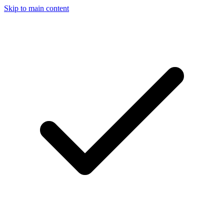
Skip to main content