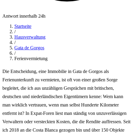
Antwort innerhalb 24h
Startseite
/
Hausverwaltung
/
Gata de Gorgos
/
Ferienvermietung
Die Entscheidung, eine Immobilie in Gata de Gorgos als
Ferienunterkunft zu vermieten, ist oft von einer großen Sorge
begleitet, die ich aus unzähligen Gesprächen mit britischen,
deutschen und niederländischen Eigentümern kenne: Wem kann
man wirklich vertrauen, wenn man selbst Hunderte Kilometer
entfernt ist? In Expat-Foren liest man ständig von unzuverlässigen
Verwaltern oder versteckten Kosten, die die Rendite auffressen. Seit
ich 2018 an die Costa Blanca gezogen bin und über 150 Objekte