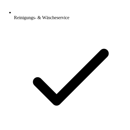
Reinigungs- & Wäscheservice