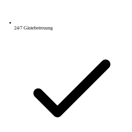
24/7 Gästebetreuung