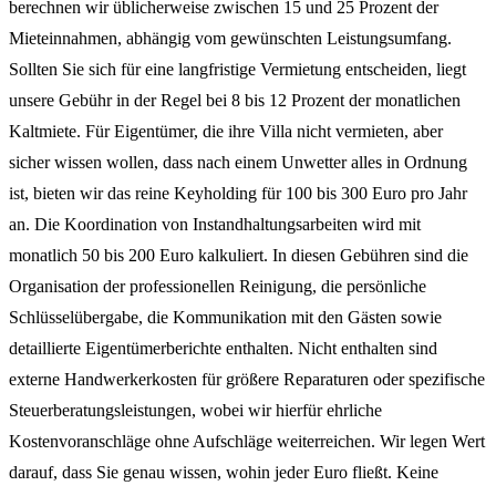
berechnen wir üblicherweise zwischen 15 und 25 Prozent der
Mieteinnahmen, abhängig vom gewünschten Leistungsumfang.
Sollten Sie sich für eine langfristige Vermietung entscheiden, liegt
unsere Gebühr in der Regel bei 8 bis 12 Prozent der monatlichen
Kaltmiete. Für Eigentümer, die ihre Villa nicht vermieten, aber
sicher wissen wollen, dass nach einem Unwetter alles in Ordnung
ist, bieten wir das reine Keyholding für 100 bis 300 Euro pro Jahr
an. Die Koordination von Instandhaltungsarbeiten wird mit
monatlich 50 bis 200 Euro kalkuliert. In diesen Gebühren sind die
Organisation der professionellen Reinigung, die persönliche
Schlüsselübergabe, die Kommunikation mit den Gästen sowie
detaillierte Eigentümerberichte enthalten. Nicht enthalten sind
externe Handwerkerkosten für größere Reparaturen oder spezifische
Steuerberatungsleistungen, wobei wir hierfür ehrliche
Kostenvoranschläge ohne Aufschläge weiterreichen. Wir legen Wert
darauf, dass Sie genau wissen, wohin jeder Euro fließt. Keine