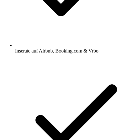
Inserate auf Airbnb, Booking.com & Vrbo