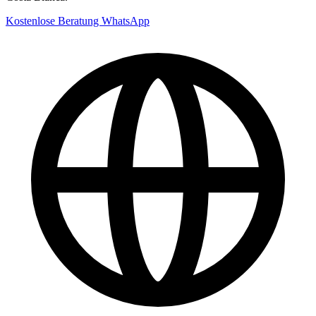
Kostenlose Beratung
WhatsApp