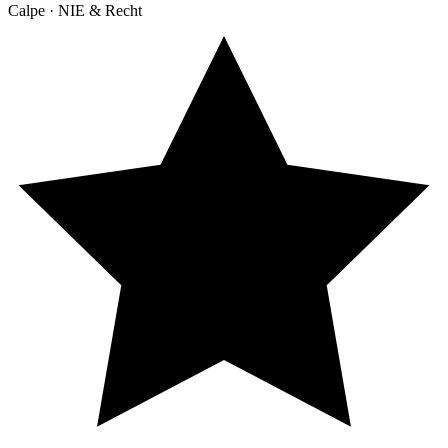
Calpe · NIE & Recht