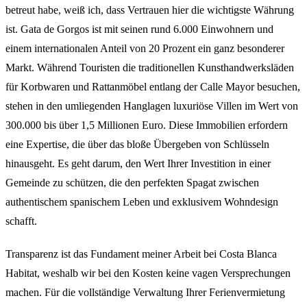
betreut habe, weiß ich, dass Vertrauen hier die wichtigste Währung
ist. Gata de Gorgos ist mit seinen rund 6.000 Einwohnern und
einem internationalen Anteil von 20 Prozent ein ganz besonderer
Markt. Während Touristen die traditionellen Kunsthandwerksläden
für Korbwaren und Rattanmöbel entlang der Calle Mayor besuchen,
stehen in den umliegenden Hanglagen luxuriöse Villen im Wert von
300.000 bis über 1,5 Millionen Euro. Diese Immobilien erfordern
eine Expertise, die über das bloße Übergeben von Schlüsseln
hinausgeht. Es geht darum, den Wert Ihrer Investition in einer
Gemeinde zu schützen, die den perfekten Spagat zwischen
authentischem spanischem Leben und exklusivem Wohndesign
schafft.
Transparenz ist das Fundament meiner Arbeit bei Costa Blanca
Habitat, weshalb wir bei den Kosten keine vagen Versprechungen
machen. Für die vollständige Verwaltung Ihrer Ferienvermietung