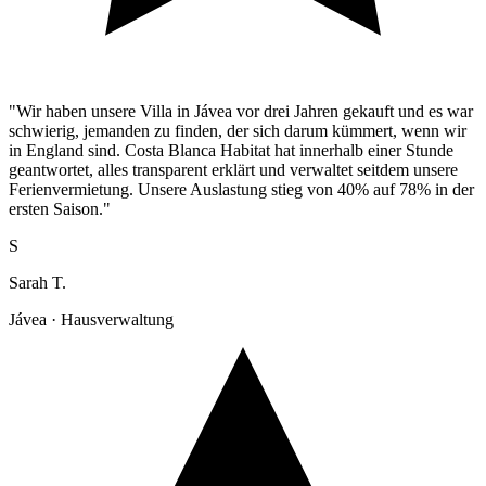
"Wir haben unsere Villa in Jávea vor drei Jahren gekauft und es war
schwierig, jemanden zu finden, der sich darum kümmert, wenn wir
in England sind. Costa Blanca Habitat hat innerhalb einer Stunde
geantwortet, alles transparent erklärt und verwaltet seitdem unsere
Ferienvermietung. Unsere Auslastung stieg von 40% auf 78% in der
ersten Saison."
S
Sarah T.
Jávea · Hausverwaltung