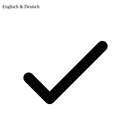
Englisch & Deutsch