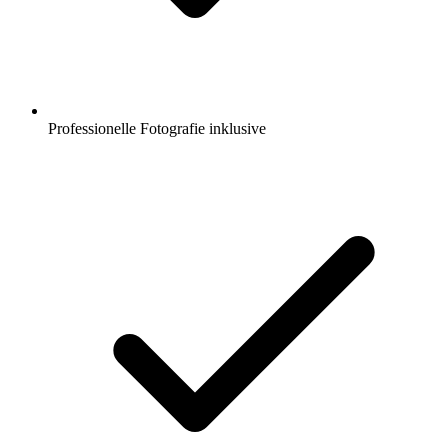
Professionelle Fotografie inklusive