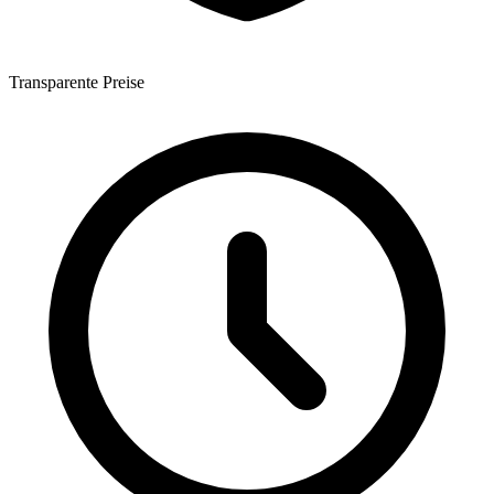
Transparente Preise