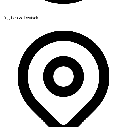
Englisch & Deutsch