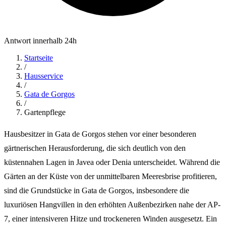
Antwort innerhalb 24h
Startseite
/
Hausservice
/
Gata de Gorgos
/
Gartenpflege
Hausbesitzer in Gata de Gorgos stehen vor einer besonderen
gärtnerischen Herausforderung, die sich deutlich von den
küstennahen Lagen in Javea oder Denia unterscheidet. Während die
Gärten an der Küste von der unmittelbaren Meeresbrise profitieren,
sind die Grundstücke in Gata de Gorgos, insbesondere die
luxuriösen Hangvillen in den erhöhten Außenbezirken nahe der AP-
7, einer intensiveren Hitze und trockeneren Winden ausgesetzt. Ein