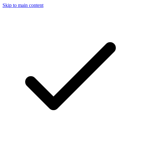
Skip to main content