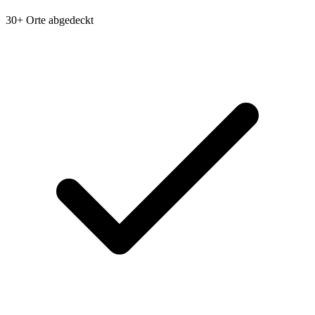
30+ Orte abgedeckt