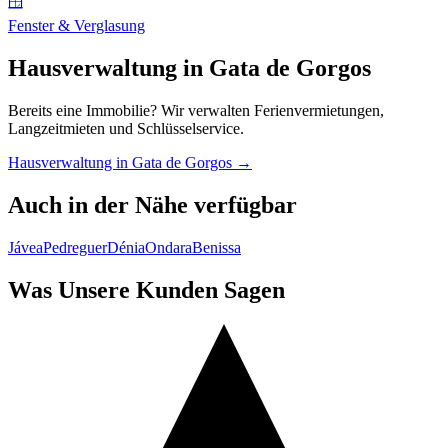
🪟
Fenster & Verglasung
Hausverwaltung in Gata de Gorgos
Bereits eine Immobilie? Wir verwalten Ferienvermietungen,
Langzeitmieten und Schlüsselservice.
Hausverwaltung in Gata de Gorgos →
Auch in der Nähe verfügbar
Jávea
Pedreguer
Dénia
Ondara
Benissa
Was Unsere Kunden Sagen