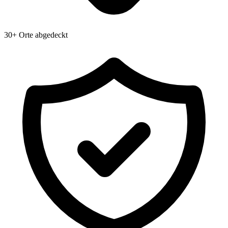
30+ Orte abgedeckt