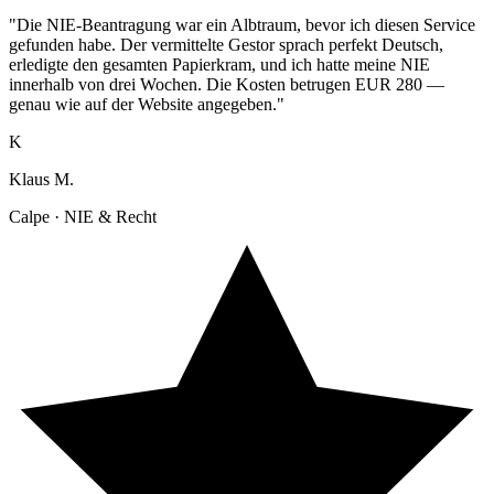
"Die NIE-Beantragung war ein Albtraum, bevor ich diesen Service
gefunden habe. Der vermittelte Gestor sprach perfekt Deutsch,
erledigte den gesamten Papierkram, und ich hatte meine NIE
innerhalb von drei Wochen. Die Kosten betrugen EUR 280 —
genau wie auf der Website angegeben."
K
Klaus M.
Calpe · NIE & Recht