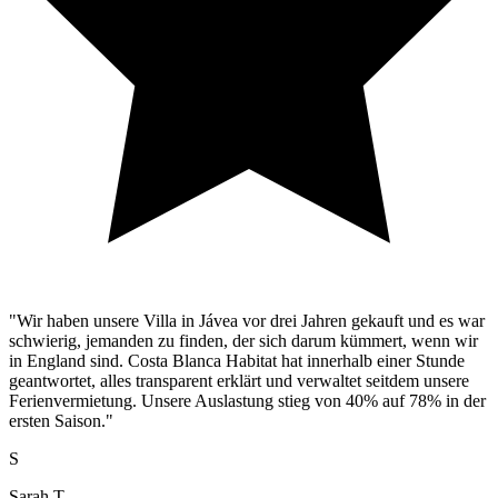
"Wir haben unsere Villa in Jávea vor drei Jahren gekauft und es war
schwierig, jemanden zu finden, der sich darum kümmert, wenn wir
in England sind. Costa Blanca Habitat hat innerhalb einer Stunde
geantwortet, alles transparent erklärt und verwaltet seitdem unsere
Ferienvermietung. Unsere Auslastung stieg von 40% auf 78% in der
ersten Saison."
S
Sarah T.