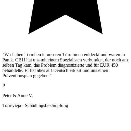
"Wir haben Termiten in unseren Türrahmen entdeckt und waren in
Panik. CBH hat uns mit einem Spezialisten verbunden, der noch am
selben Tag kam, das Problem diagnostizierte und für EUR 450
behandelte. Er hat alles auf Deutsch erklärt und uns einen
Präventionsplan gegeben."
P
Peter & Anne V.
Torrevieja · Schädlingsbekämpfung