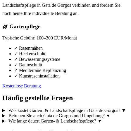
Landschaftspflege in Gata de Gorgos verbinden und fordern Sie
noch heute Ihre individuelle Beratung an.
🌿 Gartenpflege
Typische Gebühr:
100–300 EUR/Monat
✓
Rasenmähen
✓
Heckenschnitt
✓
Bewässerungssysteme
✓
Baumschnitt
✓
Mediterrane Bepflanzung
✓
Kunstraseninstallation
Kostenlose Beratung
Häufig gestellte Fragen
Was kostet Garten- & Landschaftspflege in Gata de Gorgos?
▼
Betreuen Sie auch Gata de Gorgos und Umgebung?
▼
Wie lange dauert Garten- & Landschaftspflege?
▼