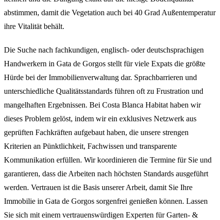
abstimmen, damit die Vegetation auch bei 40 Grad Außentemperatur
ihre Vitalität behält.
Die Suche nach fachkundigen, englisch- oder deutschsprachigen
Handwerkern in Gata de Gorgos stellt für viele Expats die größte
Hürde bei der Immobilienverwaltung dar. Sprachbarrieren und
unterschiedliche Qualitätsstandards führen oft zu Frustration und
mangelhaften Ergebnissen. Bei Costa Blanca Habitat haben wir
dieses Problem gelöst, indem wir ein exklusives Netzwerk aus
geprüften Fachkräften aufgebaut haben, die unsere strengen
Kriterien an Pünktlichkeit, Fachwissen und transparente
Kommunikation erfüllen. Wir koordinieren die Termine für Sie und
garantieren, dass die Arbeiten nach höchsten Standards ausgeführt
werden. Vertrauen ist die Basis unserer Arbeit, damit Sie Ihre
Immobilie in Gata de Gorgos sorgenfrei genießen können. Lassen
Sie sich mit einem vertrauenswürdigen Experten für Garten- &