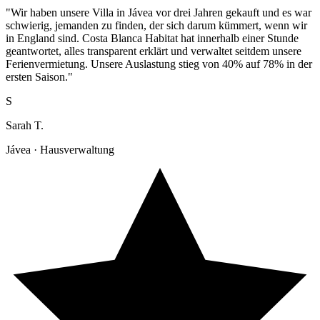
"Wir haben unsere Villa in Jávea vor drei Jahren gekauft und es war
schwierig, jemanden zu finden, der sich darum kümmert, wenn wir
in England sind. Costa Blanca Habitat hat innerhalb einer Stunde
geantwortet, alles transparent erklärt und verwaltet seitdem unsere
Ferienvermietung. Unsere Auslastung stieg von 40% auf 78% in der
ersten Saison."
S
Sarah T.
Jávea · Hausverwaltung