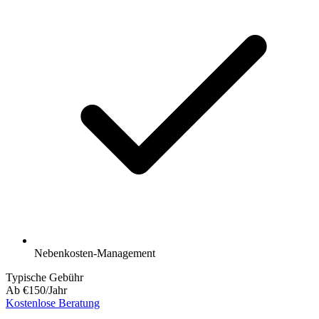
Nebenkosten-Management
Typische Gebühr
Ab €150/Jahr
Kostenlose Beratung