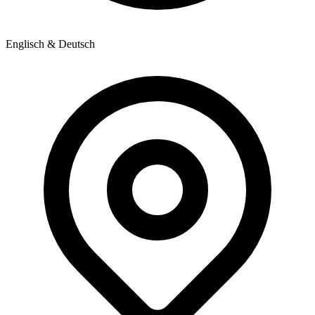
Englisch & Deutsch