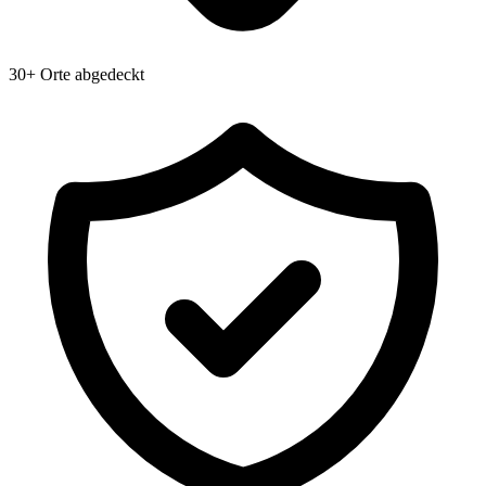
30+ Orte abgedeckt