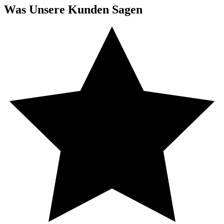
Was Unsere Kunden Sagen