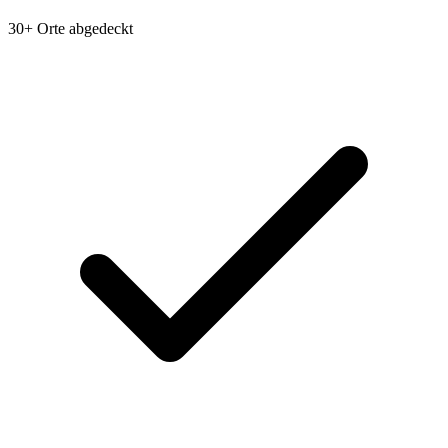
30+ Orte abgedeckt