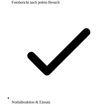
Fotobericht nach jedem Besuch
Notfallreaktion & Einsatz