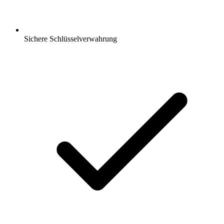
Sichere Schlüsselverwahrung