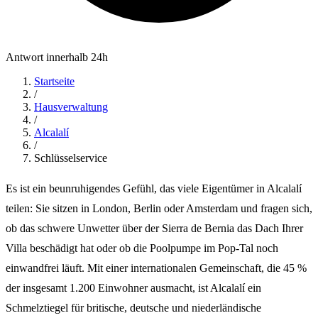
Antwort innerhalb 24h
Startseite
/
Hausverwaltung
/
Alcalalí
/
Schlüsselservice
Es ist ein beunruhigendes Gefühl, das viele Eigentümer in Alcalalí
teilen: Sie sitzen in London, Berlin oder Amsterdam und fragen sich,
ob das schwere Unwetter über der Sierra de Bernia das Dach Ihrer
Villa beschädigt hat oder ob die Poolpumpe im Pop-Tal noch
einwandfrei läuft. Mit einer internationalen Gemeinschaft, die 45 %
der insgesamt 1.200 Einwohner ausmacht, ist Alcalalí ein
Schmelztiegel für britische, deutsche und niederländische