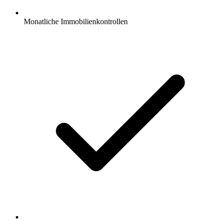
Monatliche Immobilienkontrollen