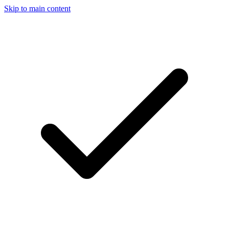
Skip to main content