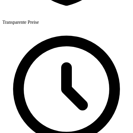
Transparente Preise