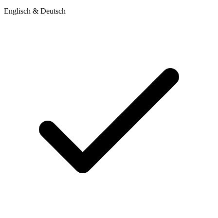
Englisch & Deutsch