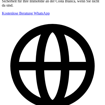
Sicherheit für Ihre Immobilie an der Costa Blanca, wenn Sie nicht
da sind.
Kostenlose Beratung
WhatsApp