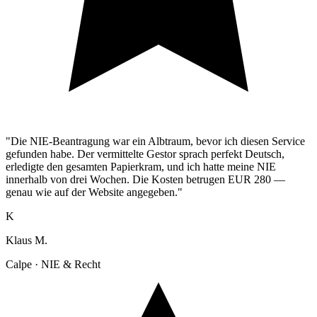
"Die NIE-Beantragung war ein Albtraum, bevor ich diesen Service
gefunden habe. Der vermittelte Gestor sprach perfekt Deutsch,
erledigte den gesamten Papierkram, und ich hatte meine NIE
innerhalb von drei Wochen. Die Kosten betrugen EUR 280 —
genau wie auf der Website angegeben."
K
Klaus M.
Calpe · NIE & Recht