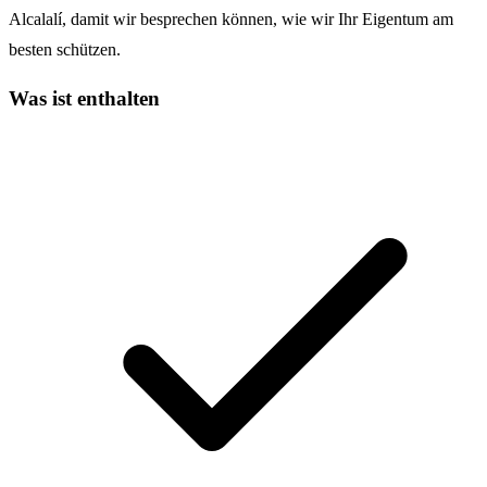
Alcalalí, damit wir besprechen können, wie wir Ihr Eigentum am
besten schützen.
Was ist enthalten