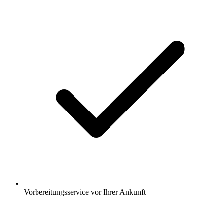
Vorbereitungsservice vor Ihrer Ankunft