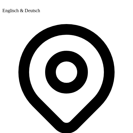
Englisch & Deutsch