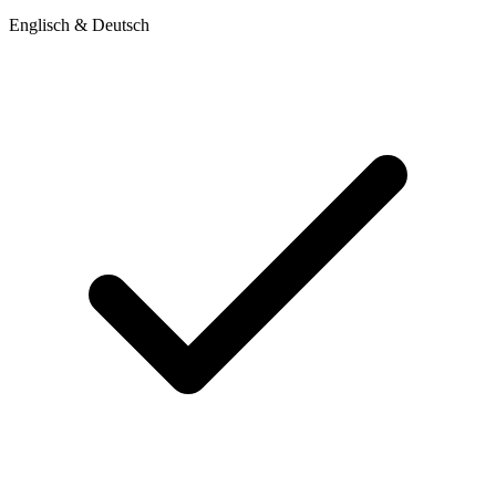
Englisch & Deutsch