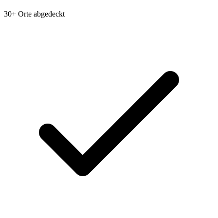
30+ Orte abgedeckt