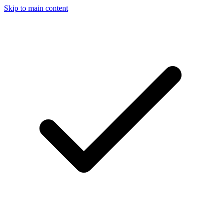
Skip to main content