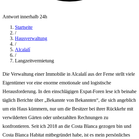
Antwort innerhalb 24h
Startseite
/
Hausverwaltung
/
Alcalalí
/
Langzeitvermietung
Die Verwaltung einer Immobilie in Alcalalí aus der Ferne stellt viele
Eigentümer vor eine enorme emotionale und logistische
Herausforderung. In den einschlägigen Expat-Foren lese ich beinahe
täglich Berichte über „Bekannte von Bekannten“, die sich angeblich
um ein Haus kümmern, nur um die Besitzer bei ihrer Rückkehr mit
verwilderten Gärten oder unbezahlten Rechnungen zu
konfrontieren. Seit ich 2018 an die Costa Blanca gezogen bin und
Costa Blanca Habitat mitbegründet habe, ist es mein persönliches