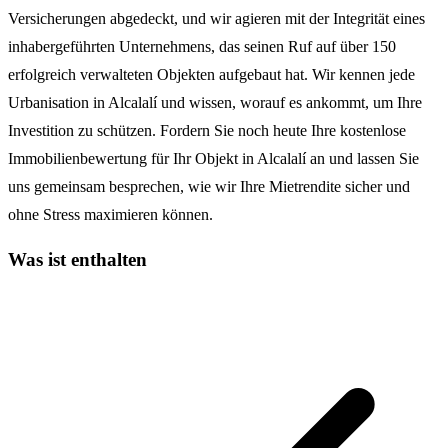
Versicherungen abgedeckt, und wir agieren mit der Integrität eines
inhabergeführten Unternehmens, das seinen Ruf auf über 150
erfolgreich verwalteten Objekten aufgebaut hat. Wir kennen jede
Urbanisation in Alcalalí und wissen, worauf es ankommt, um Ihre
Investition zu schützen. Fordern Sie noch heute Ihre kostenlose
Immobilienbewertung für Ihr Objekt in Alcalalí an und lassen Sie
uns gemeinsam besprechen, wie wir Ihre Mietrendite sicher und
ohne Stress maximieren können.
Was ist enthalten