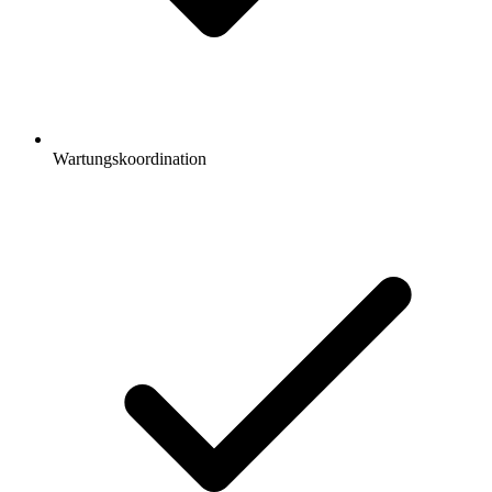
Wartungskoordination