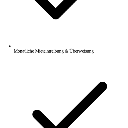
Monatliche Mieteintreibung & Überweisung