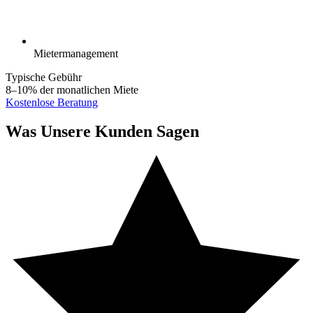
Mietermanagement
Typische Gebühr
8–10% der monatlichen Miete
Kostenlose Beratung
Was Unsere Kunden Sagen