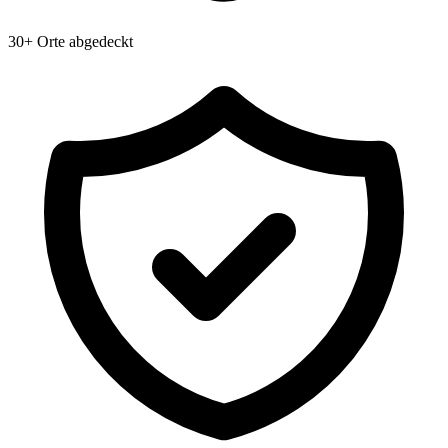
30+ Orte abgedeckt