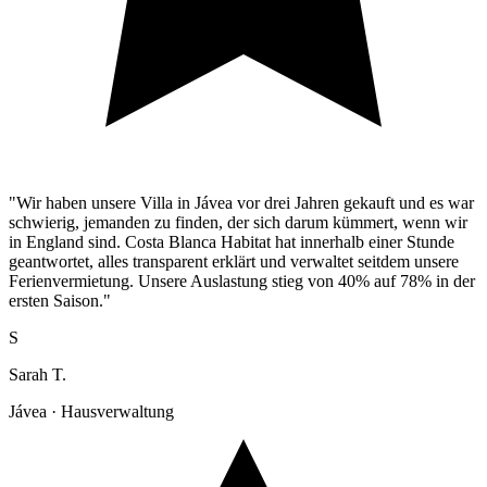
"Wir haben unsere Villa in Jávea vor drei Jahren gekauft und es war
schwierig, jemanden zu finden, der sich darum kümmert, wenn wir
in England sind. Costa Blanca Habitat hat innerhalb einer Stunde
geantwortet, alles transparent erklärt und verwaltet seitdem unsere
Ferienvermietung. Unsere Auslastung stieg von 40% auf 78% in der
ersten Saison."
S
Sarah T.
Jávea · Hausverwaltung