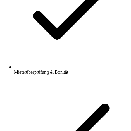
Mieterüberprüfung & Bonität