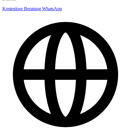
Kostenlose Beratung
WhatsApp