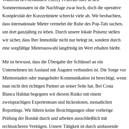
Sommermonaten ist die Nachfrage zwar hoch, doch die operative
Komplexität der Kurzzeitmiete schreckt viele ab. Wir beobachten,
dass internationale Mieter vermehrt die Ruhe des Pop-Tals suchen,
um dort ganzjährig zu leben. Durch unsere lokale Präsenz stellen
wir sicher, dass Ihre Immobilie nicht nur belegt ist, sondern durch
eine sorgfältige Mieterauswahl langfristig im Wert erhalten bleibt.
Mir ist bewusst, dass die Übergabe der Schlüssel an ein
Unternehmen im Ausland mit Ängsten verbunden ist. Die Sorge vor
Mietnomaden oder mangelnder Kommunikation ist berechtigt, wenn
man nicht den richtigen Partner an seiner Seite hat. Bei Costa
Blanca Habitat begegnen wir diesem Risiko mit einem
zweisprachigen Expertenteam und lückenlosen, monatlichen
Reportings. Wir führen keine Besichtigungen ohne vorherige
Prüfung der Bonität durch und arbeiten ausschließlich mit
rechtssicheren Verträgen. Unsere Tätigkeit ist durch umfassende