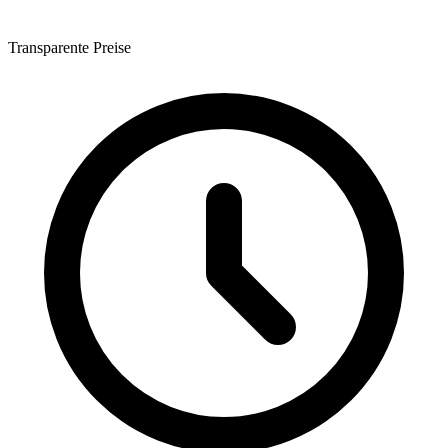
Transparente Preise