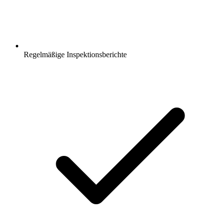
Regelmäßige Inspektionsberichte