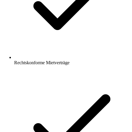
Rechtskonforme Mietverträge