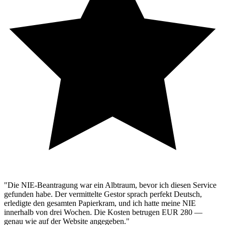
"Die NIE-Beantragung war ein Albtraum, bevor ich diesen Service
gefunden habe. Der vermittelte Gestor sprach perfekt Deutsch,
erledigte den gesamten Papierkram, und ich hatte meine NIE
innerhalb von drei Wochen. Die Kosten betrugen EUR 280 —
genau wie auf der Website angegeben."