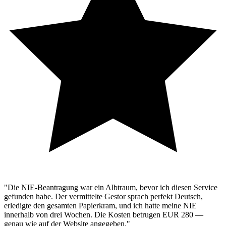
"Die NIE-Beantragung war ein Albtraum, bevor ich diesen Service
gefunden habe. Der vermittelte Gestor sprach perfekt Deutsch,
erledigte den gesamten Papierkram, und ich hatte meine NIE
innerhalb von drei Wochen. Die Kosten betrugen EUR 280 —
genau wie auf der Website angegeben."