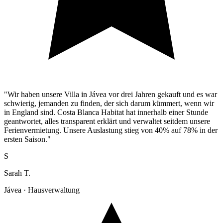
"Wir haben unsere Villa in Jávea vor drei Jahren gekauft und es war
schwierig, jemanden zu finden, der sich darum kümmert, wenn wir
in England sind. Costa Blanca Habitat hat innerhalb einer Stunde
geantwortet, alles transparent erklärt und verwaltet seitdem unsere
Ferienvermietung. Unsere Auslastung stieg von 40% auf 78% in der
ersten Saison."
S
Sarah T.
Jávea · Hausverwaltung