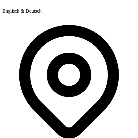
Englisch & Deutsch