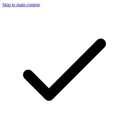
Skip to main content