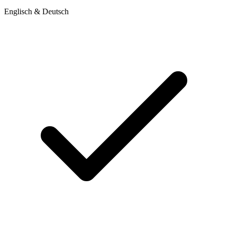
Englisch & Deutsch