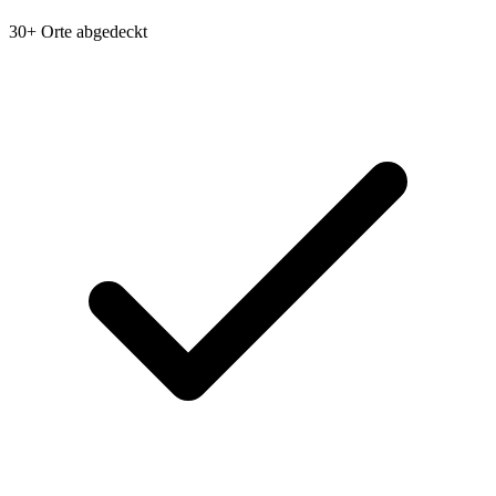
30+ Orte abgedeckt