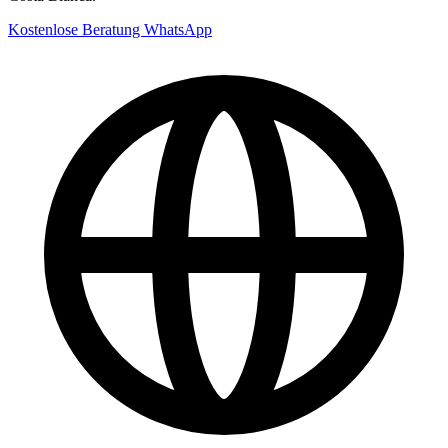
Kostenlose Beratung
WhatsApp