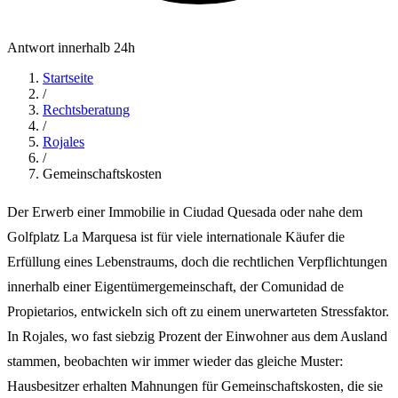
Antwort innerhalb 24h
Startseite
/
Rechtsberatung
/
Rojales
/
Gemeinschaftskosten
Der Erwerb einer Immobilie in Ciudad Quesada oder nahe dem
Golfplatz La Marquesa ist für viele internationale Käufer die
Erfüllung eines Lebenstraums, doch die rechtlichen Verpflichtungen
innerhalb einer Eigentümergemeinschaft, der Comunidad de
Propietarios, entwickeln sich oft zu einem unerwarteten Stressfaktor.
In Rojales, wo fast siebzig Prozent der Einwohner aus dem Ausland
stammen, beobachten wir immer wieder das gleiche Muster:
Hausbesitzer erhalten Mahnungen für Gemeinschaftskosten, die sie