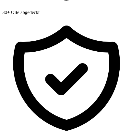
30+ Orte abgedeckt