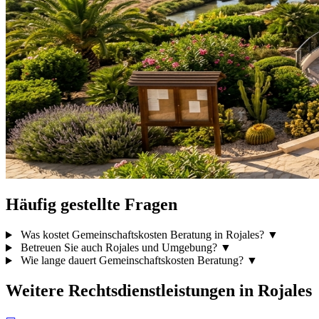
Häufig gestellte Fragen
Was kostet Gemeinschaftskosten Beratung in Rojales?
▼
Betreuen Sie auch Rojales und Umgebung?
▼
Wie lange dauert Gemeinschaftskosten Beratung?
▼
Weitere Rechtsdienstleistungen in Rojales