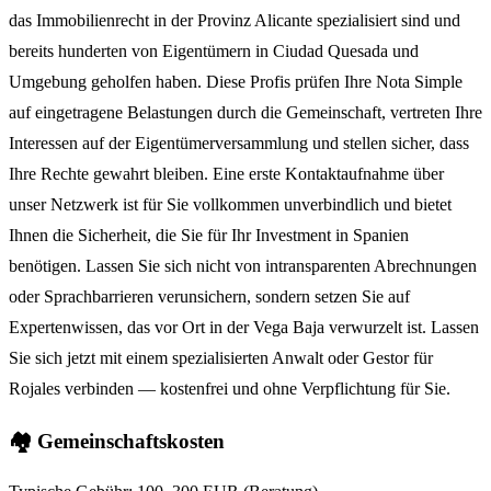
das Immobilienrecht in der Provinz Alicante spezialisiert sind und
bereits hunderten von Eigentümern in Ciudad Quesada und
Umgebung geholfen haben. Diese Profis prüfen Ihre Nota Simple
auf eingetragene Belastungen durch die Gemeinschaft, vertreten Ihre
Interessen auf der Eigentümerversammlung und stellen sicher, dass
Ihre Rechte gewahrt bleiben. Eine erste Kontaktaufnahme über
unser Netzwerk ist für Sie vollkommen unverbindlich und bietet
Ihnen die Sicherheit, die Sie für Ihr Investment in Spanien
benötigen. Lassen Sie sich nicht von intransparenten Abrechnungen
oder Sprachbarrieren verunsichern, sondern setzen Sie auf
Expertenwissen, das vor Ort in der Vega Baja verwurzelt ist. Lassen
Sie sich jetzt mit einem spezialisierten Anwalt oder Gestor für
Rojales verbinden — kostenfrei und ohne Verpflichtung für Sie.
🏘️ Gemeinschaftskosten