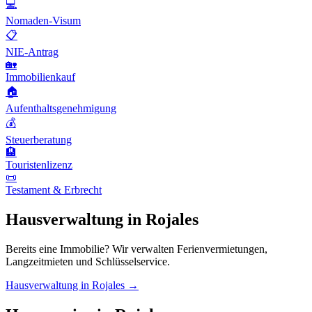
💻
Nomaden-Visum
📋
NIE-Antrag
🏡
Immobilienkauf
🏠
Aufenthaltsgenehmigung
💰
Steuerberatung
🏨
Touristenlizenz
📜
Testament & Erbrecht
Hausverwaltung in Rojales
Bereits eine Immobilie? Wir verwalten Ferienvermietungen,
Langzeitmieten und Schlüsselservice.
Hausverwaltung in Rojales →