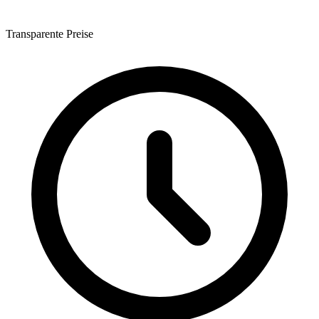
Transparente Preise