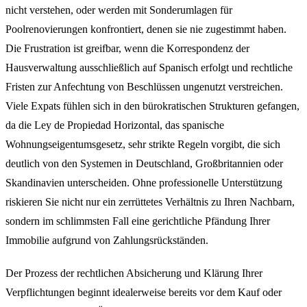
nicht verstehen, oder werden mit Sonderumlagen für
Poolrenovierungen konfrontiert, denen sie nie zugestimmt haben.
Die Frustration ist greifbar, wenn die Korrespondenz der
Hausverwaltung ausschließlich auf Spanisch erfolgt und rechtliche
Fristen zur Anfechtung von Beschlüssen ungenutzt verstreichen.
Viele Expats fühlen sich in den bürokratischen Strukturen gefangen,
da die Ley de Propiedad Horizontal, das spanische
Wohnungseigentumsgesetz, sehr strikte Regeln vorgibt, die sich
deutlich von den Systemen in Deutschland, Großbritannien oder
Skandinavien unterscheiden. Ohne professionelle Unterstützung
riskieren Sie nicht nur ein zerrüttetes Verhältnis zu Ihren Nachbarn,
sondern im schlimmsten Fall eine gerichtliche Pfändung Ihrer
Immobilie aufgrund von Zahlungsrückständen.
Der Prozess der rechtlichen Absicherung und Klärung Ihrer
Verpflichtungen beginnt idealerweise bereits vor dem Kauf oder