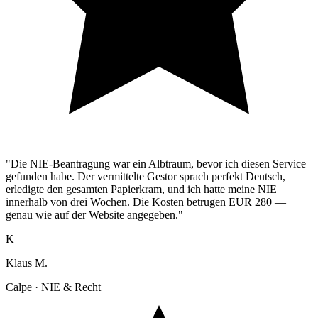
"Die NIE-Beantragung war ein Albtraum, bevor ich diesen Service
gefunden habe. Der vermittelte Gestor sprach perfekt Deutsch,
erledigte den gesamten Papierkram, und ich hatte meine NIE
innerhalb von drei Wochen. Die Kosten betrugen EUR 280 —
genau wie auf der Website angegeben."
K
Klaus M.
Calpe · NIE & Recht