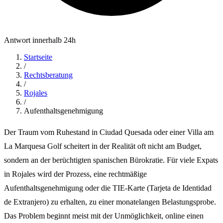
Antwort innerhalb 24h
Startseite
/
Rechtsberatung
/
Rojales
/
Aufenthaltsgenehmigung
Der Traum vom Ruhestand in Ciudad Quesada oder einer Villa am
La Marquesa Golf scheitert in der Realität oft nicht am Budget,
sondern an der berüchtigten spanischen Bürokratie. Für viele Expats
in Rojales wird der Prozess, eine rechtmäßige
Aufenthaltsgenehmigung oder die TIE-Karte (Tarjeta de Identidad
de Extranjero) zu erhalten, zu einer monatelangen Belastungsprobe.
Das Problem beginnt meist mit der Unmöglichkeit, online einen