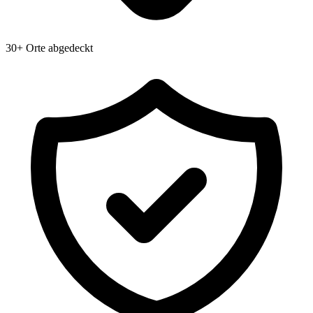
30+ Orte abgedeckt