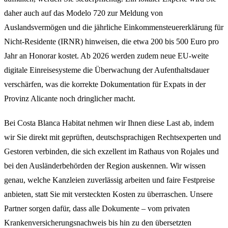
daher auch auf das Modelo 720 zur Meldung von
Auslandsvermögen und die jährliche Einkommensteuererklärung für
Nicht-Residente (IRNR) hinweisen, die etwa 200 bis 500 Euro pro
Jahr an Honorar kostet. Ab 2026 werden zudem neue EU-weite
digitale Einreisesysteme die Überwachung der Aufenthaltsdauer
verschärfen, was die korrekte Dokumentation für Expats in der
Provinz Alicante noch dringlicher macht.
Bei Costa Blanca Habitat nehmen wir Ihnen diese Last ab, indem
wir Sie direkt mit geprüften, deutschsprachigen Rechtsexperten und
Gestoren verbinden, die sich exzellent im Rathaus von Rojales und
bei den Ausländerbehörden der Region auskennen. Wir wissen
genau, welche Kanzleien zuverlässig arbeiten und faire Festpreise
anbieten, statt Sie mit versteckten Kosten zu überraschen. Unsere
Partner sorgen dafür, dass alle Dokumente – vom privaten
Krankenversicherungsnachweis bis hin zu den übersetzten