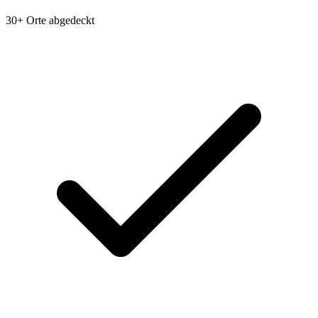
30+ Orte abgedeckt