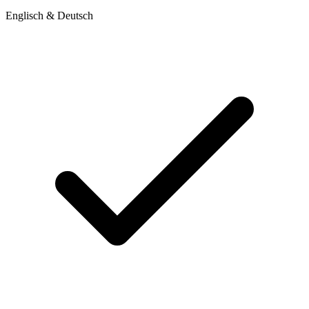
Englisch & Deutsch