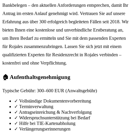
Bankbelegen – den aktuellen Anforderungen entsprechen, damit Ihr
Antrag im ersten Anlauf genehmigt wird. Vertrauen Sie auf unsere
Erfahrung aus über 300 erfolgreich begleiteten Fällen seit 2018. Wir
bieten Ihnen eine kostenlose und unverbindliche Erstberatung an,
um Ihren Bedarf zu ermitteln und Sie mit dem passenden Experten
für Rojales zusammenzubringen. Lassen Sie sich jetzt mit einem
qualifizierten Experten für Residenzrecht in Rojales verbinden –
kostenfrei und ohne Verpflichtung.
🏠 Aufenthaltsgenehmigung
Typische Gebühr:
300–600 EUR (Anwaltsgebühr)
✓
Vollständige Dokumentenvorbereitung
✓
Terminverwaltung
✓
Antragseinreichung & Nachverfolgung
✓
Widerspruchsunterstützung bei Bedarf
✓
Hilfe bei TIE-Kartenabholung
✓
Verlängerungserinnerungen