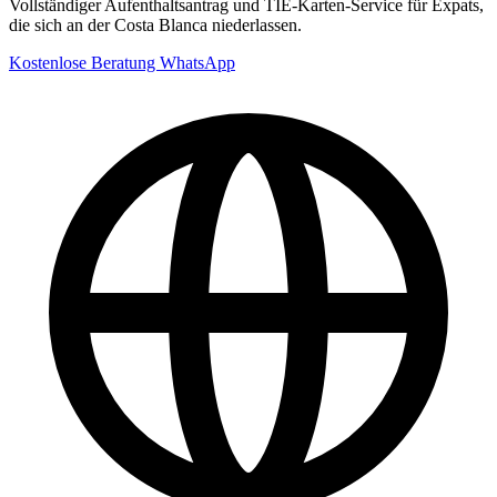
Vollständiger Aufenthaltsantrag und TIE-Karten-Service für Expats,
die sich an der Costa Blanca niederlassen.
Kostenlose Beratung
WhatsApp