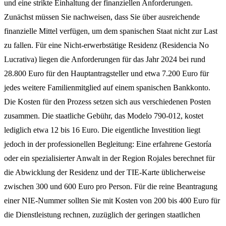
und eine strikte Einhaltung der finanziellen Anforderungen.
Zunächst müssen Sie nachweisen, dass Sie über ausreichende
finanzielle Mittel verfügen, um dem spanischen Staat nicht zur Last
zu fallen. Für eine Nicht-erwerbstätige Residenz (Residencia No
Lucrativa) liegen die Anforderungen für das Jahr 2024 bei rund
28.800 Euro für den Hauptantragsteller und etwa 7.200 Euro für
jedes weitere Familienmitglied auf einem spanischen Bankkonto.
Die Kosten für den Prozess setzen sich aus verschiedenen Posten
zusammen. Die staatliche Gebühr, das Modelo 790-012, kostet
lediglich etwa 12 bis 16 Euro. Die eigentliche Investition liegt
jedoch in der professionellen Begleitung: Eine erfahrene Gestoría
oder ein spezialisierter Anwalt in der Region Rojales berechnet für
die Abwicklung der Residenz und der TIE-Karte üblicherweise
zwischen 300 und 600 Euro pro Person. Für die reine Beantragung
einer NIE-Nummer sollten Sie mit Kosten von 200 bis 400 Euro für
die Dienstleistung rechnen, zuzüglich der geringen staatlichen