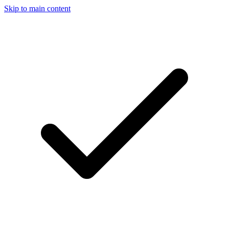
Skip to main content