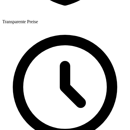
Transparente Preise