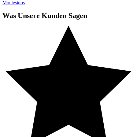
Montesinos
Was Unsere Kunden Sagen