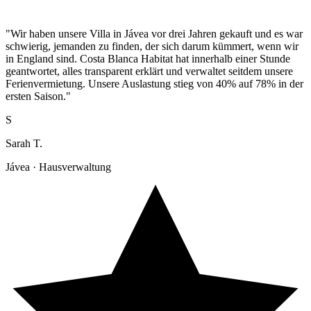
"Wir haben unsere Villa in Jávea vor drei Jahren gekauft und es war
schwierig, jemanden zu finden, der sich darum kümmert, wenn wir
in England sind. Costa Blanca Habitat hat innerhalb einer Stunde
geantwortet, alles transparent erklärt und verwaltet seitdem unsere
Ferienvermietung. Unsere Auslastung stieg von 40% auf 78% in der
ersten Saison."
S
Sarah T.
Jávea · Hausverwaltung