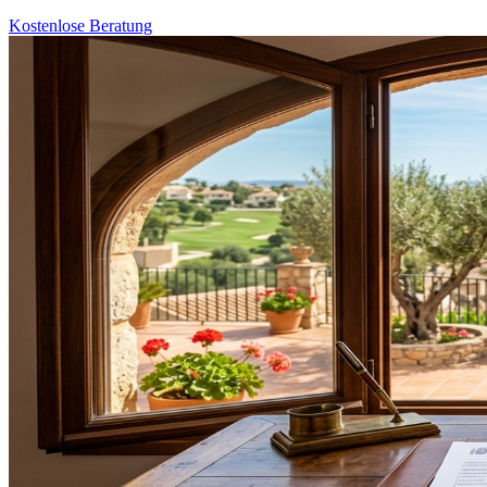
Kostenlose Beratung