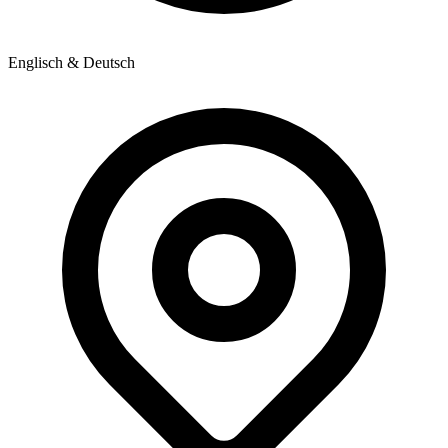
Englisch & Deutsch