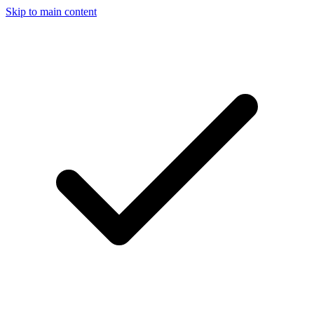
Skip to main content