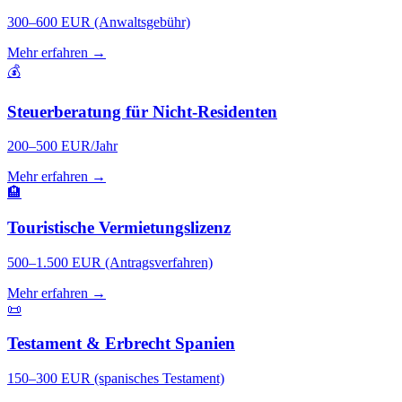
300–600 EUR (Anwaltsgebühr)
Mehr erfahren →
💰
Steuerberatung für Nicht-Residenten
200–500 EUR/Jahr
Mehr erfahren →
🏨
Touristische Vermietungslizenz
500–1.500 EUR (Antragsverfahren)
Mehr erfahren →
📜
Testament & Erbrecht Spanien
150–300 EUR (spanisches Testament)