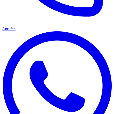
Anrufen