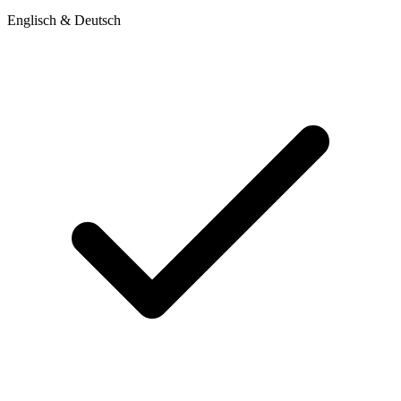
Englisch & Deutsch