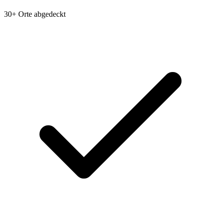
30+ Orte abgedeckt