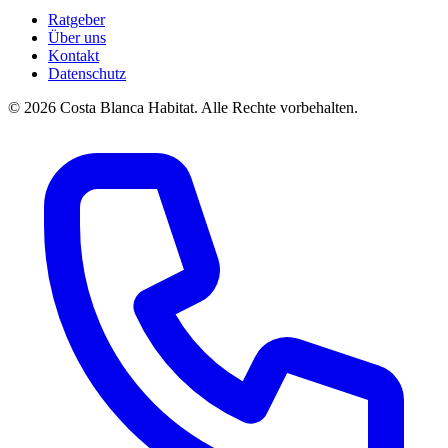
Ratgeber
Über uns
Kontakt
Datenschutz
© 2026 Costa Blanca Habitat. Alle Rechte vorbehalten.