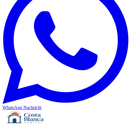
WhatsApp Nachricht