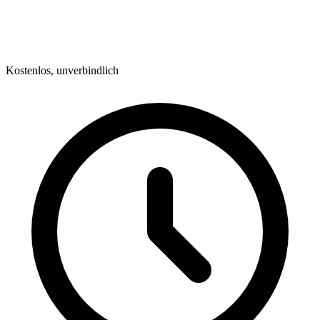
Kostenlos, unverbindlich