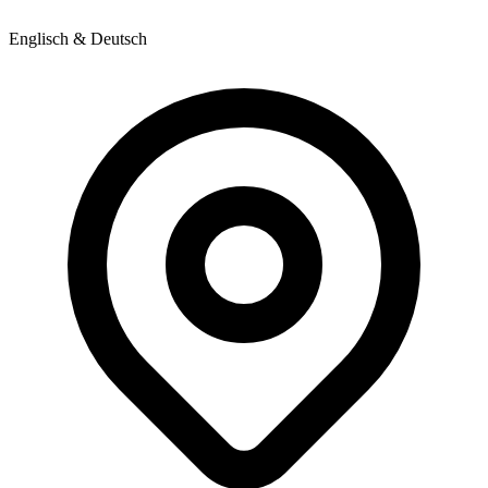
Englisch & Deutsch