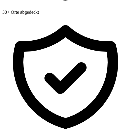
30+ Orte abgedeckt