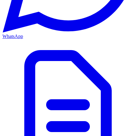
WhatsApp