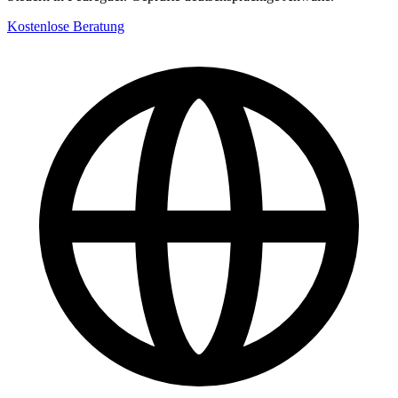
Kostenlose Beratung