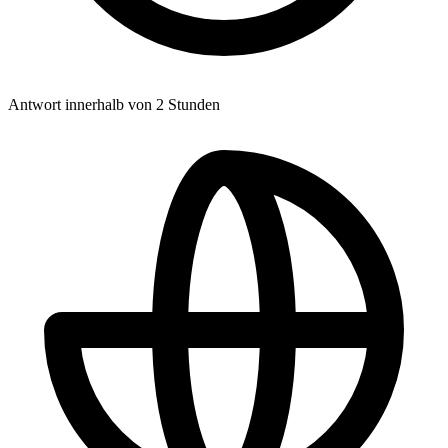
Antwort innerhalb von 2 Stunden