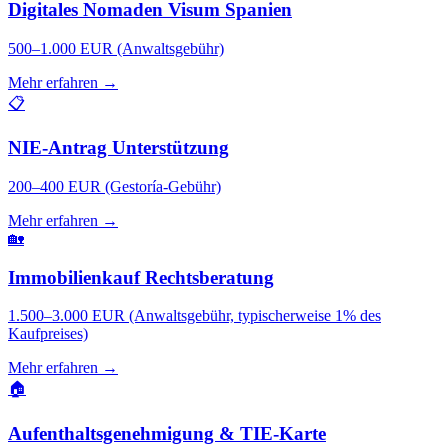
Digitales Nomaden Visum Spanien
500–1.000 EUR (Anwaltsgebühr)
Mehr erfahren →
📋
NIE-Antrag Unterstützung
200–400 EUR (Gestoría-Gebühr)
Mehr erfahren →
🏡
Immobilienkauf Rechtsberatung
1.500–3.000 EUR (Anwaltsgebühr, typischerweise 1% des
Kaufpreises)
Mehr erfahren →
🏠
Aufenthaltsgenehmigung & TIE-Karte