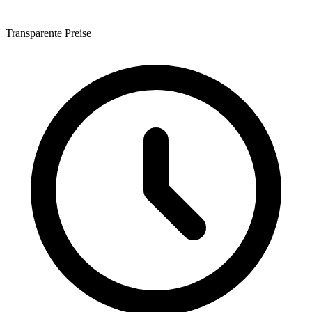
Transparente Preise