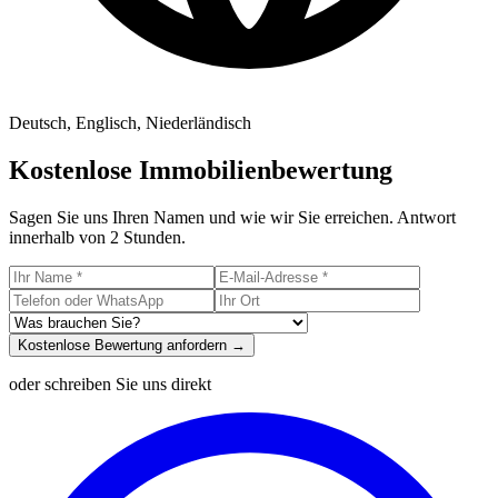
Deutsch, Englisch, Niederländisch
Kostenlose Immobilienbewertung
Sagen Sie uns Ihren Namen und wie wir Sie erreichen. Antwort
innerhalb von 2 Stunden.
Kostenlose Bewertung anfordern →
oder schreiben Sie uns direkt