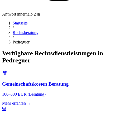
Antwort innerhalb 24h
Startseite
/
Rechtsberatung
/
Pedreguer
Verfügbare Rechtsdienstleistungen in
Pedreguer
🏘️
Gemeinschaftskosten Beratung
100–300 EUR (Beratung)
Mehr erfahren →
💻