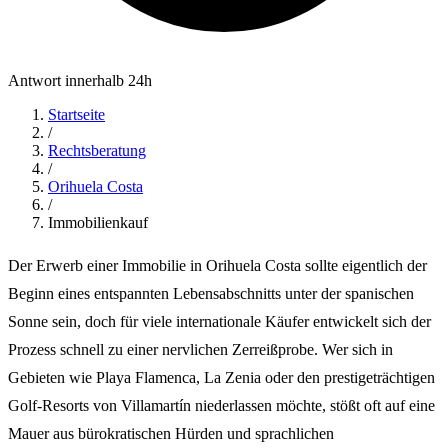
Antwort innerhalb 24h
Startseite
/
Rechtsberatung
/
Orihuela Costa
/
Immobilienkauf
Der Erwerb einer Immobilie in Orihuela Costa sollte eigentlich der
Beginn eines entspannten Lebensabschnitts unter der spanischen
Sonne sein, doch für viele internationale Käufer entwickelt sich der
Prozess schnell zu einer nervlichen Zerreißprobe. Wer sich in
Gebieten wie Playa Flamenca, La Zenia oder den prestigeträchtigen
Golf-Resorts von Villamartín niederlassen möchte, stößt oft auf eine
Mauer aus bürokratischen Hürden und sprachlichen