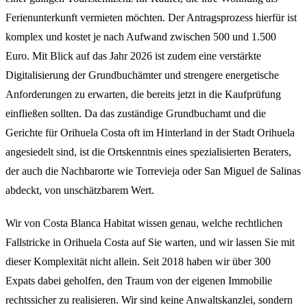
Ferienunterkunft vermieten möchten. Der Antragsprozess hierfür ist
komplex und kostet je nach Aufwand zwischen 500 und 1.500
Euro. Mit Blick auf das Jahr 2026 ist zudem eine verstärkte
Digitalisierung der Grundbuchämter und strengere energetische
Anforderungen zu erwarten, die bereits jetzt in die Kaufprüfung
einfließen sollten. Da das zuständige Grundbuchamt und die
Gerichte für Orihuela Costa oft im Hinterland in der Stadt Orihuela
angesiedelt sind, ist die Ortskenntnis eines spezialisierten Beraters,
der auch die Nachbarorte wie Torrevieja oder San Miguel de Salinas
abdeckt, von unschätzbarem Wert.
Wir von Costa Blanca Habitat wissen genau, welche rechtlichen
Fallstricke in Orihuela Costa auf Sie warten, und wir lassen Sie mit
dieser Komplexität nicht allein. Seit 2018 haben wir über 300
Expats dabei geholfen, den Traum von der eigenen Immobilie
rechtssicher zu realisieren. Wir sind keine Anwaltskanzlei, sondern