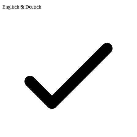
Englisch & Deutsch