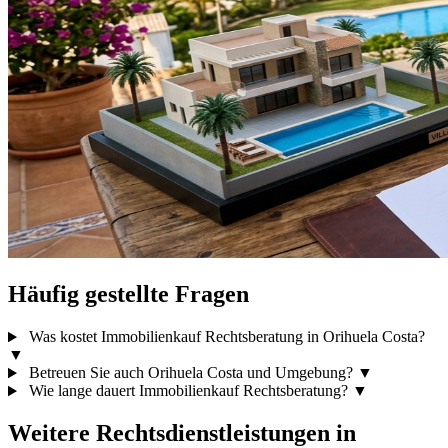
Häufig gestellte Fragen
Was kostet Immobilienkauf Rechtsberatung in Orihuela Costa?
▼
Betreuen Sie auch Orihuela Costa und Umgebung?
▼
Wie lange dauert Immobilienkauf Rechtsberatung?
▼
Weitere Rechtsdienstleistungen in