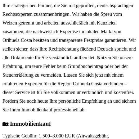
Ihre strategischen Partner, die Sie mit geprüften, deutschsprachigen
Rechtsexperten zusammenbringen. Wir haben die Spreu vom
Weizen getrennt und arbeiten ausschließlich mit Kanzleien
zusammen, die nachweislich Expertise im lokalen Markt von
Orihuela Costa besitzen und transparente Festpreise garantieren. Wir
stellen sicher, dass Ihre Rechtsberatung fließend Deutsch spricht und
alle Dokumente für Sie verständlich aufbereitet. Nutzen Sie unsere
Erfahrung, um teure Fehler beim Grundbucheintrag oder bei der
Steuererklärung zu vermeiden. Lassen Sie sich jetzt mit einem
erfahrenen Experten für die Region Orihuela Costa verbinden –
dieser Service ist für Sie vollkommen unverbindlich und kostenfrei.
Fordern Sie noch heute Ihre persönliche Empfehlung an und sichern
Sie Ihren Immobilienkauf professionell ab.
🏡 Immobilienkauf
Typische Gebühr:
1.500–3.000 EUR (Anwaltsgebühr,