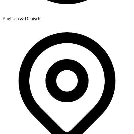
Englisch & Deutsch