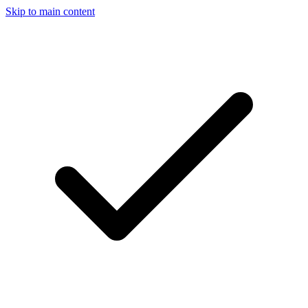
Skip to main content