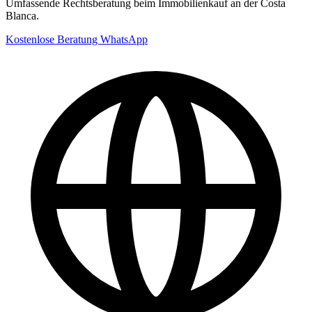
Umfassende Rechtsberatung beim Immobilienkauf an der Costa
Blanca.
Kostenlose Beratung
WhatsApp