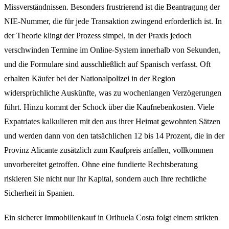
Missverständnissen. Besonders frustrierend ist die Beantragung der
NIE-Nummer, die für jede Transaktion zwingend erforderlich ist. In
der Theorie klingt der Prozess simpel, in der Praxis jedoch
verschwinden Termine im Online-System innerhalb von Sekunden,
und die Formulare sind ausschließlich auf Spanisch verfasst. Oft
erhalten Käufer bei der Nationalpolizei in der Region
widersprüchliche Auskünfte, was zu wochenlangen Verzögerungen
führt. Hinzu kommt der Schock über die Kaufnebenkosten. Viele
Expatriates kalkulieren mit den aus ihrer Heimat gewohnten Sätzen
und werden dann von den tatsächlichen 12 bis 14 Prozent, die in der
Provinz Alicante zusätzlich zum Kaufpreis anfallen, vollkommen
unvorbereitet getroffen. Ohne eine fundierte Rechtsberatung
riskieren Sie nicht nur Ihr Kapital, sondern auch Ihre rechtliche
Sicherheit in Spanien.
Ein sicherer Immobilienkauf in Orihuela Costa folgt einem strikten