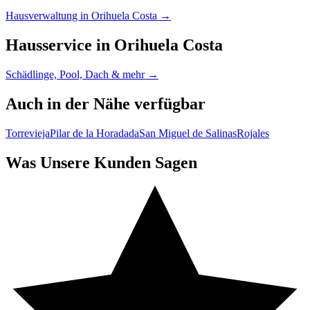
Hausverwaltung in Orihuela Costa →
Hausservice in Orihuela Costa
Schädlinge, Pool, Dach & mehr →
Auch in der Nähe verfügbar
Torrevieja
Pilar de la Horadada
San Miguel de Salinas
Rojales
Was Unsere Kunden Sagen