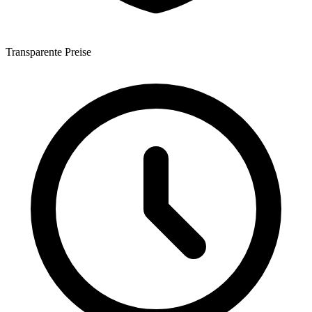
Transparente Preise