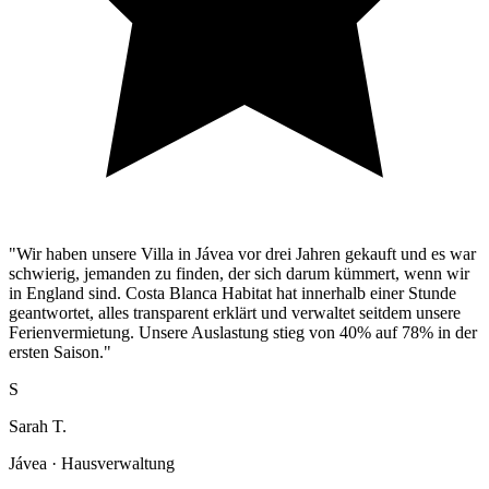
"Wir haben unsere Villa in Jávea vor drei Jahren gekauft und es war
schwierig, jemanden zu finden, der sich darum kümmert, wenn wir
in England sind. Costa Blanca Habitat hat innerhalb einer Stunde
geantwortet, alles transparent erklärt und verwaltet seitdem unsere
Ferienvermietung. Unsere Auslastung stieg von 40% auf 78% in der
ersten Saison."
S
Sarah T.
Jávea · Hausverwaltung