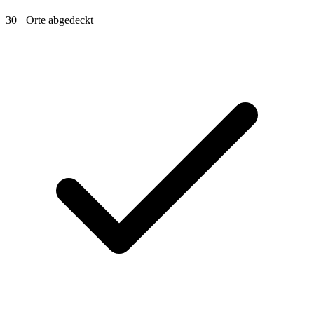
30+ Orte abgedeckt