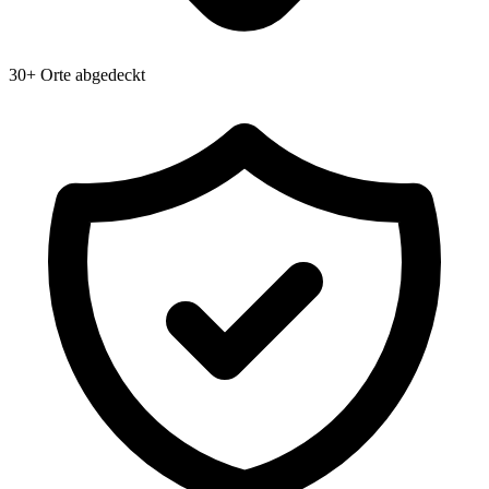
30+ Orte abgedeckt