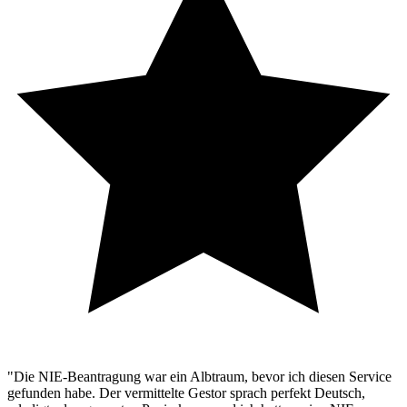
"Die NIE-Beantragung war ein Albtraum, bevor ich diesen Service
gefunden habe. Der vermittelte Gestor sprach perfekt Deutsch,