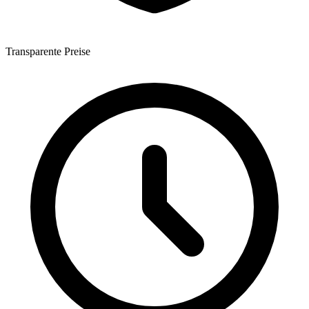
Transparente Preise