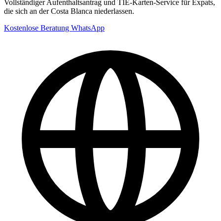
Vollständiger Aufenthaltsantrag und TIE-Karten-Service für Expats,
die sich an der Costa Blanca niederlassen.
Kostenlose Beratung
WhatsApp