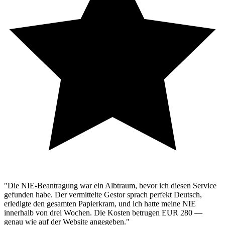
"Die NIE-Beantragung war ein Albtraum, bevor ich diesen Service
gefunden habe. Der vermittelte Gestor sprach perfekt Deutsch,
erledigte den gesamten Papierkram, und ich hatte meine NIE
innerhalb von drei Wochen. Die Kosten betrugen EUR 280 —
genau wie auf der Website angegeben."