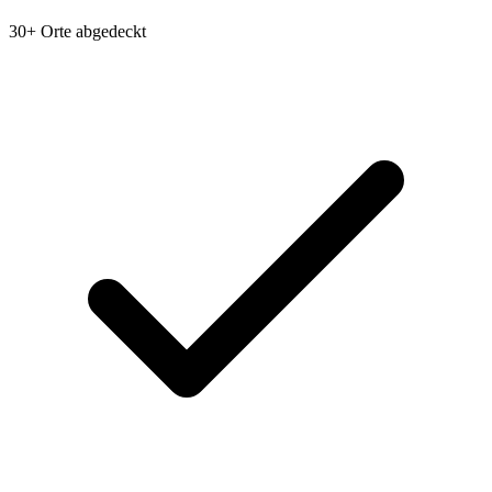
30+ Orte abgedeckt