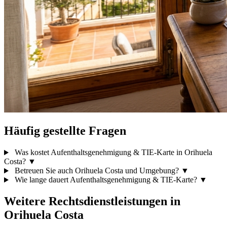
Häufig gestellte Fragen
Was kostet Aufenthaltsgenehmigung & TIE-Karte in Orihuela
Costa?
▼
Betreuen Sie auch Orihuela Costa und Umgebung?
▼
Wie lange dauert Aufenthaltsgenehmigung & TIE-Karte?
▼
Weitere Rechtsdienstleistungen in
Orihuela Costa