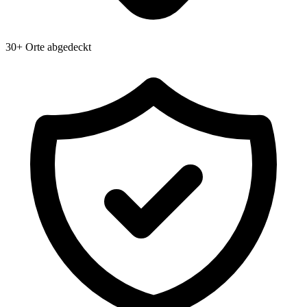
30+ Orte abgedeckt