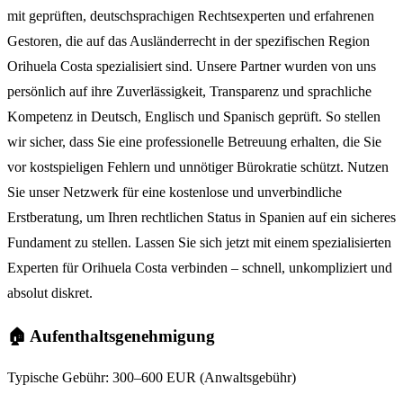
mit geprüften, deutschsprachigen Rechtsexperten und erfahrenen
Gestoren, die auf das Ausländerrecht in der spezifischen Region
Orihuela Costa spezialisiert sind. Unsere Partner wurden von uns
persönlich auf ihre Zuverlässigkeit, Transparenz und sprachliche
Kompetenz in Deutsch, Englisch und Spanisch geprüft. So stellen
wir sicher, dass Sie eine professionelle Betreuung erhalten, die Sie
vor kostspieligen Fehlern und unnötiger Bürokratie schützt. Nutzen
Sie unser Netzwerk für eine kostenlose und unverbindliche
Erstberatung, um Ihren rechtlichen Status in Spanien auf ein sicheres
Fundament zu stellen. Lassen Sie sich jetzt mit einem spezialisierten
Experten für Orihuela Costa verbinden – schnell, unkompliziert und
absolut diskret.
🏠 Aufenthaltsgenehmigung
Typische Gebühr:
300–600 EUR (Anwaltsgebühr)