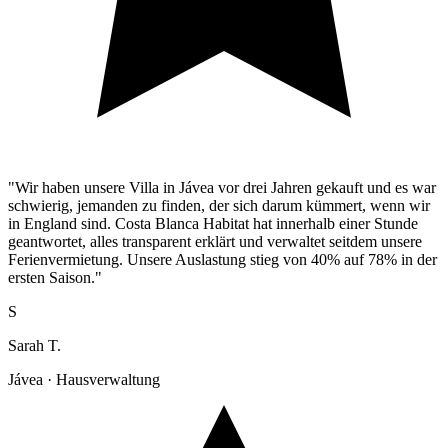
"Wir haben unsere Villa in Jávea vor drei Jahren gekauft und es war
schwierig, jemanden zu finden, der sich darum kümmert, wenn wir
in England sind. Costa Blanca Habitat hat innerhalb einer Stunde
geantwortet, alles transparent erklärt und verwaltet seitdem unsere
Ferienvermietung. Unsere Auslastung stieg von 40% auf 78% in der
ersten Saison."
S
Sarah T.
Jávea · Hausverwaltung