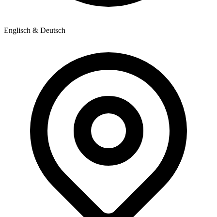
Englisch & Deutsch