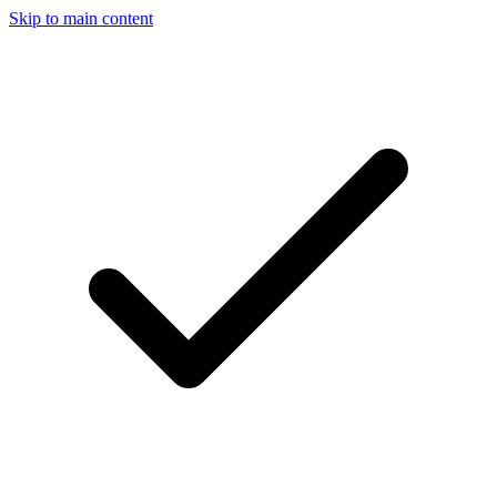
Skip to main content