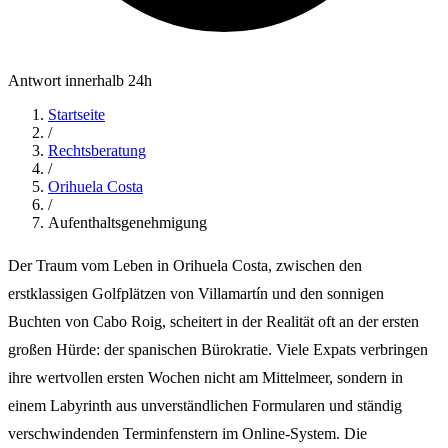
Antwort innerhalb 24h
Startseite
/
Rechtsberatung
/
Orihuela Costa
/
Aufenthaltsgenehmigung
Der Traum vom Leben in Orihuela Costa, zwischen den
erstklassigen Golfplätzen von Villamartín und den sonnigen
Buchten von Cabo Roig, scheitert in der Realität oft an der ersten
großen Hürde: der spanischen Bürokratie. Viele Expats verbringen
ihre wertvollen ersten Wochen nicht am Mittelmeer, sondern in
einem Labyrinth aus unverständlichen Formularen und ständig
verschwindenden Terminfenstern im Online-System. Die