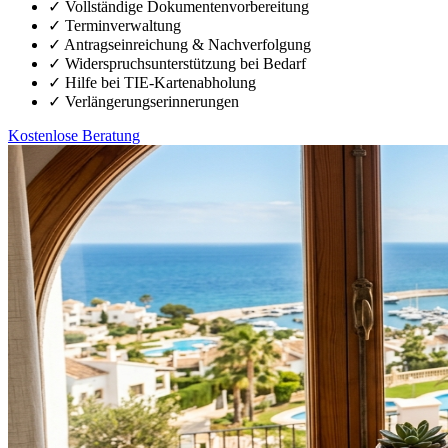
✓
Vollständige Dokumentenvorbereitung
✓
Terminverwaltung
✓
Antragseinreichung & Nachverfolgung
✓
Widerspruchsunterstützung bei Bedarf
✓
Hilfe bei TIE-Kartenabholung
✓
Verlängerungserinnerungen
Kostenlose Beratung