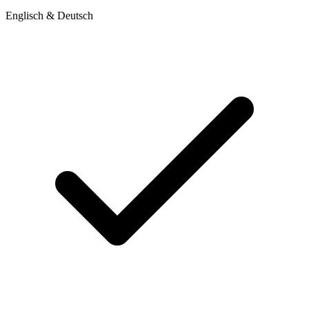
Englisch & Deutsch