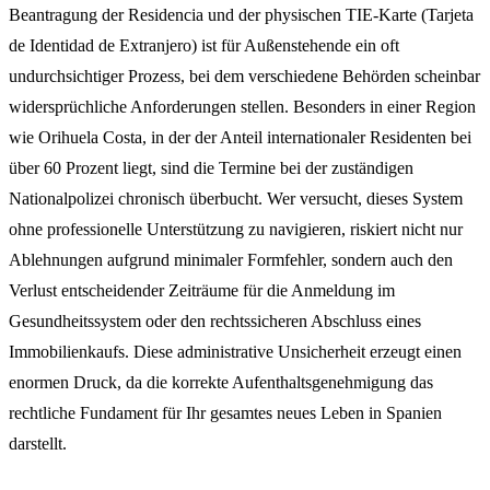
Beantragung der Residencia und der physischen TIE-Karte (Tarjeta
de Identidad de Extranjero) ist für Außenstehende ein oft
undurchsichtiger Prozess, bei dem verschiedene Behörden scheinbar
widersprüchliche Anforderungen stellen. Besonders in einer Region
wie Orihuela Costa, in der der Anteil internationaler Residenten bei
über 60 Prozent liegt, sind die Termine bei der zuständigen
Nationalpolizei chronisch überbucht. Wer versucht, dieses System
ohne professionelle Unterstützung zu navigieren, riskiert nicht nur
Ablehnungen aufgrund minimaler Formfehler, sondern auch den
Verlust entscheidender Zeiträume für die Anmeldung im
Gesundheitssystem oder den rechtssicheren Abschluss eines
Immobilienkaufs. Diese administrative Unsicherheit erzeugt einen
enormen Druck, da die korrekte Aufenthaltsgenehmigung das
rechtliche Fundament für Ihr gesamtes neues Leben in Spanien
darstellt.