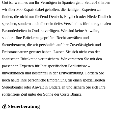
Gut ist, wenn es um Ihr Vermögen in Spanien geht. Seit 2018 haben
wir über 300 Expats dabei geholfen, die richtigen Experten zu
finden, die nicht nur fließend Deutsch, Englisch oder Niederländisch
sprechen, sondern auch über ein tiefes Verständnis für die regionalen
Besonderheiten in Ondara verfügen. Wir sind keine Anwälte,
sondern Ihre Brücke zu geprüften Rechtsanwälten und
Steuerberatern, die wir persönlich auf ihre Zuverlässigkeit und
Preistransparenz getestet haben. Lassen Sie sich nicht von der
spanischen Bürokratie verunsichern. Wir vernetzen Sie mit den
passenden Experten für Ihre spezifischen Bedürfnisse –
unverbindlich und kostenfrei in der Erstvermittlung. Fordern Sie
noch heute Ihre persönliche Empfehlung für einen spezialisierten
Steuerberater oder Anwalt in Ondara an und sichern Sie sich Ihre
sorgenfreie Zeit unter der Sonne der Costa Blanca.
💰 Steuerberatung