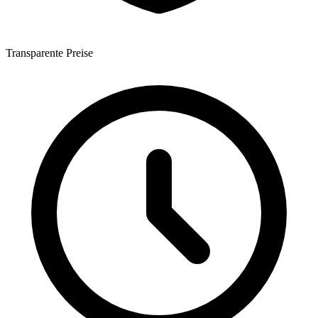
Transparente Preise