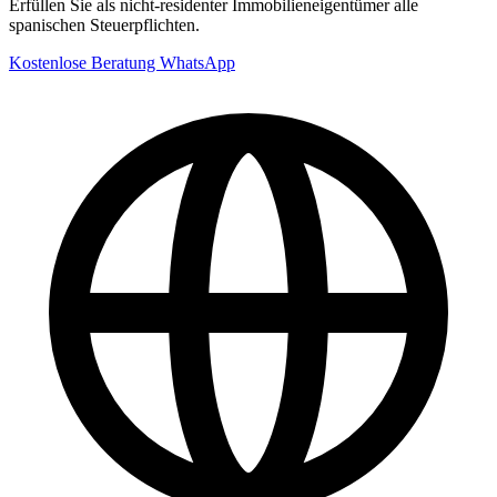
Erfüllen Sie als nicht-residenter Immobilieneigentümer alle
spanischen Steuerpflichten.
Kostenlose Beratung
WhatsApp