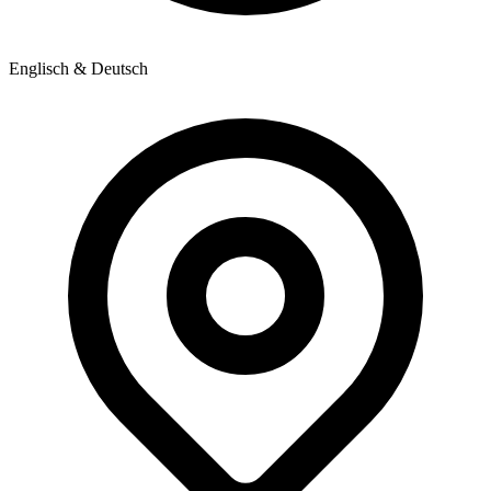
Englisch & Deutsch