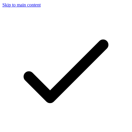
Skip to main content