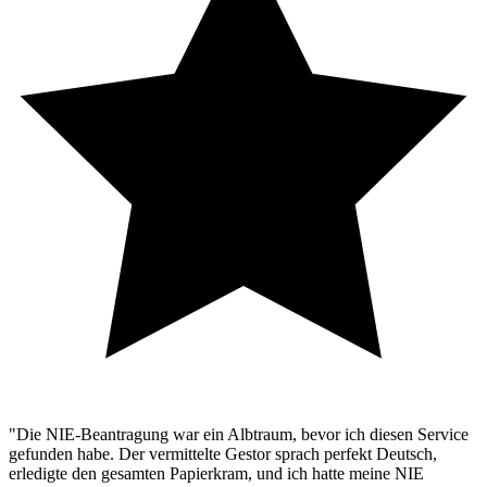
"Die NIE-Beantragung war ein Albtraum, bevor ich diesen Service
gefunden habe. Der vermittelte Gestor sprach perfekt Deutsch,
erledigte den gesamten Papierkram, und ich hatte meine NIE