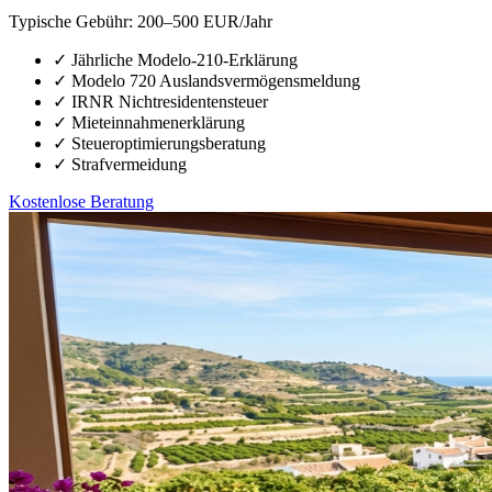
Typische Gebühr:
200–500 EUR/Jahr
✓
Jährliche Modelo-210-Erklärung
✓
Modelo 720 Auslandsvermögensmeldung
✓
IRNR Nichtresidentensteuer
✓
Mieteinnahmenerklärung
✓
Steueroptimierungsberatung
✓
Strafvermeidung
Kostenlose Beratung