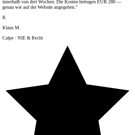
innerhalb von drei Wochen. Die Kosten betrugen EUR 280 —
genau wie auf der Website angegeben."
K
Klaus M.
Calpe · NIE & Recht