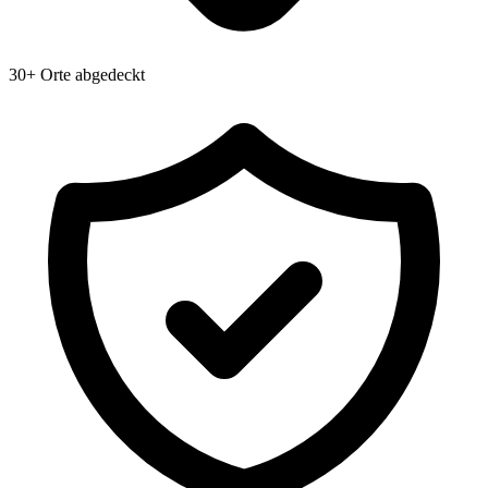
30+ Orte abgedeckt