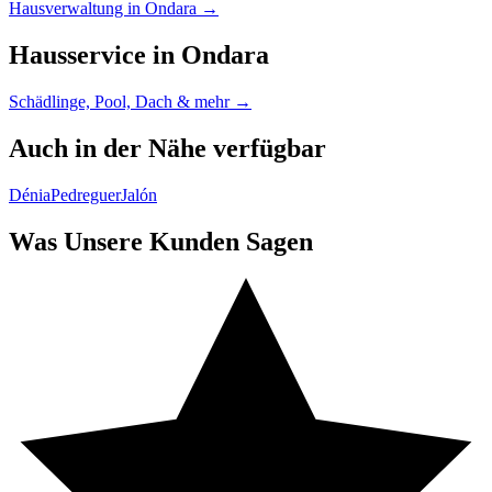
Hausverwaltung in Ondara →
Hausservice in Ondara
Schädlinge, Pool, Dach & mehr →
Auch in der Nähe verfügbar
Dénia
Pedreguer
Jalón
Was Unsere Kunden Sagen