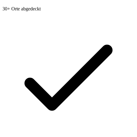
30+ Orte abgedeckt