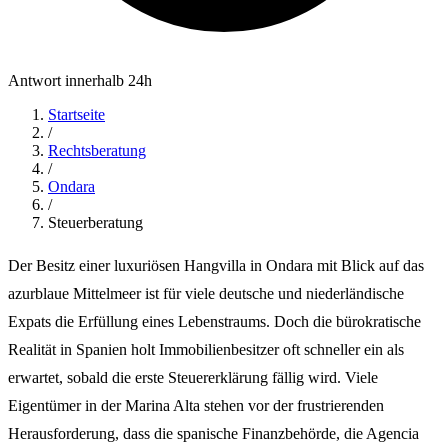
Antwort innerhalb 24h
Startseite
/
Rechtsberatung
/
Ondara
/
Steuerberatung
Der Besitz einer luxuriösen Hangvilla in Ondara mit Blick auf das
azurblaue Mittelmeer ist für viele deutsche und niederländische
Expats die Erfüllung eines Lebenstraums. Doch die bürokratische
Realität in Spanien holt Immobilienbesitzer oft schneller ein als
erwartet, sobald die erste Steuererklärung fällig wird. Viele
Eigentümer in der Marina Alta stehen vor der frustrierenden
Herausforderung, dass die spanische Finanzbehörde, die Agencia