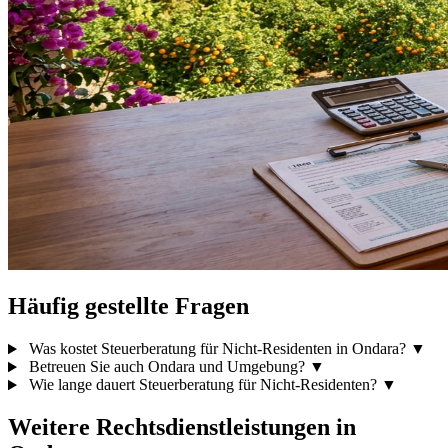
Häufig gestellte Fragen
Was kostet Steuerberatung für Nicht-Residenten in Ondara?
▼
Betreuen Sie auch Ondara und Umgebung?
▼
Wie lange dauert Steuerberatung für Nicht-Residenten?
▼
Weitere Rechtsdienstleistungen in