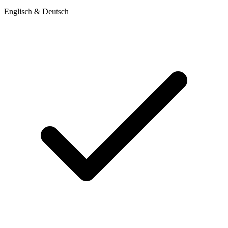
Englisch & Deutsch