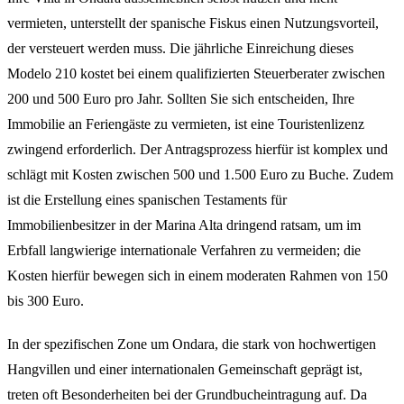
vermieten, unterstellt der spanische Fiskus einen Nutzungsvorteil,
der versteuert werden muss. Die jährliche Einreichung dieses
Modelo 210 kostet bei einem qualifizierten Steuerberater zwischen
200 und 500 Euro pro Jahr. Sollten Sie sich entscheiden, Ihre
Immobilie an Feriengäste zu vermieten, ist eine Touristenlizenz
zwingend erforderlich. Der Antragsprozess hierfür ist komplex und
schlägt mit Kosten zwischen 500 und 1.500 Euro zu Buche. Zudem
ist die Erstellung eines spanischen Testaments für
Immobilienbesitzer in der Marina Alta dringend ratsam, um im
Erbfall langwierige internationale Verfahren zu vermeiden; die
Kosten hierfür bewegen sich in einem moderaten Rahmen von 150
bis 300 Euro.
In der spezifischen Zone um Ondara, die stark von hochwertigen
Hangvillen und einer internationalen Gemeinschaft geprägt ist,
treten oft Besonderheiten bei der Grundbucheintragung auf. Da