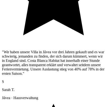
"Wir haben unsere Villa in Jávea vor drei Jahren gekauft und es war
schwierig, jemanden zu finden, der sich darum kümmert, wenn wir
in England sind. Costa Blanca Habitat hat innerhalb einer Stunde
geantwortet, alles transparent erklärt und verwaltet seitdem unsere
Ferienvermietung. Unsere Auslastung stieg von 40% auf 78% in der
ersten Saison."
S
Sarah T.
Jávea · Hausverwaltung