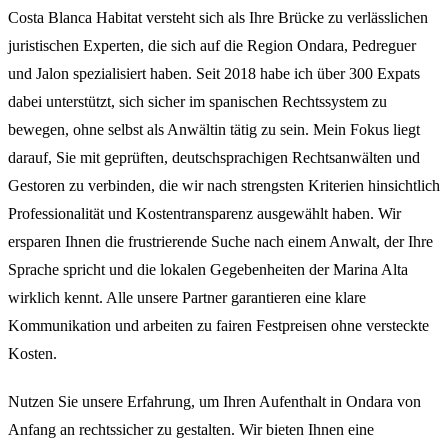
Costa Blanca Habitat versteht sich als Ihre Brücke zu verlässlichen
juristischen Experten, die sich auf die Region Ondara, Pedreguer
und Jalon spezialisiert haben. Seit 2018 habe ich über 300 Expats
dabei unterstützt, sich sicher im spanischen Rechtssystem zu
bewegen, ohne selbst als Anwältin tätig zu sein. Mein Fokus liegt
darauf, Sie mit geprüften, deutschsprachigen Rechtsanwälten und
Gestoren zu verbinden, die wir nach strengsten Kriterien hinsichtlich
Professionalität und Kostentransparenz ausgewählt haben. Wir
ersparen Ihnen die frustrierende Suche nach einem Anwalt, der Ihre
Sprache spricht und die lokalen Gegebenheiten der Marina Alta
wirklich kennt. Alle unsere Partner garantieren eine klare
Kommunikation und arbeiten zu fairen Festpreisen ohne versteckte
Kosten.
Nutzen Sie unsere Erfahrung, um Ihren Aufenthalt in Ondara von
Anfang an rechtssicher zu gestalten. Wir bieten Ihnen eine