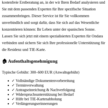
kostenfreie Erstberatung an, in der wir Ihren Bedarf analysieren und
Sie mit dem passenden Experten für Ihre spezifische Situation
zusammenbringen. Dieser Service ist für Sie vollkommen
unverbindlich und sorgt dafür, dass Sie sich auf das Wesentliche
konzentrieren können: Ihr Leben unter der spanischen Sonne.
Lassen Sie sich jetzt mit einem spezialisierten Experten für Ondara
verbinden und sichern Sie sich Ihre professionelle Unterstützung für
die Residenz und TIE-Karte.
🏠 Aufenthaltsgenehmigung
Typische Gebühr:
300–600 EUR (Anwaltsgebühr)
✓
Vollständige Dokumentenvorbereitung
✓
Terminverwaltung
✓
Antragseinreichung & Nachverfolgung
✓
Widerspruchsunterstützung bei Bedarf
✓
Hilfe bei TIE-Kartenabholung
✓
Verlängerungserinnerungen