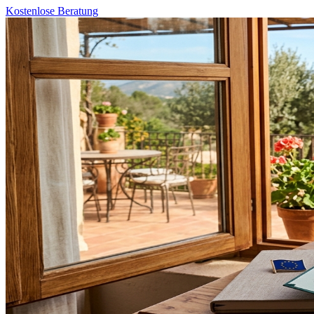
Kostenlose Beratung