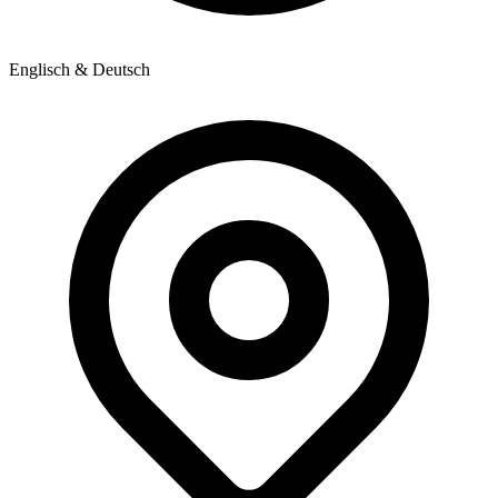
Englisch & Deutsch