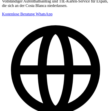
Vollständiger Aufenthaltsantrag und TIE-Karten-Service für Expats,
die sich an der Costa Blanca niederlassen.
Kostenlose Beratung
WhatsApp