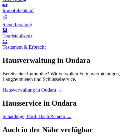
🏡
Immobilienkauf
💰
Steuerberatung
🏨
Touristenlizenz
📜
Testament & Erbrecht
Hausverwaltung in Ondara
Bereits eine Immobilie? Wir verwalten Ferienvermietungen,
Langzeitmieten und Schlüsselservice.
Hausverwaltung in Ondara →
Hausservice in Ondara
Schädlinge, Pool, Dach & mehr →
Auch in der Nähe verfügbar