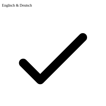
Englisch & Deutsch