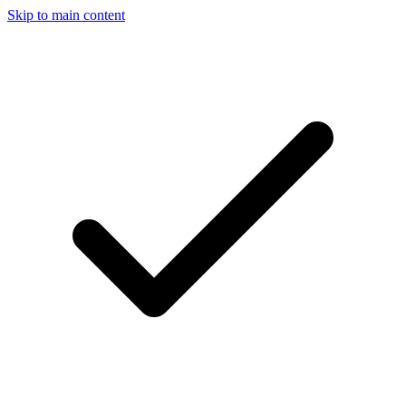
Skip to main content