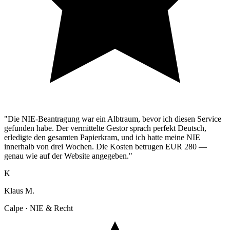
"Die NIE-Beantragung war ein Albtraum, bevor ich diesen Service
gefunden habe. Der vermittelte Gestor sprach perfekt Deutsch,
erledigte den gesamten Papierkram, und ich hatte meine NIE
innerhalb von drei Wochen. Die Kosten betrugen EUR 280 —
genau wie auf der Website angegeben."
K
Klaus M.
Calpe · NIE & Recht