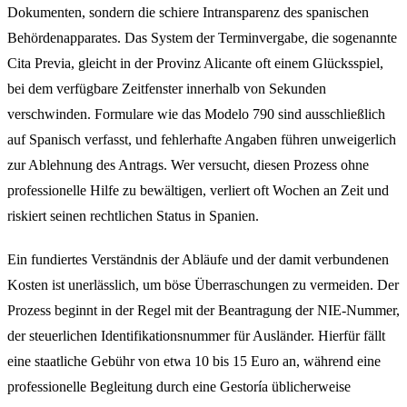
Dokumenten, sondern die schiere Intransparenz des spanischen
Behördenapparates. Das System der Terminvergabe, die sogenannte
Cita Previa, gleicht in der Provinz Alicante oft einem Glücksspiel,
bei dem verfügbare Zeitfenster innerhalb von Sekunden
verschwinden. Formulare wie das Modelo 790 sind ausschließlich
auf Spanisch verfasst, und fehlerhafte Angaben führen unweigerlich
zur Ablehnung des Antrags. Wer versucht, diesen Prozess ohne
professionelle Hilfe zu bewältigen, verliert oft Wochen an Zeit und
riskiert seinen rechtlichen Status in Spanien.
Ein fundiertes Verständnis der Abläufe und der damit verbundenen
Kosten ist unerlässlich, um böse Überraschungen zu vermeiden. Der
Prozess beginnt in der Regel mit der Beantragung der NIE-Nummer,
der steuerlichen Identifikationsnummer für Ausländer. Hierfür fällt
eine staatliche Gebühr von etwa 10 bis 15 Euro an, während eine
professionelle Begleitung durch eine Gestoría üblicherweise