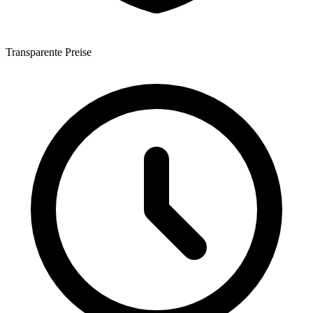
Transparente Preise