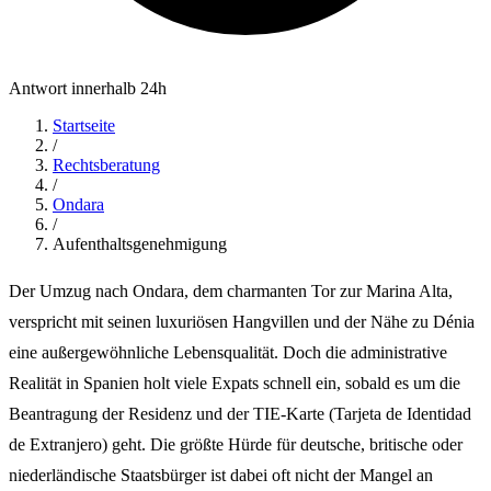
Antwort innerhalb 24h
Startseite
/
Rechtsberatung
/
Ondara
/
Aufenthaltsgenehmigung
Der Umzug nach Ondara, dem charmanten Tor zur Marina Alta,
verspricht mit seinen luxuriösen Hangvillen und der Nähe zu Dénia
eine außergewöhnliche Lebensqualität. Doch die administrative
Realität in Spanien holt viele Expats schnell ein, sobald es um die
Beantragung der Residenz und der TIE-Karte (Tarjeta de Identidad
de Extranjero) geht. Die größte Hürde für deutsche, britische oder
niederländische Staatsbürger ist dabei oft nicht der Mangel an