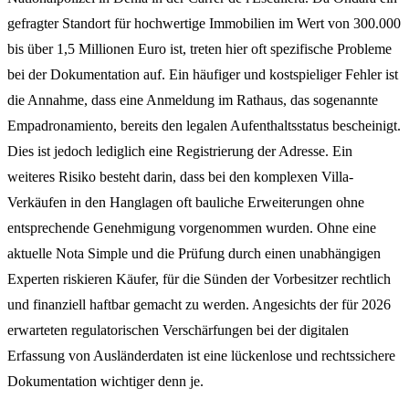
gefragter Standort für hochwertige Immobilien im Wert von 300.000
bis über 1,5 Millionen Euro ist, treten hier oft spezifische Probleme
bei der Dokumentation auf. Ein häufiger und kostspieliger Fehler ist
die Annahme, dass eine Anmeldung im Rathaus, das sogenannte
Empadronamiento, bereits den legalen Aufenthaltsstatus bescheinigt.
Dies ist jedoch lediglich eine Registrierung der Adresse. Ein
weiteres Risiko besteht darin, dass bei den komplexen Villa-
Verkäufen in den Hanglagen oft bauliche Erweiterungen ohne
entsprechende Genehmigung vorgenommen wurden. Ohne eine
aktuelle Nota Simple und die Prüfung durch einen unabhängigen
Experten riskieren Käufer, für die Sünden der Vorbesitzer rechtlich
und finanziell haftbar gemacht zu werden. Angesichts der für 2026
erwarteten regulatorischen Verschärfungen bei der digitalen
Erfassung von Ausländerdaten ist eine lückenlose und rechtssichere
Dokumentation wichtiger denn je.