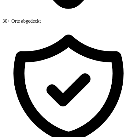
30+ Orte abgedeckt