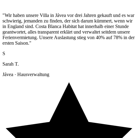
"Wir haben unsere Villa in Jávea vor drei Jahren gekauft und es war
schwierig, jemanden zu finden, der sich darum kümmert, wenn wir
in England sind. Costa Blanca Habitat hat innerhalb einer Stunde
geantwortet, alles transparent erklärt und verwaltet seitdem unsere
Ferienvermietung. Unsere Auslastung stieg von 40% auf 78% in der
ersten Saison."
S
Sarah T.
Jávea · Hausverwaltung