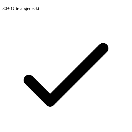
30+ Orte abgedeckt