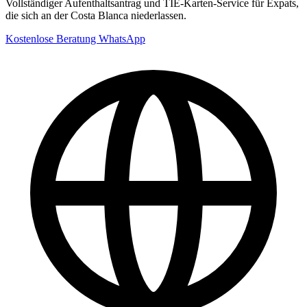
Vollständiger Aufenthaltsantrag und TIE-Karten-Service für Expats,
die sich an der Costa Blanca niederlassen.
Kostenlose Beratung
WhatsApp