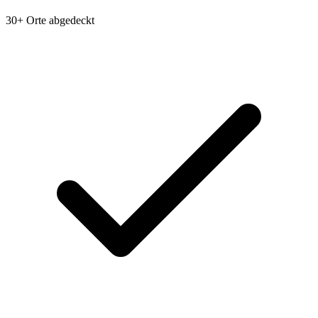
30+ Orte abgedeckt