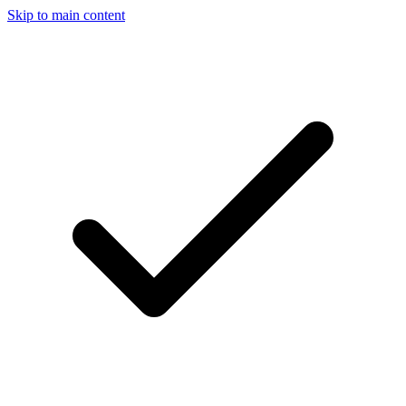
Skip to main content