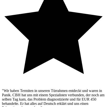
"Wir haben Termiten in unseren Türrahmen entdeckt und waren in
Panik. CBH hat uns mit einem Spezialisten verbunden, der noch am
selben Tag kam, das Problem diagnostizierte und für EUR 450
behandelte. Er hat alles auf Deutsch erklärt und uns einen