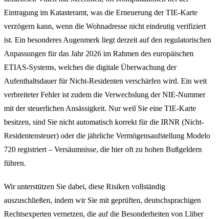
Eintragung im Katasteramt, was die Erneuerung der TIE-Karte
verzögern kann, wenn die Wohnadresse nicht eindeutig verifiziert
ist. Ein besonderes Augenmerk liegt derzeit auf den regulatorischen
Anpassungen für das Jahr 2026 im Rahmen des europäischen
ETIAS-Systems, welches die digitale Überwachung der
Aufenthaltsdauer für Nicht-Residenten verschärfen wird. Ein weit
verbreiteter Fehler ist zudem die Verwechslung der NIE-Nummer
mit der steuerlichen Ansässigkeit. Nur weil Sie eine TIE-Karte
besitzen, sind Sie nicht automatisch korrekt für die IRNR (Nicht-
Residentensteuer) oder die jährliche Vermögensaufstellung Modelo
720 registriert – Versäumnisse, die hier oft zu hohen Bußgeldern
führen.
Wir unterstützen Sie dabei, diese Risiken vollständig
auszuschließen, indem wir Sie mit geprüften, deutschsprachigen
Rechtsexperten vernetzen, die auf die Besonderheiten von Lliber