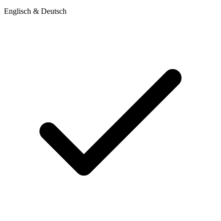
Englisch & Deutsch