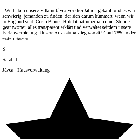
"Wir haben unsere Villa in Jávea vor drei Jahren gekauft und es war
schwierig, jemanden zu finden, der sich darum kümmert, wenn wir
in England sind. Costa Blanca Habitat hat innerhalb einer Stunde
geantwortet, alles transparent erklärt und verwaltet seitdem unsere
Ferienvermietung. Unsere Auslastung stieg von 40% auf 78% in der
ersten Saison."
S
Sarah T.
Jávea · Hausverwaltung