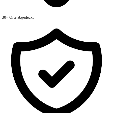
30+ Orte abgedeckt