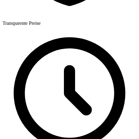
Transparente Preise