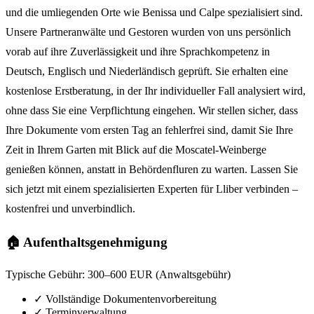
und die umliegenden Orte wie Benissa und Calpe spezialisiert sind.
Unsere Partneranwälte und Gestoren wurden von uns persönlich
vorab auf ihre Zuverlässigkeit und ihre Sprachkompetenz in
Deutsch, Englisch und Niederländisch geprüft. Sie erhalten eine
kostenlose Erstberatung, in der Ihr individueller Fall analysiert wird,
ohne dass Sie eine Verpflichtung eingehen. Wir stellen sicher, dass
Ihre Dokumente vom ersten Tag an fehlerfrei sind, damit Sie Ihre
Zeit in Ihrem Garten mit Blick auf die Moscatel-Weinberge
genießen können, anstatt in Behördenfluren zu warten. Lassen Sie
sich jetzt mit einem spezialisierten Experten für Lliber verbinden –
kostenfrei und unverbindlich.
🏠 Aufenthaltsgenehmigung
Typische Gebühr:
300–600 EUR (Anwaltsgebühr)
✓
Vollständige Dokumentenvorbereitung
✓
Terminverwaltung