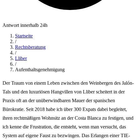
Antwort innerhalb 24h
Startseite
/
Rechtsberatung
/
Lliber
/
Aufenthaltsgenehmigung
Der Traum von einem Leben zwischen den Weinbergen des Jalón-
Tals und den luxuriösen Hangvillen von Lliber scheitert in der
Praxis oft an der unüberwindbaren Mauer der spanischen
Bürokratie. Seit 2018 habe ich über 300 Expats dabei begleitet,
ihren rechtmäßigen Wohnsitz an der Costa Blanca zu festigen, und
ich kenne die Frustration, die entsteht, wenn man versucht, das
System auf eigene Faust zu bezwingen. Das Erlangen einer TIE-