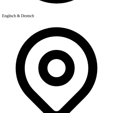
Englisch & Deutsch