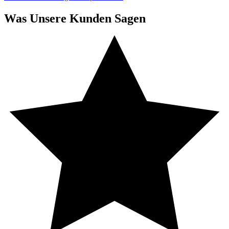
Was Unsere Kunden Sagen