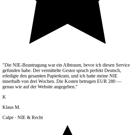
"Die NIE-Beantragung war ein Albtraum, bevor ich diesen Service
gefunden habe. Der vermittelte Gestor sprach perfekt Deutsch,
erledigte den gesamten Papierkram, und ich hatte meine NIE
innerhalb von drei Wochen. Die Kosten betrugen EUR 280 —
genau wie auf der Website angegeben."
K
Klaus M.
Calpe · NIE & Recht