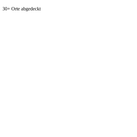
30+ Orte abgedeckt