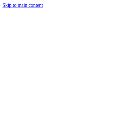
Skip to main content