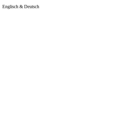
Englisch & Deutsch