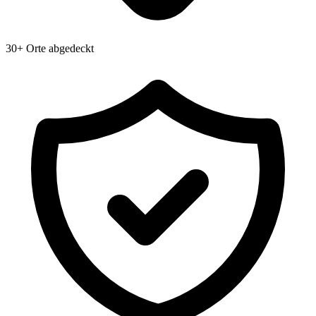
30+ Orte abgedeckt