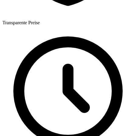
Transparente Preise