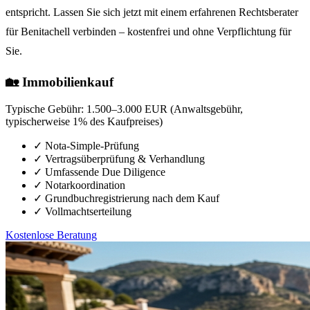
entspricht. Lassen Sie sich jetzt mit einem erfahrenen Rechtsberater
für Benitachell verbinden – kostenfrei und ohne Verpflichtung für
Sie.
🏡 Immobilienkauf
Typische Gebühr:
1.500–3.000 EUR (Anwaltsgebühr,
typischerweise 1% des Kaufpreises)
✓
Nota-Simple-Prüfung
✓
Vertragsüberprüfung & Verhandlung
✓
Umfassende Due Diligence
✓
Notarkoordination
✓
Grundbuchregistrierung nach dem Kauf
✓
Vollmachtserteilung
Kostenlose Beratung