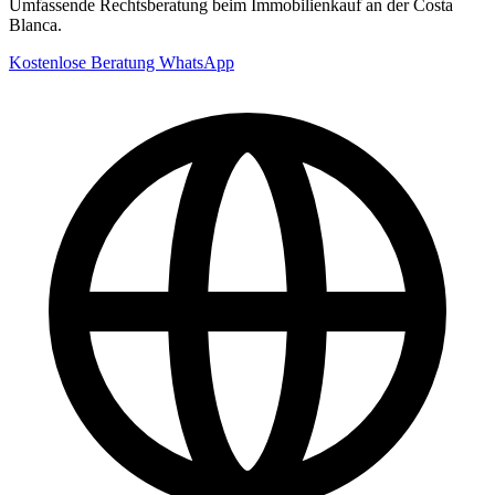
Umfassende Rechtsberatung beim Immobilienkauf an der Costa
Blanca.
Kostenlose Beratung
WhatsApp