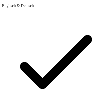
Englisch & Deutsch