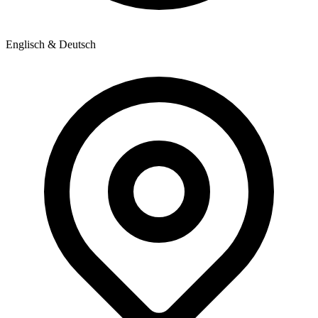
Englisch & Deutsch