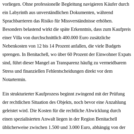
vorliegen. Ohne professionelle Begleitung navigieren Käufer durch
ein Labyrinth aus unverständlichen Dokumenten, während
Sprachbarrieren das Risiko für Missverständnisse erhöhen.
Besonders belastend wirkt die späte Erkenntnis, dass zum Kaufpreis
einer Villa von durchschnittlich 400.000 Euro zusätzliche
Nebenkosten von 12 bis 14 Prozent anfallen, die viele Budgets
sprengen. In Benitachell, wo über 60 Prozent der Einwohner Expats
sind, führt dieser Mangel an Transparenz häufig zu vermeidbarem
Stress und finanziellen Fehlentscheidungen direkt vor dem
Notartermin.
Ein strukturierter Kaufprozess beginnt zwingend mit der Prüfung
der rechtlichen Situation des Objekts, noch bevor eine Anzahlung
geleistet wird. Die Kosten für die rechtliche Abwicklung durch
einen spezialisierten Anwalt liegen in der Region Benitachell
üblicherweise zwischen 1.500 und 3.000 Euro, abhängig von der