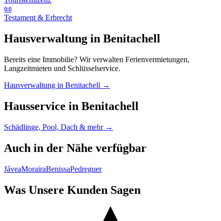
📜
Testament & Erbrecht
Hausverwaltung in Benitachell
Bereits eine Immobilie? Wir verwalten Ferienvermietungen,
Langzeitmieten und Schlüsselservice.
Hausverwaltung in Benitachell →
Hausservice in Benitachell
Schädlinge, Pool, Dach & mehr →
Auch in der Nähe verfügbar
Jávea
Moraira
Benissa
Pedreguer
Was Unsere Kunden Sagen