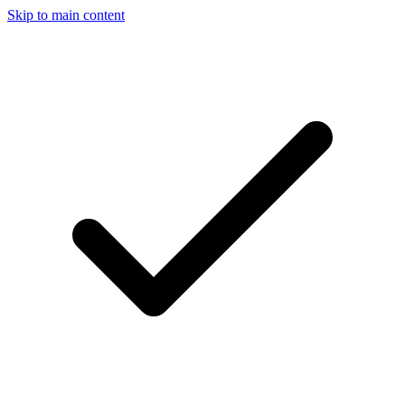
Skip to main content