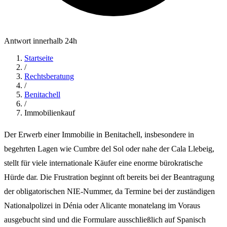
Antwort innerhalb 24h
Startseite
/
Rechtsberatung
/
Benitachell
/
Immobilienkauf
Der Erwerb einer Immobilie in Benitachell, insbesondere in
begehrten Lagen wie Cumbre del Sol oder nahe der Cala Llebeig,
stellt für viele internationale Käufer eine enorme bürokratische
Hürde dar. Die Frustration beginnt oft bereits bei der Beantragung
der obligatorischen NIE-Nummer, da Termine bei der zuständigen
Nationalpolizei in Dénia oder Alicante monatelang im Voraus
ausgebucht sind und die Formulare ausschließlich auf Spanisch