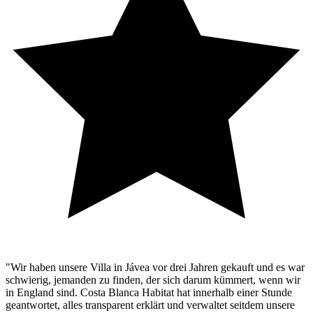
"Wir haben unsere Villa in Jávea vor drei Jahren gekauft und es war
schwierig, jemanden zu finden, der sich darum kümmert, wenn wir
in England sind. Costa Blanca Habitat hat innerhalb einer Stunde
geantwortet, alles transparent erklärt und verwaltet seitdem unsere