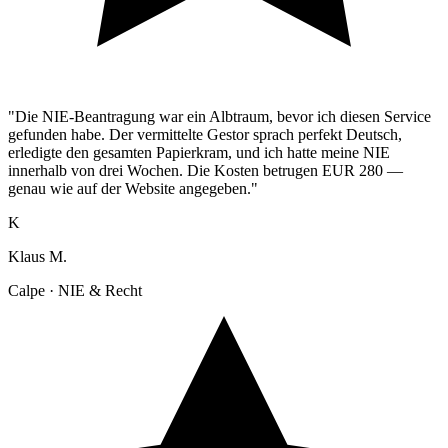
"Die NIE-Beantragung war ein Albtraum, bevor ich diesen Service
gefunden habe. Der vermittelte Gestor sprach perfekt Deutsch,
erledigte den gesamten Papierkram, und ich hatte meine NIE
innerhalb von drei Wochen. Die Kosten betrugen EUR 280 —
genau wie auf der Website angegeben."
K
Klaus M.
Calpe · NIE & Recht