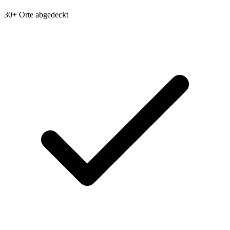
30+ Orte abgedeckt