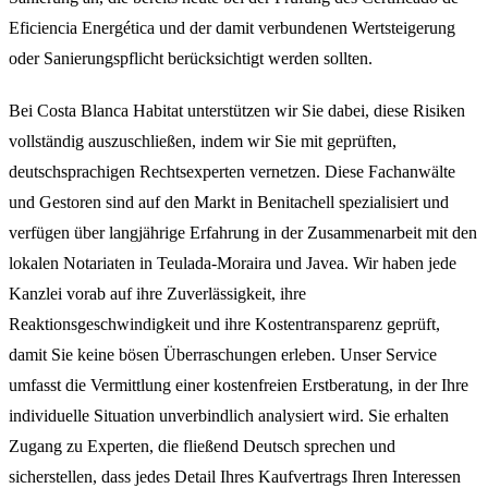
Eficiencia Energética und der damit verbundenen Wertsteigerung
oder Sanierungspflicht berücksichtigt werden sollten.
Bei Costa Blanca Habitat unterstützen wir Sie dabei, diese Risiken
vollständig auszuschließen, indem wir Sie mit geprüften,
deutschsprachigen Rechtsexperten vernetzen. Diese Fachanwälte
und Gestoren sind auf den Markt in Benitachell spezialisiert und
verfügen über langjährige Erfahrung in der Zusammenarbeit mit den
lokalen Notariaten in Teulada-Moraira und Javea. Wir haben jede
Kanzlei vorab auf ihre Zuverlässigkeit, ihre
Reaktionsgeschwindigkeit und ihre Kostentransparenz geprüft,
damit Sie keine bösen Überraschungen erleben. Unser Service
umfasst die Vermittlung einer kostenfreien Erstberatung, in der Ihre
individuelle Situation unverbindlich analysiert wird. Sie erhalten
Zugang zu Experten, die fließend Deutsch sprechen und
sicherstellen, dass jedes Detail Ihres Kaufvertrags Ihren Interessen