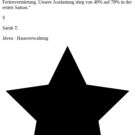
Ferienvermietung. Unsere Auslastung stieg von 40% auf 78% in der
ersten Saison."
S
Sarah T.
Jávea · Hausverwaltung