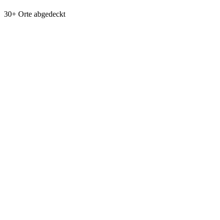
30+ Orte abgedeckt