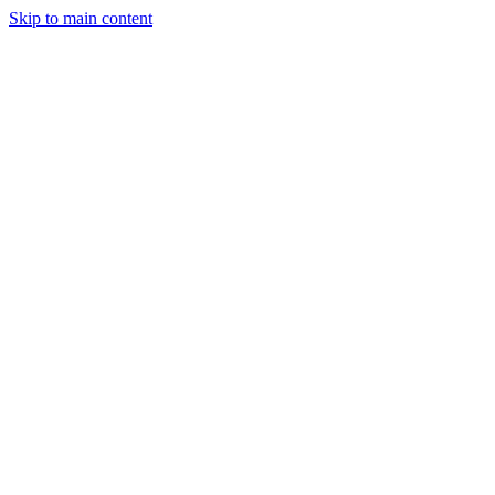
Skip to main content