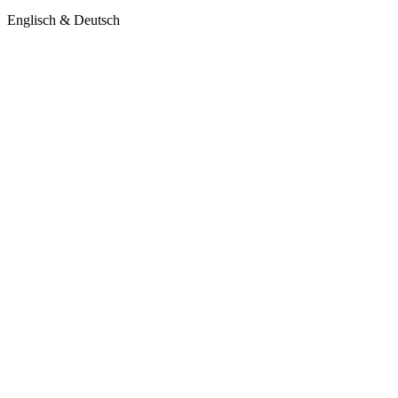
Englisch & Deutsch