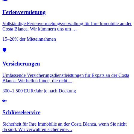
Ferienvermietung
Vollständige Ferienvermietungsverwaltung für Ihre Immobilie an der
Costa Blanca. Wir kümmern uns um …
15–20% der Mieteinnahmen
🛡️
Versicherungen
Umfassende Versicherungsdienstleistungen für Expats an der Costa
Blanca. Wir helfen Ihnen, die richt…
300–1.500 EUR/Jahr je nach Deckung
🔑
Schlüsselservice
Sicherheit für Ihre Immobilie an der Costa Blanca, wenn Sie nicht
da sind. Wir verwahren sicher eine…