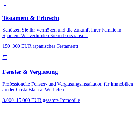
📜
Testament & Erbrecht
Schützen Sie Ihr Vermögen und die Zukunft Ihrer Familie in
Spanien. Wir verbinden Sie mit spezialisi…
150–300 EUR (spanisches Testament)
🪟
Fenster & Verglasung
Professionelle Fenster- und Verglasungsinstallation für Immobilien
an der Costa Blanca. Wir liefern …
3.000–15.000 EUR gesamte Immobilie