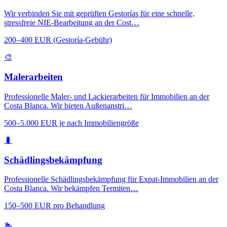
Wir verbinden Sie mit geprüften Gestorías für eine schnelle,
stressfreie NIE-Bearbeitung an der Cost…
200–400 EUR (Gestoría-Gebühr)
🎨
Malerarbeiten
Professionelle Maler- und Lackierarbeiten für Immobilien an der
Costa Blanca. Wir bieten Außenanstri…
500–5.000 EUR je nach Immobiliengröße
🐛
Schädlingsbekämpfung
Professionelle Schädlingsbekämpfung für Expat-Immobilien an der
Costa Blanca. Wir bekämpfen Termiten…
150–500 EUR pro Behandlung
🏊