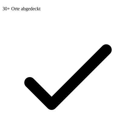
30+ Orte abgedeckt