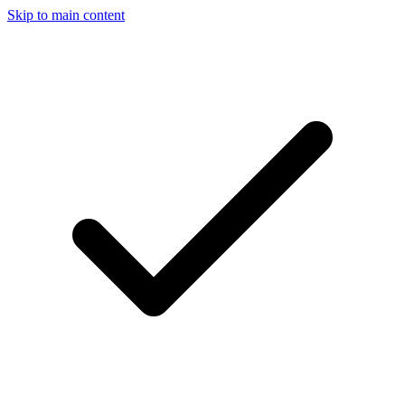
Skip to main content