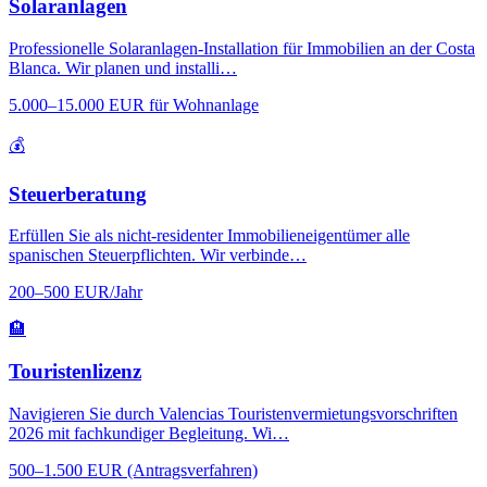
Solaranlagen
Professionelle Solaranlagen-Installation für Immobilien an der Costa
Blanca. Wir planen und installi…
5.000–15.000 EUR für Wohnanlage
💰
Steuerberatung
Erfüllen Sie als nicht-residenter Immobilieneigentümer alle
spanischen Steuerpflichten. Wir verbinde…
200–500 EUR/Jahr
🏨
Touristenlizenz
Navigieren Sie durch Valencias Touristenvermietungsvorschriften
2026 mit fachkundiger Begleitung. Wi…
500–1.500 EUR (Antragsverfahren)