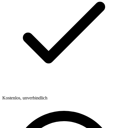
Kostenlos, unverbindlich