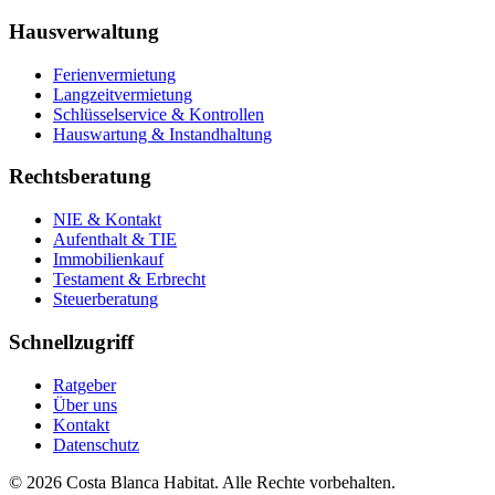
Hausverwaltung
Ferienvermietung
Langzeitvermietung
Schlüsselservice & Kontrollen
Hauswartung & Instandhaltung
Rechtsberatung
NIE & Kontakt
Aufenthalt & TIE
Immobilienkauf
Testament & Erbrecht
Steuerberatung
Schnellzugriff
Ratgeber
Über uns
Kontakt
Datenschutz
© 2026 Costa Blanca Habitat. Alle Rechte vorbehalten.