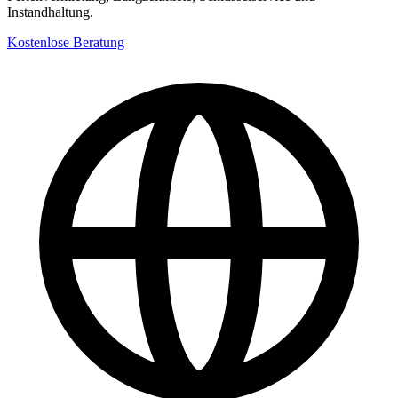
Instandhaltung.
Kostenlose Beratung