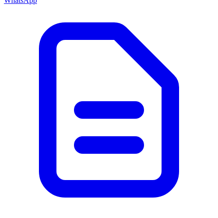
WhatsApp