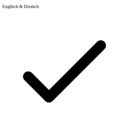
Englisch & Deutsch