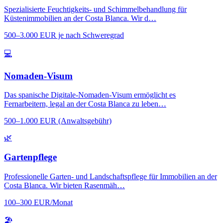
Spezialisierte Feuchtigkeits- und Schimmelbehandlung für
Küstenimmobilien an der Costa Blanca. Wir d…
500–3.000 EUR je nach Schweregrad
💻
Nomaden-Visum
Das spanische Digitale-Nomaden-Visum ermöglicht es
Fernarbeitern, legal an der Costa Blanca zu leben…
500–1.000 EUR (Anwaltsgebühr)
🌿
Gartenpflege
Professionelle Garten- und Landschaftspflege für Immobilien an der
Costa Blanca. Wir bieten Rasenmäh…
100–300 EUR/Monat
🏖️