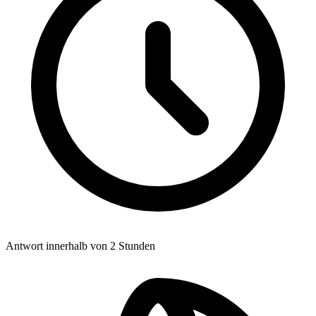
Antwort innerhalb von 2 Stunden