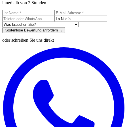
innerhalb von 2 Stunden.
Kostenlose Bewertung anfordern →
oder schreiben Sie uns direkt