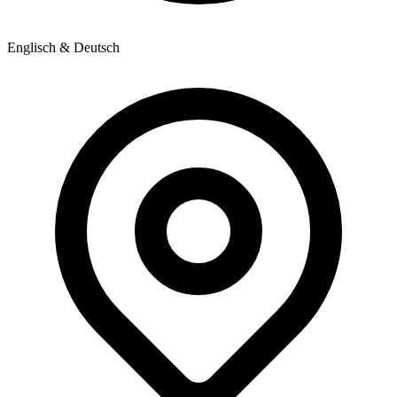
Englisch & Deutsch