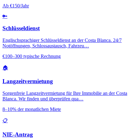
Ab €150/Jahr
🔑
Schlüsseldienst
Englischsprachiger Schlüsseldienst an der Costa Blanca. 24/7
Notöffnungen, Schlossaustausch, Fahrzeu…
€100–300 typische Rechnung
🏠
Langzeitvermietung
Sorgenfreie Langzeitvermietung für Ihre Immobilie an der Costa
Blanca. Wir finden und überprüfen qua…
8–10% der monatlichen Miete
📋
NIE-Antrag