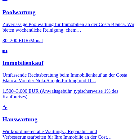
Poolwartung
Zuverlässige Poolwartung für Immobilien an der Costa Blanca. Wir
bieten wöchentliche Reinigung, chem…
80–200 EUR/Monat
🏡
Immobilienkauf
Umfassende Rechtsberatung beim Immobilienkauf an der Costa
Blanca. Von der Nota-Simple-Prüfung und D…
1.500–3.000 EUR (Anwaltsgebühr, typischerweise 1% des
Kaufpreises)
🔧
Hauswartung
Wir koordinieren alle Wartungs-, Reparatur- und
Verbesserungsarbeiten für Ihre Immobilie an der Cost…