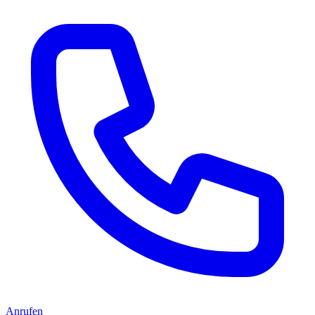
Anrufen