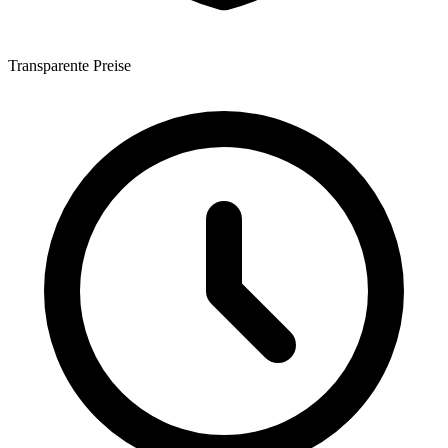
Transparente Preise