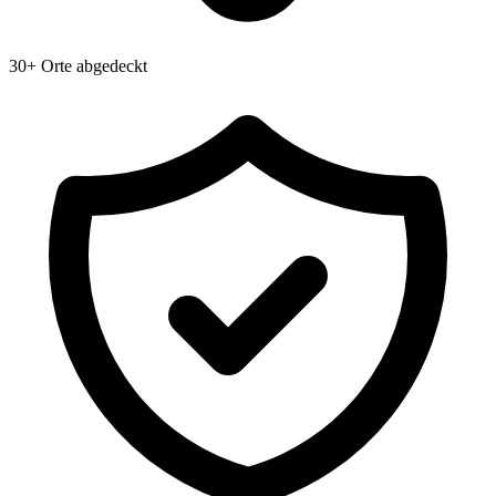
30+ Orte abgedeckt