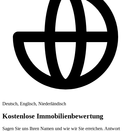
Deutsch, Englisch, Niederländisch
Kostenlose Immobilienbewertung
Sagen Sie uns Ihren Namen und wie wir Sie erreichen. Antwort