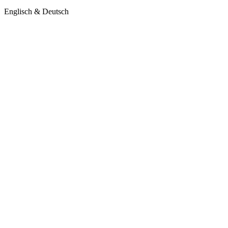
Englisch & Deutsch