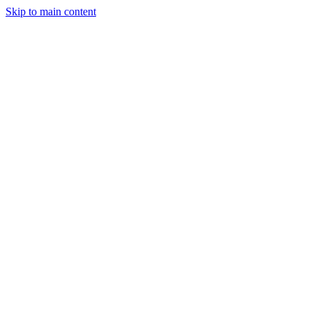
Skip to main content