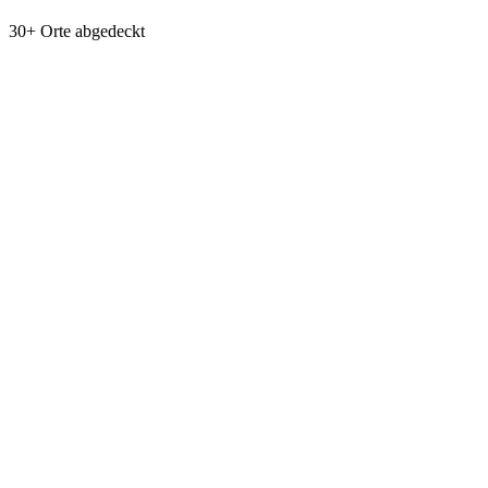
30+ Orte abgedeckt