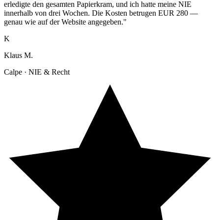
erledigte den gesamten Papierkram, und ich hatte meine NIE
innerhalb von drei Wochen. Die Kosten betrugen EUR 280 —
genau wie auf der Website angegeben."
K
Klaus M.
Calpe · NIE & Recht