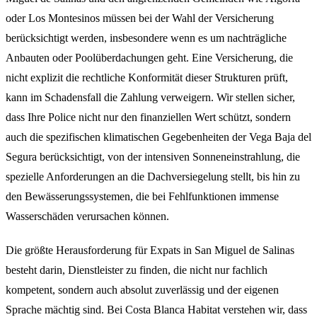
oder Los Montesinos müssen bei der Wahl der Versicherung
berücksichtigt werden, insbesondere wenn es um nachträgliche
Anbauten oder Poolüberdachungen geht. Eine Versicherung, die
nicht explizit die rechtliche Konformität dieser Strukturen prüft,
kann im Schadensfall die Zahlung verweigern. Wir stellen sicher,
dass Ihre Police nicht nur den finanziellen Wert schützt, sondern
auch die spezifischen klimatischen Gegebenheiten der Vega Baja del
Segura berücksichtigt, von der intensiven Sonneneinstrahlung, die
spezielle Anforderungen an die Dachversiegelung stellt, bis hin zu
den Bewässerungssystemen, die bei Fehlfunktionen immense
Wasserschäden verursachen können.
Die größte Herausforderung für Expats in San Miguel de Salinas
besteht darin, Dienstleister zu finden, die nicht nur fachlich
kompetent, sondern auch absolut zuverlässig und der eigenen
Sprache mächtig sind. Bei Costa Blanca Habitat verstehen wir, dass