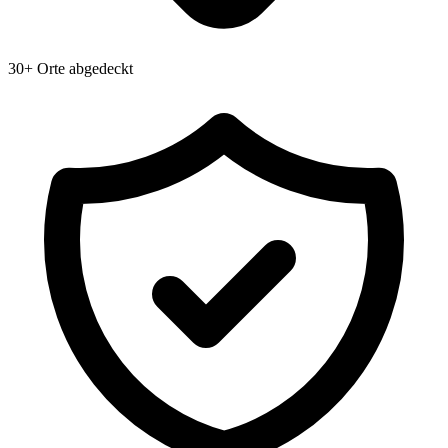
30+ Orte abgedeckt