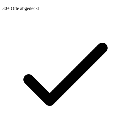
30+ Orte abgedeckt