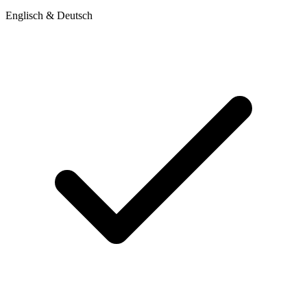
Englisch & Deutsch