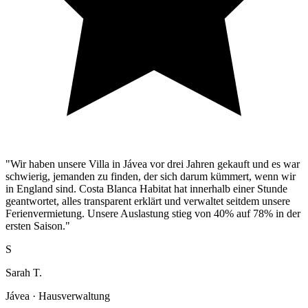
"Wir haben unsere Villa in Jávea vor drei Jahren gekauft und es war
schwierig, jemanden zu finden, der sich darum kümmert, wenn wir
in England sind. Costa Blanca Habitat hat innerhalb einer Stunde
geantwortet, alles transparent erklärt und verwaltet seitdem unsere
Ferienvermietung. Unsere Auslastung stieg von 40% auf 78% in der
ersten Saison."
S
Sarah T.
Jávea · Hausverwaltung