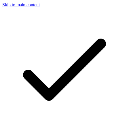
Skip to main content