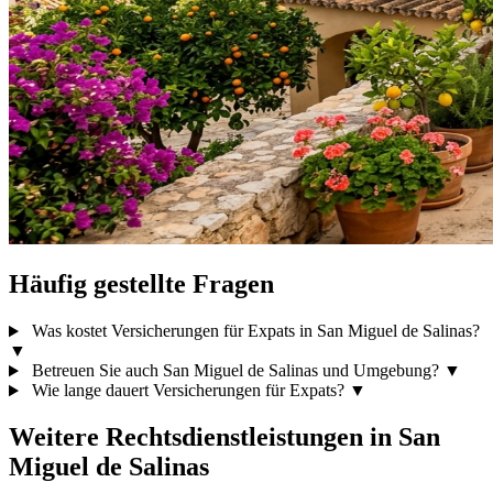
Häufig gestellte Fragen
Was kostet Versicherungen für Expats in San Miguel de Salinas?
▼
Betreuen Sie auch San Miguel de Salinas und Umgebung?
▼
Wie lange dauert Versicherungen für Expats?
▼
Weitere Rechtsdienstleistungen in San
Miguel de Salinas