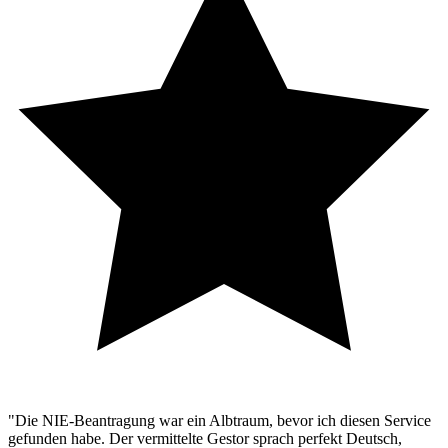
"Die NIE-Beantragung war ein Albtraum, bevor ich diesen Service
gefunden habe. Der vermittelte Gestor sprach perfekt Deutsch,