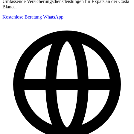
Umfassende Versicherungsdienstleistungen für Expats an der Costa
Blanca.
Kostenlose Beratung
WhatsApp