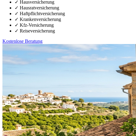
✓
Hausversicherung
✓
Hausratversicherung
✓
Haftpflichtversicherung
✓
Krankenversicherung
✓
Kfz-Versicherung
✓
Reiseversicherung
Kostenlose Beratung