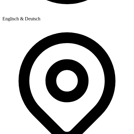
Englisch & Deutsch