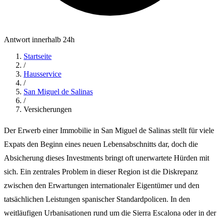
Antwort innerhalb 24h
Startseite
/
Hausservice
/
San Miguel de Salinas
/
Versicherungen
Der Erwerb einer Immobilie in San Miguel de Salinas stellt für viele
Expats den Beginn eines neuen Lebensabschnitts dar, doch die
Absicherung dieses Investments bringt oft unerwartete Hürden mit
sich. Ein zentrales Problem in dieser Region ist die Diskrepanz
zwischen den Erwartungen internationaler Eigentümer und den
tatsächlichen Leistungen spanischer Standardpolicen. In den
weitläufigen Urbanisationen rund um die Sierra Escalona oder in der