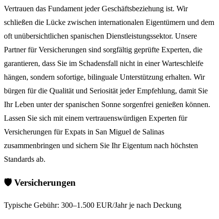
Vertrauen das Fundament jeder Geschäftsbeziehung ist. Wir
schließen die Lücke zwischen internationalen Eigentümern und dem
oft unübersichtlichen spanischen Dienstleistungssektor. Unsere
Partner für Versicherungen sind sorgfältig geprüfte Experten, die
garantieren, dass Sie im Schadensfall nicht in einer Warteschleife
hängen, sondern sofortige, bilinguale Unterstützung erhalten. Wir
bürgen für die Qualität und Seriosität jeder Empfehlung, damit Sie
Ihr Leben unter der spanischen Sonne sorgenfrei genießen können.
Lassen Sie sich mit einem vertrauenswürdigen Experten für
Versicherungen für Expats in San Miguel de Salinas
zusammenbringen und sichern Sie Ihr Eigentum nach höchsten
Standards ab.
🛡️ Versicherungen
Typische Gebühr:
300–1.500 EUR/Jahr je nach Deckung