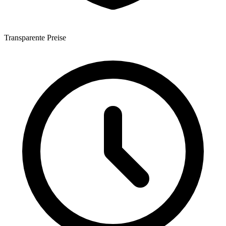
Transparente Preise