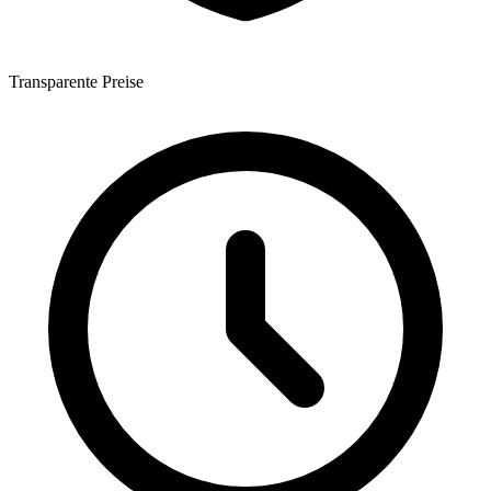
Transparente Preise