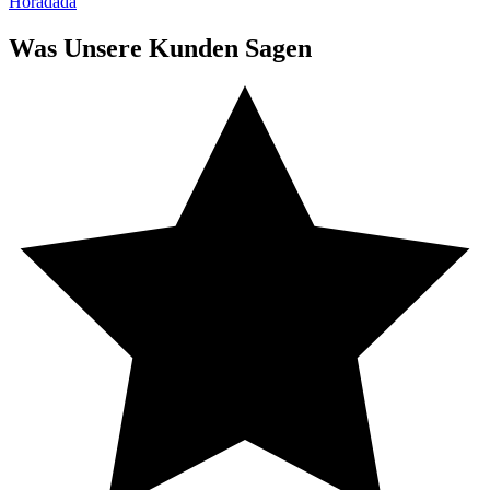
Horadada
Was Unsere Kunden Sagen