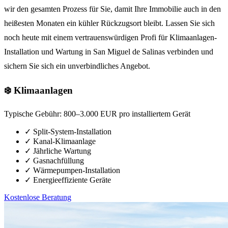
wir den gesamten Prozess für Sie, damit Ihre Immobilie auch in den
heißesten Monaten ein kühler Rückzugsort bleibt. Lassen Sie sich
noch heute mit einem vertrauenswürdigen Profi für Klimaanlagen-
Installation und Wartung in San Miguel de Salinas verbinden und
sichern Sie sich ein unverbindliches Angebot.
❄️ Klimaanlagen
Typische Gebühr:
800–3.000 EUR pro installiertem Gerät
✓
Split-System-Installation
✓
Kanal-Klimaanlage
✓
Jährliche Wartung
✓
Gasnachfüllung
✓
Wärmepumpen-Installation
✓
Energieeffiziente Geräte
Kostenlose Beratung