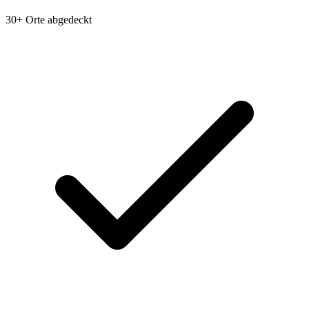
30+ Orte abgedeckt