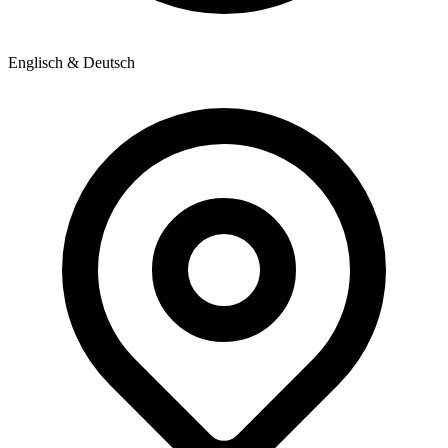
Englisch & Deutsch