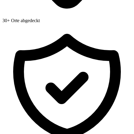
30+ Orte abgedeckt