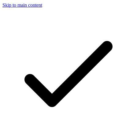
Skip to main content