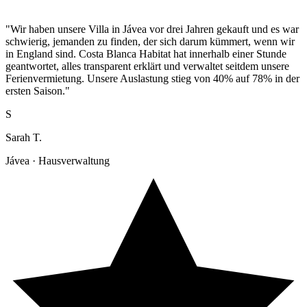
"Wir haben unsere Villa in Jávea vor drei Jahren gekauft und es war
schwierig, jemanden zu finden, der sich darum kümmert, wenn wir
in England sind. Costa Blanca Habitat hat innerhalb einer Stunde
geantwortet, alles transparent erklärt und verwaltet seitdem unsere
Ferienvermietung. Unsere Auslastung stieg von 40% auf 78% in der
ersten Saison."
S
Sarah T.
Jávea · Hausverwaltung