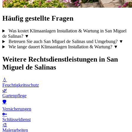
Häufig gestellte Fragen
Was kostet Klimaanlagen Installation & Wartung in San Miguel
de Salinas?
▼
Betreuen Sie auch San Miguel de Salinas und Umgebung?
▼
Wie lange dauert Klimaanlagen Installation & Wartung?
▼
Weitere Rechtsdienstleistungen in San
Miguel de Salinas
💧
Feuchtigkeitsschutz
🌿
Gartenpflege
🛡️
Versicherungen
🔑
Schlüsseldienst
🎨
Malerarbeiten