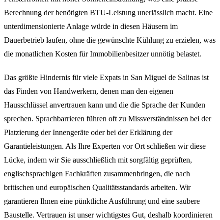
Berechnung der benötigten BTU-Leistung unerlässlich macht. Eine
unterdimensionierte Anlage würde in diesen Häusern im
Dauerbetrieb laufen, ohne die gewünschte Kühlung zu erzielen, was
die monatlichen Kosten für Immobilienbesitzer unnötig belastet.
Das größte Hindernis für viele Expats in San Miguel de Salinas ist
das Finden von Handwerkern, denen man den eigenen
Hausschlüssel anvertrauen kann und die die Sprache der Kunden
sprechen. Sprachbarrieren führen oft zu Missverständnissen bei der
Platzierung der Innengeräte oder bei der Erklärung der
Garantieleistungen. Als Ihre Experten vor Ort schließen wir diese
Lücke, indem wir Sie ausschließlich mit sorgfältig geprüften,
englischsprachigen Fachkräften zusammenbringen, die nach
britischen und europäischen Qualitätsstandards arbeiten. Wir
garantieren Ihnen eine pünktliche Ausführung und eine saubere
Baustelle. Vertrauen ist unser wichtigstes Gut, deshalb koordinieren