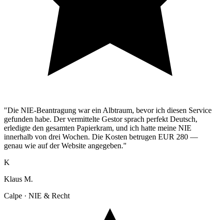
"Die NIE-Beantragung war ein Albtraum, bevor ich diesen Service
gefunden habe. Der vermittelte Gestor sprach perfekt Deutsch,
erledigte den gesamten Papierkram, und ich hatte meine NIE
innerhalb von drei Wochen. Die Kosten betrugen EUR 280 —
genau wie auf der Website angegeben."
K
Klaus M.
Calpe · NIE & Recht