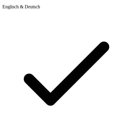
Englisch & Deutsch