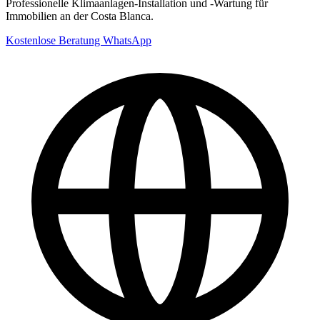
Professionelle Klimaanlagen-Installation und -Wartung für
Immobilien an der Costa Blanca.
Kostenlose Beratung
WhatsApp