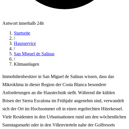
Antwort innerhalb 24h
Startseite
/
Hausservice
/
San Miguel de Salinas
/
Klimaanlagen
Immobilienbesitzer in San Miguel de Salinas wissen, dass das
Mikroklima in dieser Region der Costa Blanca besondere
Anforderungen an die Haustechnik stellt. Während die kühlen
Brisen der Sierra Escalona im Frühjahr angenehm sind, verwandelt
sich der Ort im Hochsommer oft in einen regelrechten Hitzekessel.
Viele Residenten in den Urbanisationen rund um den wöchentlichen
Samstagsmarkt oder in den Villenvierteln nahe der Golfresorts