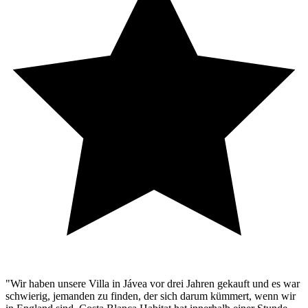
"Wir haben unsere Villa in Jávea vor drei Jahren gekauft und es war
schwierig, jemanden zu finden, der sich darum kümmert, wenn wir