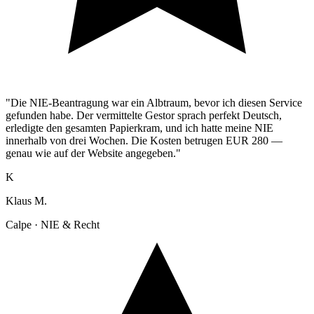
"Die NIE-Beantragung war ein Albtraum, bevor ich diesen Service
gefunden habe. Der vermittelte Gestor sprach perfekt Deutsch,
erledigte den gesamten Papierkram, und ich hatte meine NIE
innerhalb von drei Wochen. Die Kosten betrugen EUR 280 —
genau wie auf der Website angegeben."
K
Klaus M.
Calpe · NIE & Recht