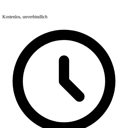
Kostenlos, unverbindlich