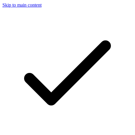
Skip to main content