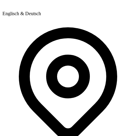
Englisch & Deutsch