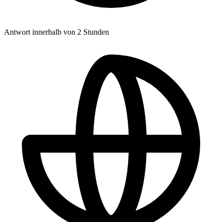
Antwort innerhalb von 2 Stunden