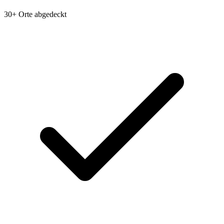
30+ Orte abgedeckt