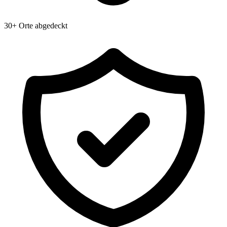
30+ Orte abgedeckt