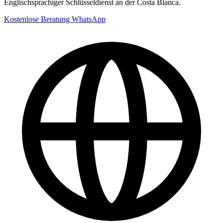
Englischsprachiger Schlüsseldienst an der Costa Blanca.
Kostenlose Beratung
WhatsApp