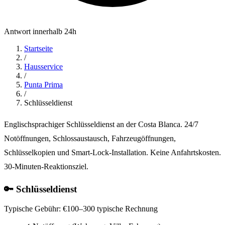
Antwort innerhalb 24h
Startseite
/
Hausservice
/
Punta Prima
/
Schlüsseldienst
Englischsprachiger Schlüsseldienst an der Costa Blanca. 24/7
Notöffnungen, Schlossaustausch, Fahrzeugöffnungen,
Schlüsselkopien und Smart-Lock-Installation. Keine Anfahrtskosten.
30-Minuten-Reaktionsziel.
🔑 Schlüsseldienst
Typische Gebühr:
€100–300 typische Rechnung