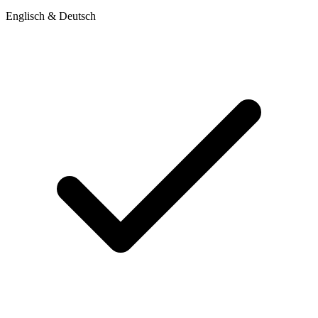
Englisch & Deutsch