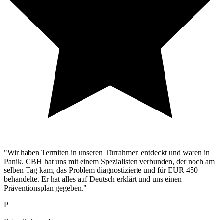
"Wir haben Termiten in unseren Türrahmen entdeckt und waren in
Panik. CBH hat uns mit einem Spezialisten verbunden, der noch am
selben Tag kam, das Problem diagnostizierte und für EUR 450
behandelte. Er hat alles auf Deutsch erklärt und uns einen
Präventionsplan gegeben."
P