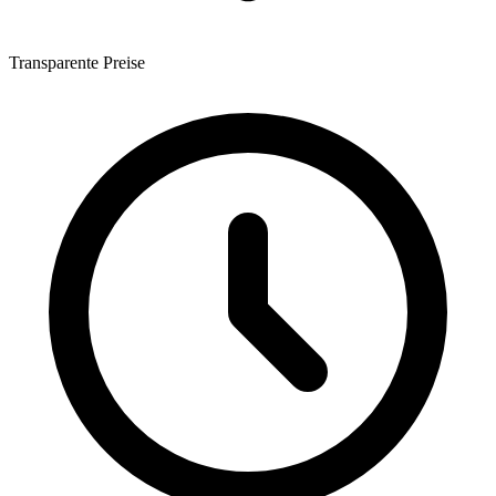
Transparente Preise