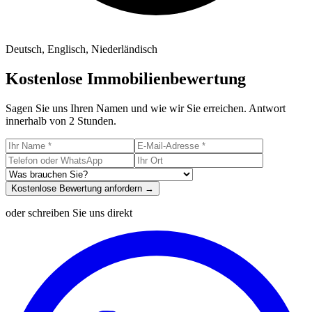
Deutsch, Englisch, Niederländisch
Kostenlose Immobilienbewertung
Sagen Sie uns Ihren Namen und wie wir Sie erreichen. Antwort
innerhalb von 2 Stunden.
Kostenlose Bewertung anfordern →
oder schreiben Sie uns direkt