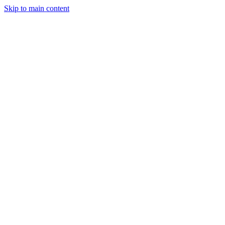
Skip to main content