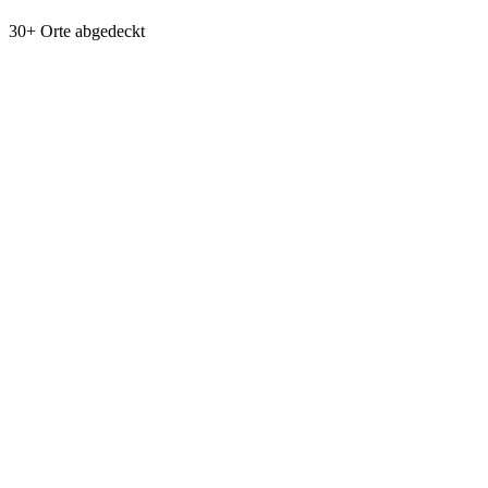
30+ Orte abgedeckt