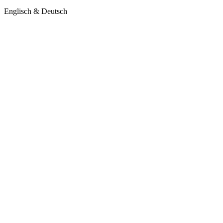
Englisch & Deutsch