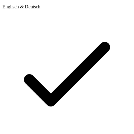
Englisch & Deutsch