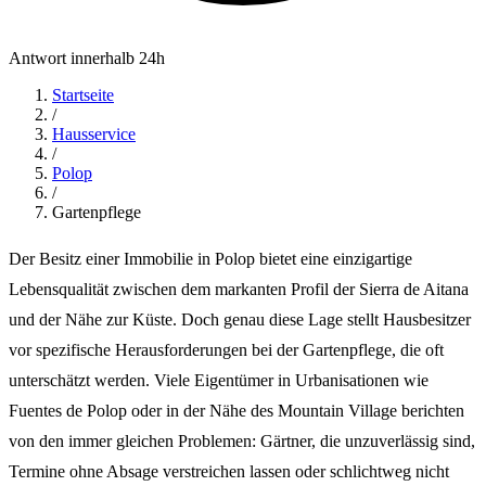
Antwort innerhalb 24h
Startseite
/
Hausservice
/
Polop
/
Gartenpflege
Der Besitz einer Immobilie in Polop bietet eine einzigartige
Lebensqualität zwischen dem markanten Profil der Sierra de Aitana
und der Nähe zur Küste. Doch genau diese Lage stellt Hausbesitzer
vor spezifische Herausforderungen bei der Gartenpflege, die oft
unterschätzt werden. Viele Eigentümer in Urbanisationen wie
Fuentes de Polop oder in der Nähe des Mountain Village berichten
von den immer gleichen Problemen: Gärtner, die unzuverlässig sind,
Termine ohne Absage verstreichen lassen oder schlichtweg nicht