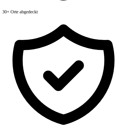
30+ Orte abgedeckt