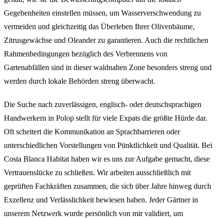
Gegebenheiten einstellen müssen, um Wasserverschwendung zu
vermeiden und gleichzeitig das Überleben Ihrer Olivenbäume,
Zitrusgewächse und Oleander zu garantieren. Auch die rechtlichen
Rahmenbedingungen bezüglich des Verbrennens von
Gartenabfällen sind in dieser waldnahen Zone besonders streng und
werden durch lokale Behörden streng überwacht.
Die Suche nach zuverlässigen, englisch- oder deutschsprachigen
Handwerkern in Polop stellt für viele Expats die größte Hürde dar.
Oft scheitert die Kommunikation an Sprachbarrieren oder
unterschiedlichen Vorstellungen von Pünktlichkeit und Qualität. Bei
Costa Blanca Habitat haben wir es uns zur Aufgabe gemacht, diese
Vertrauenslücke zu schließen. Wir arbeiten ausschließlich mit
geprüften Fachkräften zusammen, die sich über Jahre hinweg durch
Exzellenz und Verlässlichkeit bewiesen haben. Jeder Gärtner in
unserem Netzwerk wurde persönlich von mir validiert, um