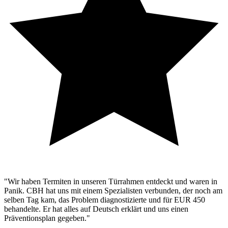
"Wir haben Termiten in unseren Türrahmen entdeckt und waren in
Panik. CBH hat uns mit einem Spezialisten verbunden, der noch am
selben Tag kam, das Problem diagnostizierte und für EUR 450
behandelte. Er hat alles auf Deutsch erklärt und uns einen
Präventionsplan gegeben."