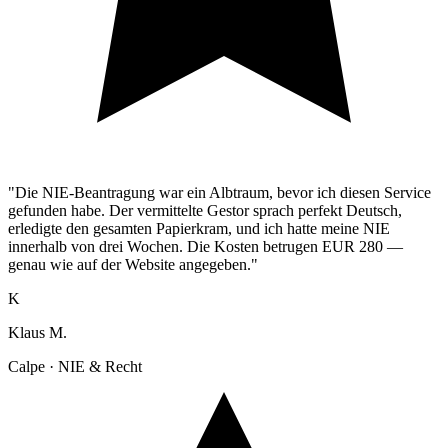
"Die NIE-Beantragung war ein Albtraum, bevor ich diesen Service
gefunden habe. Der vermittelte Gestor sprach perfekt Deutsch,
erledigte den gesamten Papierkram, und ich hatte meine NIE
innerhalb von drei Wochen. Die Kosten betrugen EUR 280 —
genau wie auf der Website angegeben."
K
Klaus M.
Calpe · NIE & Recht