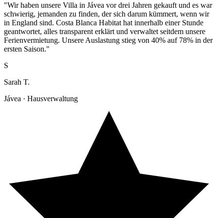
"Wir haben unsere Villa in Jávea vor drei Jahren gekauft und es war
schwierig, jemanden zu finden, der sich darum kümmert, wenn wir
in England sind. Costa Blanca Habitat hat innerhalb einer Stunde
geantwortet, alles transparent erklärt und verwaltet seitdem unsere
Ferienvermietung. Unsere Auslastung stieg von 40% auf 78% in der
ersten Saison."
S
Sarah T.
Jávea · Hausverwaltung