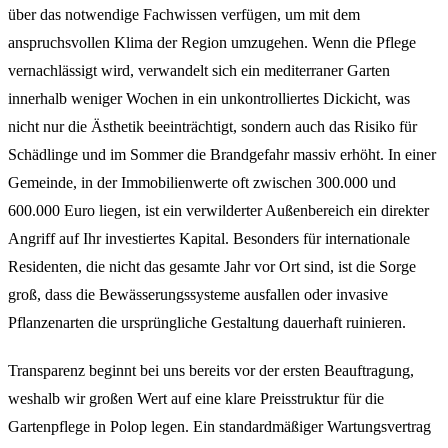
über das notwendige Fachwissen verfügen, um mit dem
anspruchsvollen Klima der Region umzugehen. Wenn die Pflege
vernachlässigt wird, verwandelt sich ein mediterraner Garten
innerhalb weniger Wochen in ein unkontrolliertes Dickicht, was
nicht nur die Ästhetik beeinträchtigt, sondern auch das Risiko für
Schädlinge und im Sommer die Brandgefahr massiv erhöht. In einer
Gemeinde, in der Immobilienwerte oft zwischen 300.000 und
600.000 Euro liegen, ist ein verwilderter Außenbereich ein direkter
Angriff auf Ihr investiertes Kapital. Besonders für internationale
Residenten, die nicht das gesamte Jahr vor Ort sind, ist die Sorge
groß, dass die Bewässerungssysteme ausfallen oder invasive
Pflanzenarten die ursprüngliche Gestaltung dauerhaft ruinieren.
Transparenz beginnt bei uns bereits vor der ersten Beauftragung,
weshalb wir großen Wert auf eine klare Preisstruktur für die
Gartenpflege in Polop legen. Ein standardmäßiger Wartungsvertrag