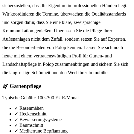
sicherzustellen, dass Ihr Eigentum in professionellen Händen liegt.
Wir koordinieren die Termine, überwachen die Qualitätsstandards
und sorgen dafür, dass Sie eine klare, zweisprachige
Kommunikation genießen. Überlassen Sie die Pflege Ihrer
Außenanlagen nicht dem Zufall, sondern setzen Sie auf Experten,
die die Besonderheiten von Polop kennen. Lassen Sie sich noch
heute mit einem vertrauenswürdigen Profi für Garten- und
Landschaftspflege in Polop zusammenbringen und sichern Sie sich
die langfristige Schönheit und den Wert Ihrer Immobilie.
🌿 Gartenpflege
Typische Gebühr:
100–300 EUR/Monat
✓
Rasenmähen
✓
Heckenschnitt
✓
Bewässerungssysteme
✓
Baumschnitt
✓
Mediterrane Bepflanzung