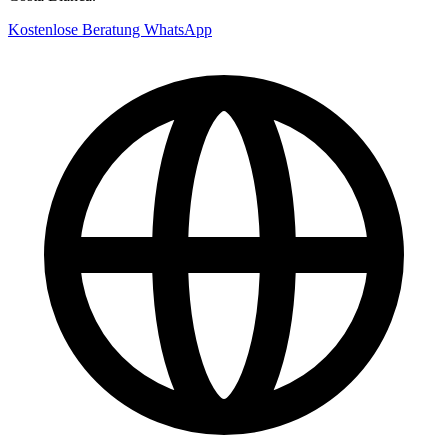
Kostenlose Beratung
WhatsApp