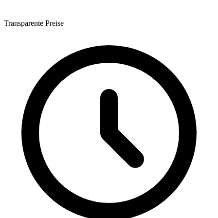
Transparente Preise