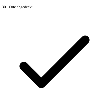
30+ Orte abgedeckt