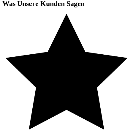
Was Unsere Kunden Sagen