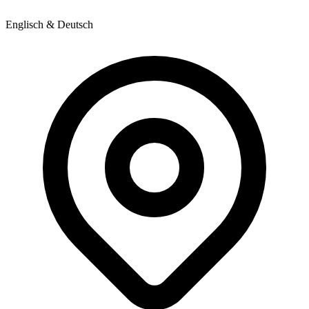
Englisch & Deutsch