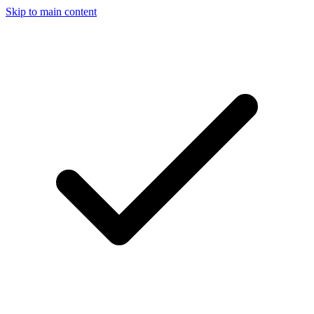
Skip to main content