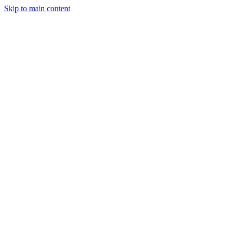
Skip to main content