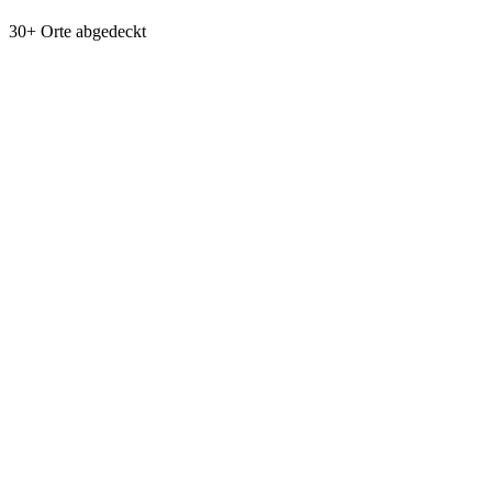
30+ Orte abgedeckt