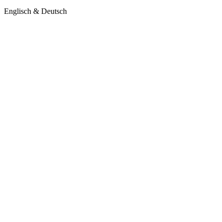
Englisch & Deutsch