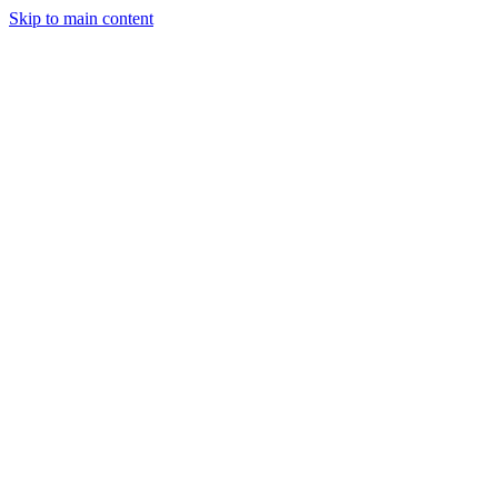
Skip to main content