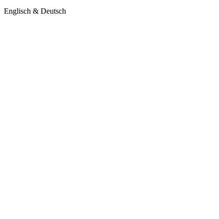
Englisch & Deutsch