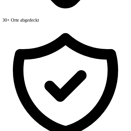
30+ Orte abgedeckt