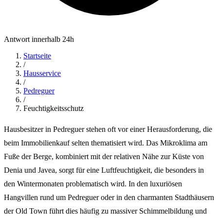
Antwort innerhalb 24h
Startseite
/
Hausservice
/
Pedreguer
/
Feuchtigkeitsschutz
Hausbesitzer in Pedreguer stehen oft vor einer Herausforderung, die
beim Immobilienkauf selten thematisiert wird. Das Mikroklima am
Fuße der Berge, kombiniert mit der relativen Nähe zur Küste von
Denia und Javea, sorgt für eine Luftfeuchtigkeit, die besonders in
den Wintermonaten problematisch wird. In den luxuriösen
Hangvillen rund um Pedreguer oder in den charmanten Stadthäusern
der Old Town führt dies häufig zu massiver Schimmelbildung und