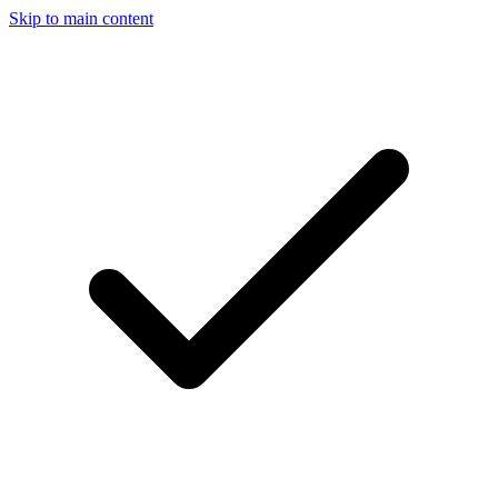
Skip to main content