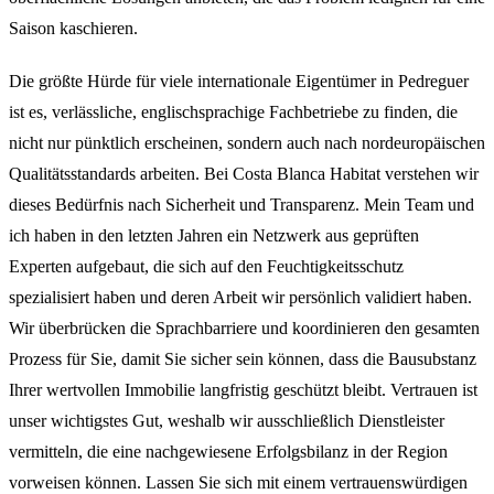
Saison kaschieren.
Die größte Hürde für viele internationale Eigentümer in Pedreguer
ist es, verlässliche, englischsprachige Fachbetriebe zu finden, die
nicht nur pünktlich erscheinen, sondern auch nach nordeuropäischen
Qualitätsstandards arbeiten. Bei Costa Blanca Habitat verstehen wir
dieses Bedürfnis nach Sicherheit und Transparenz. Mein Team und
ich haben in den letzten Jahren ein Netzwerk aus geprüften
Experten aufgebaut, die sich auf den Feuchtigkeitsschutz
spezialisiert haben und deren Arbeit wir persönlich validiert haben.
Wir überbrücken die Sprachbarriere und koordinieren den gesamten
Prozess für Sie, damit Sie sicher sein können, dass die Bausubstanz
Ihrer wertvollen Immobilie langfristig geschützt bleibt. Vertrauen ist
unser wichtigstes Gut, weshalb wir ausschließlich Dienstleister
vermitteln, die eine nachgewiesene Erfolgsbilanz in der Region
vorweisen können. Lassen Sie sich mit einem vertrauenswürdigen