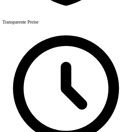
Transparente Preise