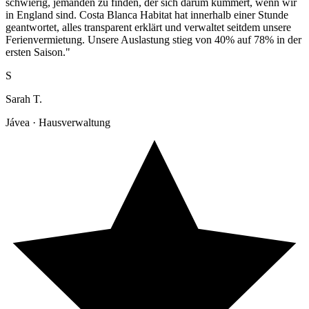
schwierig, jemanden zu finden, der sich darum kümmert, wenn wir
in England sind. Costa Blanca Habitat hat innerhalb einer Stunde
geantwortet, alles transparent erklärt und verwaltet seitdem unsere
Ferienvermietung. Unsere Auslastung stieg von 40% auf 78% in der
ersten Saison."
S
Sarah T.
Jávea · Hausverwaltung