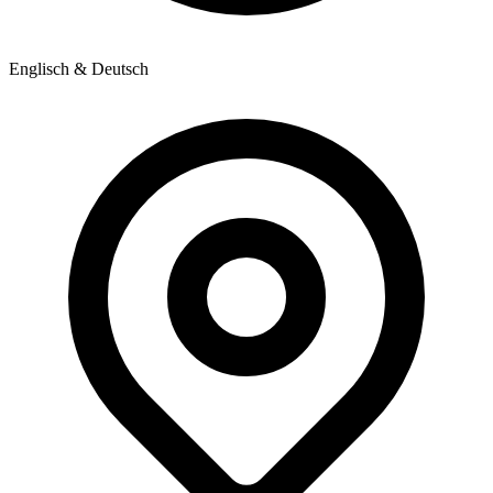
Englisch & Deutsch