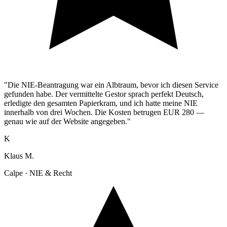
"Die NIE-Beantragung war ein Albtraum, bevor ich diesen Service
gefunden habe. Der vermittelte Gestor sprach perfekt Deutsch,
erledigte den gesamten Papierkram, und ich hatte meine NIE
innerhalb von drei Wochen. Die Kosten betrugen EUR 280 —
genau wie auf der Website angegeben."
K
Klaus M.
Calpe · NIE & Recht