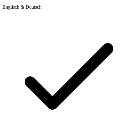
Englisch & Deutsch