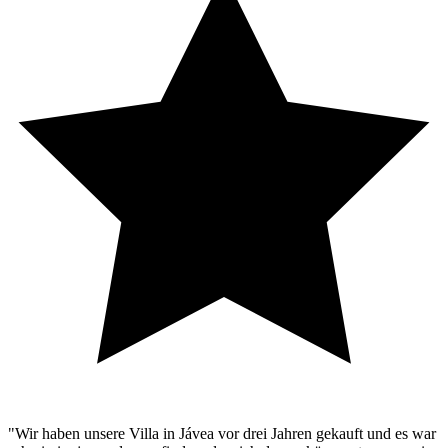
"Wir haben unsere Villa in Jávea vor drei Jahren gekauft und es war