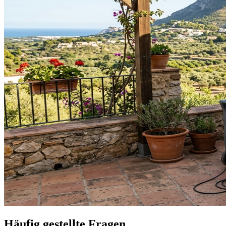
Häufig gestellte Fragen