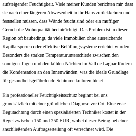
aufsteigender Feuchtigkeit. Viele meiner Kunden berichten mir, dass
sie nach einer längeren Abwesenheit in ihr Haus zurückkehren und
feststellen müssen, dass Wände feucht sind oder ein muffiger
Geruch die Wohnqualität beeinträchtigt. Das Problem ist in dieser
Region oft baubedingt, da viele Immobilien ohne ausreichende
Kapillarsperren oder effektive Belüftungssysteme errichtet wurden.
Besonders die starken Temperaturunterschiede zwischen den
sonnigen Tagen und den kühlen Nächten im Vall de Laguar fördern
die Kondensation an den Innenwänden, was die ideale Grundlage
für gesundheitsgefährdende Schimmelkulturen bietet.
Ein professioneller Feuchtigkeitsschutz beginnt bei uns
grundsätzlich mit einer gründlichen Diagnose vor Ort. Eine erste
Begutachtung durch einen spezialisierten Techniker kostet in der
Regel zwischen 150 und 250 EUR, wobei dieser Betrag bei einer
anschließenden Auftragserteilung oft verrechnet wird. Die