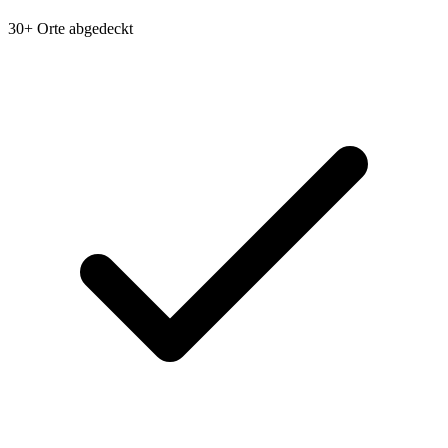
30+ Orte abgedeckt