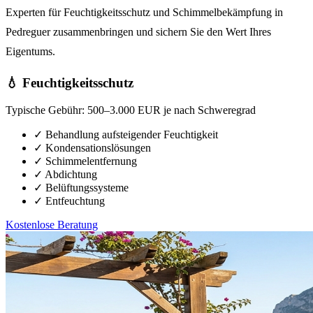
Experten für Feuchtigkeitsschutz und Schimmelbekämpfung in
Pedreguer zusammenbringen und sichern Sie den Wert Ihres
Eigentums.
💧 Feuchtigkeitsschutz
Typische Gebühr:
500–3.000 EUR je nach Schweregrad
✓
Behandlung aufsteigender Feuchtigkeit
✓
Kondensationslösungen
✓
Schimmelentfernung
✓
Abdichtung
✓
Belüftungssysteme
✓
Entfeuchtung
Kostenlose Beratung