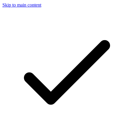
Skip to main content