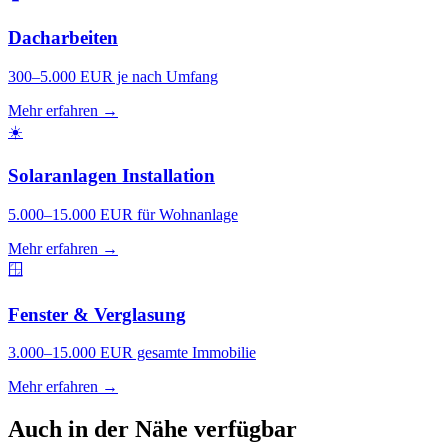
Dacharbeiten
300–5.000 EUR je nach Umfang
Mehr erfahren →
☀️
Solaranlagen Installation
5.000–15.000 EUR für Wohnanlage
Mehr erfahren →
🪟
Fenster & Verglasung
3.000–15.000 EUR gesamte Immobilie
Mehr erfahren →
Auch in der Nähe verfügbar