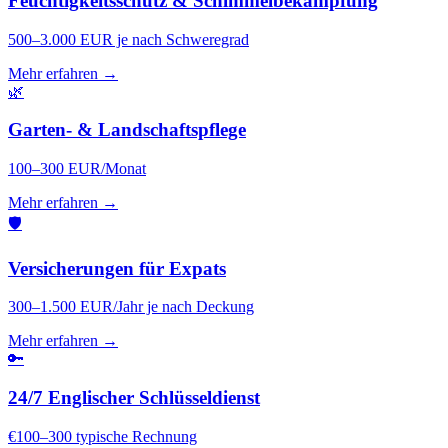
Feuchtigkeitsschutz & Schimmelbekämpfung
500–3.000 EUR je nach Schweregrad
Mehr erfahren →
🌿
Garten- & Landschaftspflege
100–300 EUR/Monat
Mehr erfahren →
🛡️
Versicherungen für Expats
300–1.500 EUR/Jahr je nach Deckung
Mehr erfahren →
🔑
24/7 Englischer Schlüsseldienst
€100–300 typische Rechnung