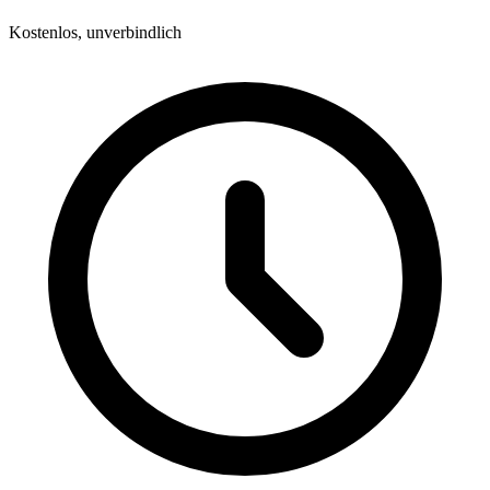
Kostenlos, unverbindlich