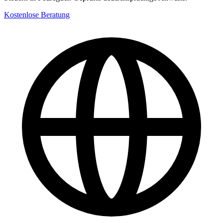
Kostenlose Beratung