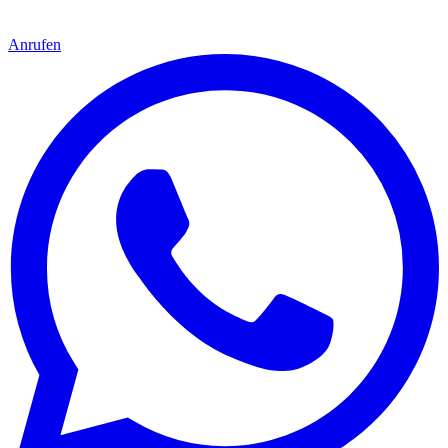
Anrufen