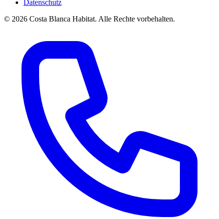
Datenschutz
© 2026 Costa Blanca Habitat. Alle Rechte vorbehalten.