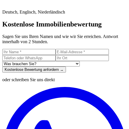
Deutsch, Englisch, Niederländisch
Kostenlose Immobilienbewertung
Sagen Sie uns Ihren Namen und wie wir Sie erreichen. Antwort
innerhalb von 2 Stunden.
Kostenlose Bewertung anfordern →
oder schreiben Sie uns direkt