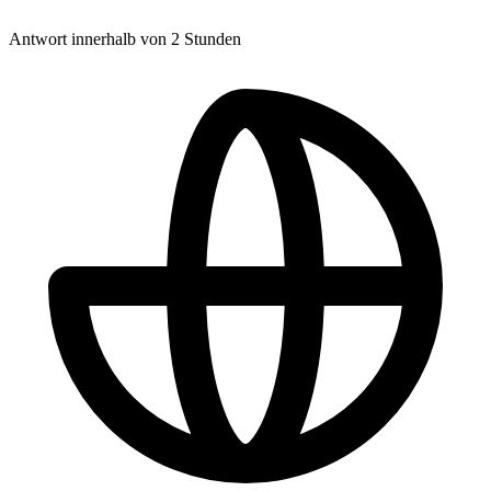
Antwort innerhalb von 2 Stunden