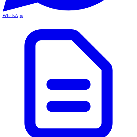
WhatsApp