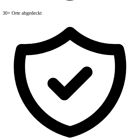
30+ Orte abgedeckt