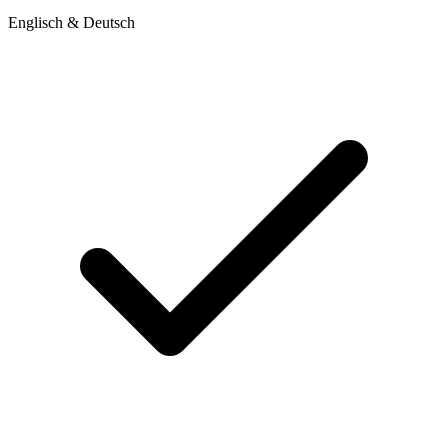
Englisch & Deutsch