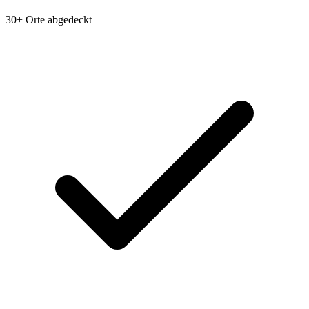
30+ Orte abgedeckt