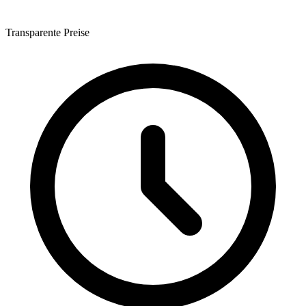
Transparente Preise