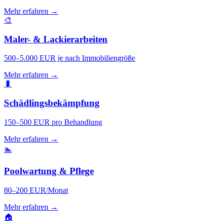
Mehr erfahren →
🎨
Maler- & Lackierarbeiten
500–5.000 EUR je nach Immobiliengröße
Mehr erfahren →
🐛
Schädlingsbekämpfung
150–500 EUR pro Behandlung
Mehr erfahren →
🏊
Poolwartung & Pflege
80–200 EUR/Monat
Mehr erfahren →
🏠