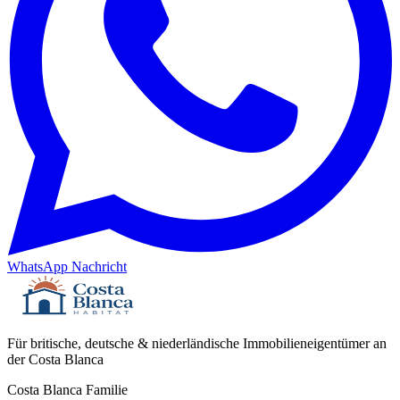
WhatsApp Nachricht
Für britische, deutsche & niederländische Immobilieneigentümer an
der Costa Blanca
Costa Blanca Familie