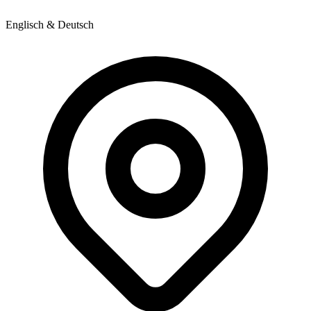
Englisch & Deutsch