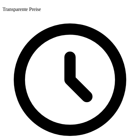
Transparente Preise