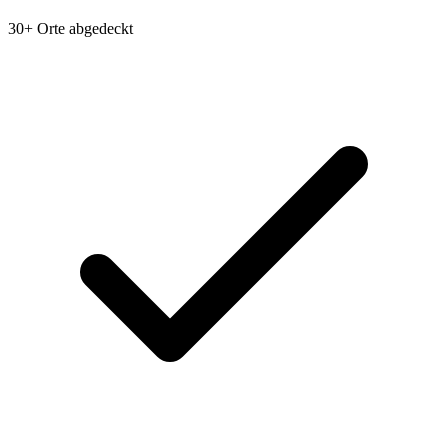
30+ Orte abgedeckt