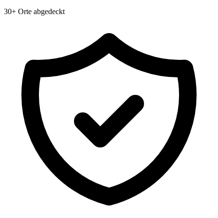
30+ Orte abgedeckt