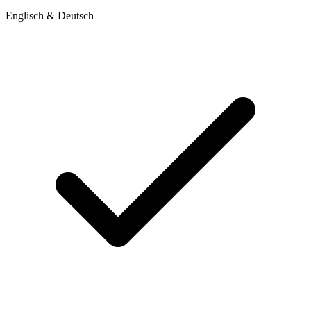
Englisch & Deutsch