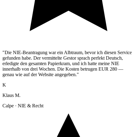
"Die NIE-Beantragung war ein Albtraum, bevor ich diesen Service
gefunden habe. Der vermittelte Gestor sprach perfekt Deutsch,
erledigte den gesamten Papierkram, und ich hatte meine NIE
innerhalb von drei Wochen. Die Kosten betrugen EUR 280 —
genau wie auf der Website angegeben."
K
Klaus M.
Calpe · NIE & Recht