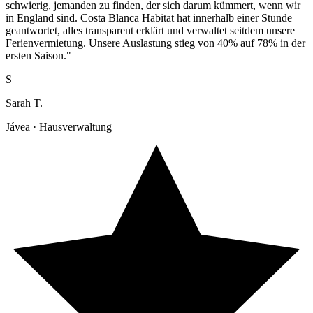
schwierig, jemanden zu finden, der sich darum kümmert, wenn wir
in England sind. Costa Blanca Habitat hat innerhalb einer Stunde
geantwortet, alles transparent erklärt und verwaltet seitdem unsere
Ferienvermietung. Unsere Auslastung stieg von 40% auf 78% in der
ersten Saison."
S
Sarah T.
Jávea · Hausverwaltung