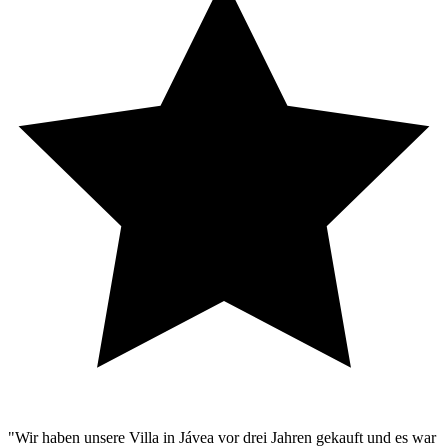
"Wir haben unsere Villa in Jávea vor drei Jahren gekauft und es war