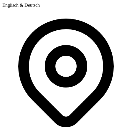
Englisch & Deutsch