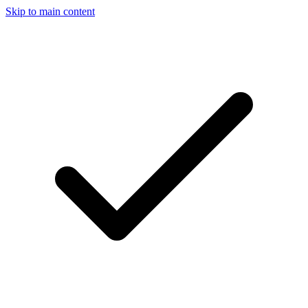
Skip to main content