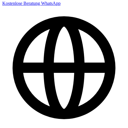
Kostenlose Beratung
WhatsApp