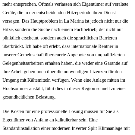
mehr entsprechen. Oftmals verlassen sich Eigentümer auf veraltete
Geräte, die in der entscheidenden Hitzeperiode ihren Dienst
versagen. Das Hauptproblem in La Marina ist jedoch nicht nur die
Hitze, sondern die Suche nach einem Fachbetrieb, der nicht nur
pünktlich erscheint, sondern auch die sprachlichen Barrieren
überbrückt. Ich habe oft erlebt, dass internationale Rentner in
unserer Gemeinschaft überteuerte Angebote von unqualifizierten
Gelegenheitsarbeitern erhalten haben, die weder eine Garantie auf
ihre Arbeit geben noch über die notwendigen Lizenzen für den
Umgang mit Kältemitteln verfügen. Wenn eine Anlage mitten im
Hochsommer ausfällt, führt dies in dieser Region schnell zu einer
gesundheitlichen Belastung.
Die Kosten für eine professionelle Lösung müssen für Sie als
Eigentümer von Anfang an kalkulierbar sein. Eine
Standardinstallation einer modernen Inverter-Split-Klimaanlage mit