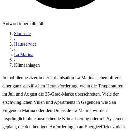
Antwort innerhalb 24h
Startseite
/
Hausservice
/
La Marina
/
Klimaanlagen
Immobilienbesitzer in der Urbanisation La Marina stehen oft vor
einer ganz spezifischen Herausforderung, wenn die Temperaturen
im Juli und August die 35-Grad-Marke überschreiten. Viele der
erschwinglichen Villen und Apartments in Gegenden wie San
Fulgencio Marina oder den Dunas de La Marina wurden
ursprünglich ohne ausreichende Klimatisierung oder mit Systemen
geplant, die den heutigen Anforderungen an Energieeffizienz nicht