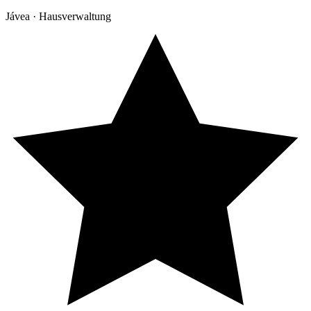
Jávea · Hausverwaltung