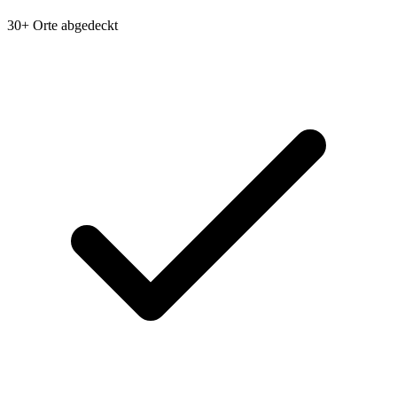
30+ Orte abgedeckt