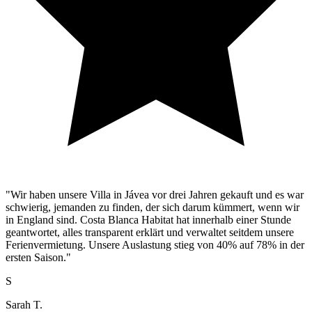
"Wir haben unsere Villa in Jávea vor drei Jahren gekauft und es war
schwierig, jemanden zu finden, der sich darum kümmert, wenn wir
in England sind. Costa Blanca Habitat hat innerhalb einer Stunde
geantwortet, alles transparent erklärt und verwaltet seitdem unsere
Ferienvermietung. Unsere Auslastung stieg von 40% auf 78% in der
ersten Saison."
S
Sarah T.