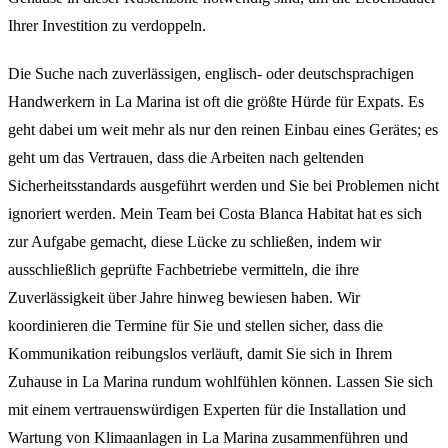
Ihrer Investition zu verdoppeln.
Die Suche nach zuverlässigen, englisch- oder deutschsprachigen
Handwerkern in La Marina ist oft die größte Hürde für Expats. Es
geht dabei um weit mehr als nur den reinen Einbau eines Gerätes; es
geht um das Vertrauen, dass die Arbeiten nach geltenden
Sicherheitsstandards ausgeführt werden und Sie bei Problemen nicht
ignoriert werden. Mein Team bei Costa Blanca Habitat hat es sich
zur Aufgabe gemacht, diese Lücke zu schließen, indem wir
ausschließlich geprüfte Fachbetriebe vermitteln, die ihre
Zuverlässigkeit über Jahre hinweg bewiesen haben. Wir
koordinieren die Termine für Sie und stellen sicher, dass die
Kommunikation reibungslos verläuft, damit Sie sich in Ihrem
Zuhause in La Marina rundum wohlfühlen können. Lassen Sie sich
mit einem vertrauenswürdigen Experten für die Installation und
Wartung von Klimaanlagen in La Marina zusammenführen und