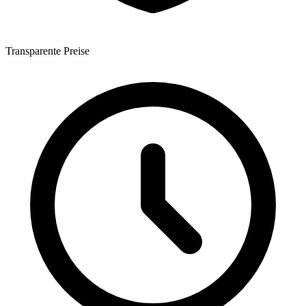
Transparente Preise