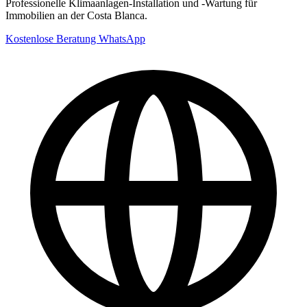
Professionelle Klimaanlagen-Installation und -Wartung für
Immobilien an der Costa Blanca.
Kostenlose Beratung
WhatsApp