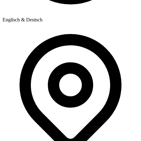
Englisch & Deutsch