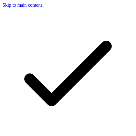
Skip to main content