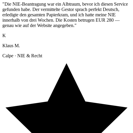
"Die NIE-Beantragung war ein Albtraum, bevor ich diesen Service
gefunden habe. Der vermittelte Gestor sprach perfekt Deutsch,
erledigte den gesamten Papierkram, und ich hatte meine NIE
innerhalb von drei Wochen. Die Kosten betrugen EUR 280 —
genau wie auf der Website angegeben."
K
Klaus M.
Calpe · NIE & Recht