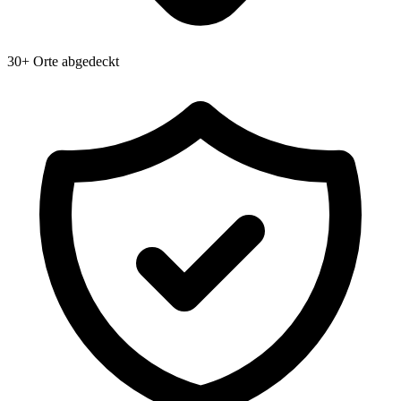
30+ Orte abgedeckt