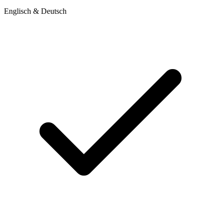
Englisch & Deutsch