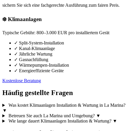
sichern Sie sich eine fachgerechte Ausführung zum fairen Preis.
❄️ Klimaanlagen
Typische Gebühr:
800–3.000 EUR pro installiertem Gerät
✓
Split-System-Installation
✓
Kanal-Klimaanlage
✓
Jährliche Wartung
✓
Gasnachfüllung
✓
Wärmepumpen-Installation
✓
Energieeffiziente Geräte
Kostenlose Beratung
Häufig gestellte Fragen
Was kostet Klimaanlagen Installation & Wartung in La Marina?
▼
Betreuen Sie auch La Marina und Umgebung?
▼
Wie lange dauert Klimaanlagen Installation & Wartung?
▼