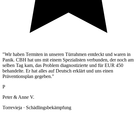
"Wir haben Termiten in unseren Türrahmen entdeckt und waren in
Panik. CBH hat uns mit einem Spezialisten verbunden, der noch am
selben Tag kam, das Problem diagnostizierte und für EUR 450
behandelte. Er hat alles auf Deutsch erklärt und uns einen
Präventionsplan gegeben."
P
Peter & Anne V.
Torrevieja · Schädlingsbekämpfung