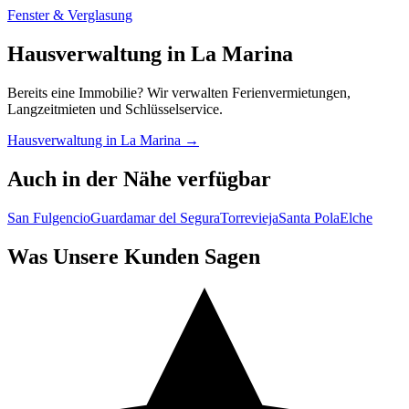
Fenster & Verglasung
Hausverwaltung in La Marina
Bereits eine Immobilie? Wir verwalten Ferienvermietungen,
Langzeitmieten und Schlüsselservice.
Hausverwaltung in La Marina →
Auch in der Nähe verfügbar
San Fulgencio
Guardamar del Segura
Torrevieja
Santa Pola
Elche
Was Unsere Kunden Sagen