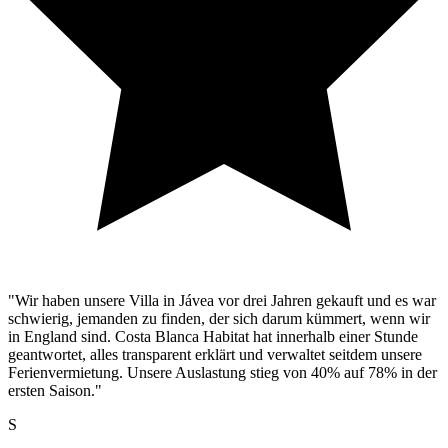
"Wir haben unsere Villa in Jávea vor drei Jahren gekauft und es war
schwierig, jemanden zu finden, der sich darum kümmert, wenn wir
in England sind. Costa Blanca Habitat hat innerhalb einer Stunde
geantwortet, alles transparent erklärt und verwaltet seitdem unsere
Ferienvermietung. Unsere Auslastung stieg von 40% auf 78% in der
ersten Saison."
S