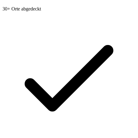
30+ Orte abgedeckt