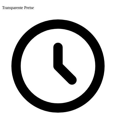
Transparente Preise