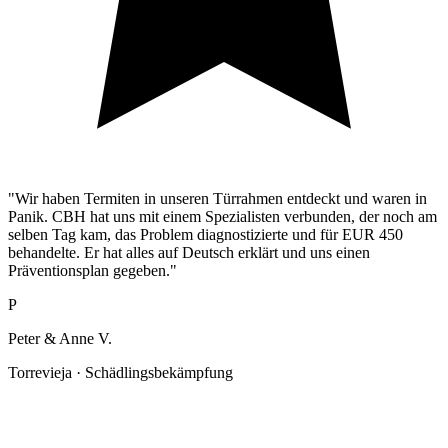
"Wir haben Termiten in unseren Türrahmen entdeckt und waren in
Panik. CBH hat uns mit einem Spezialisten verbunden, der noch am
selben Tag kam, das Problem diagnostizierte und für EUR 450
behandelte. Er hat alles auf Deutsch erklärt und uns einen
Präventionsplan gegeben."
P
Peter & Anne V.
Torrevieja · Schädlingsbekämpfung