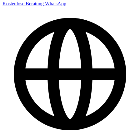
Kostenlose Beratung
WhatsApp