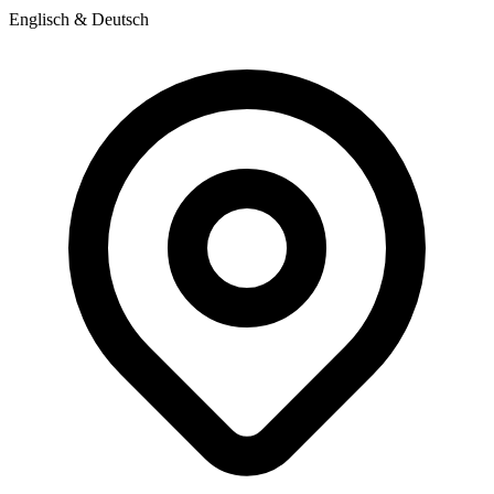
Englisch & Deutsch