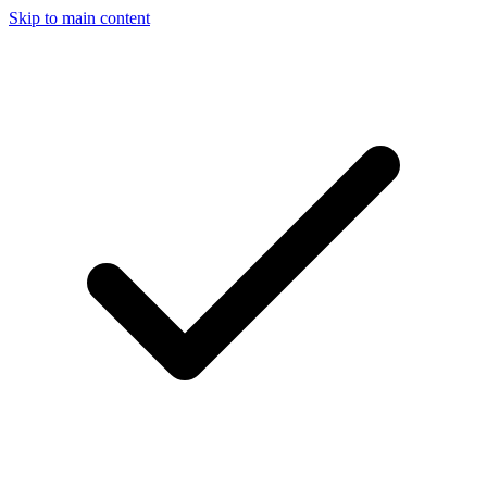
Skip to main content