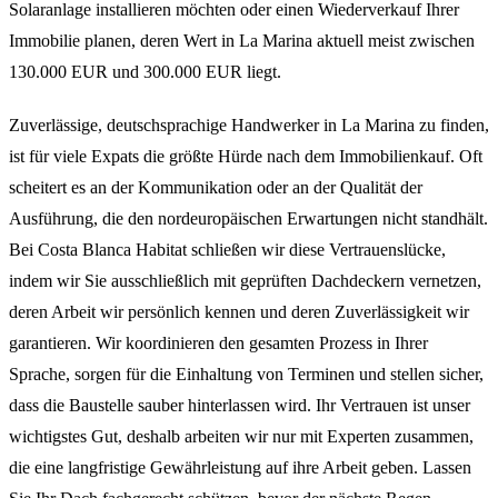
Solaranlage installieren möchten oder einen Wiederverkauf Ihrer
Immobilie planen, deren Wert in La Marina aktuell meist zwischen
130.000 EUR und 300.000 EUR liegt.
Zuverlässige, deutschsprachige Handwerker in La Marina zu finden,
ist für viele Expats die größte Hürde nach dem Immobilienkauf. Oft
scheitert es an der Kommunikation oder an der Qualität der
Ausführung, die den nordeuropäischen Erwartungen nicht standhält.
Bei Costa Blanca Habitat schließen wir diese Vertrauenslücke,
indem wir Sie ausschließlich mit geprüften Dachdeckern vernetzen,
deren Arbeit wir persönlich kennen und deren Zuverlässigkeit wir
garantieren. Wir koordinieren den gesamten Prozess in Ihrer
Sprache, sorgen für die Einhaltung von Terminen und stellen sicher,
dass die Baustelle sauber hinterlassen wird. Ihr Vertrauen ist unser
wichtigstes Gut, deshalb arbeiten wir nur mit Experten zusammen,
die eine langfristige Gewährleistung auf ihre Arbeit geben. Lassen