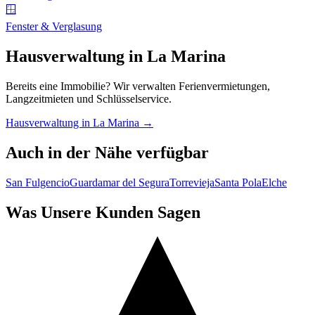
🪟
Fenster & Verglasung
Hausverwaltung in La Marina
Bereits eine Immobilie? Wir verwalten Ferienvermietungen,
Langzeitmieten und Schlüsselservice.
Hausverwaltung in La Marina →
Auch in der Nähe verfügbar
San Fulgencio
Guardamar del Segura
Torrevieja
Santa Pola
Elche
Was Unsere Kunden Sagen