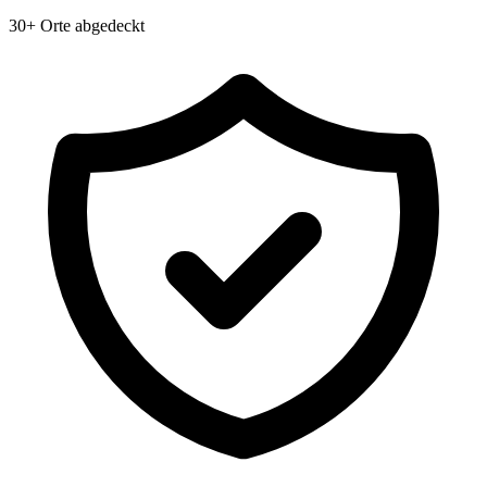
30+ Orte abgedeckt