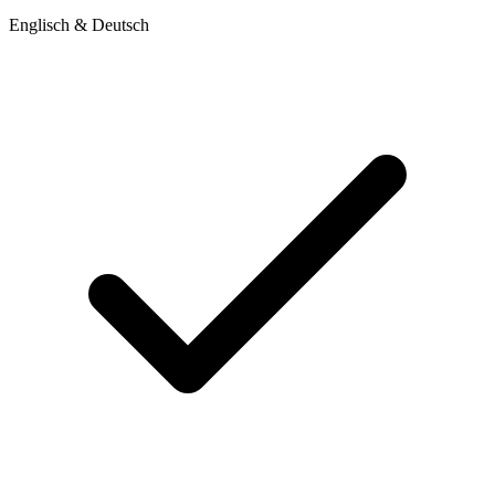
Englisch & Deutsch