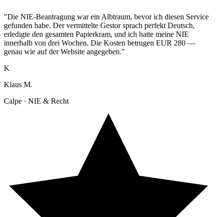
"Die NIE-Beantragung war ein Albtraum, bevor ich diesen Service
gefunden habe. Der vermittelte Gestor sprach perfekt Deutsch,
erledigte den gesamten Papierkram, und ich hatte meine NIE
innerhalb von drei Wochen. Die Kosten betrugen EUR 280 —
genau wie auf der Website angegeben."
K
Klaus M.
Calpe · NIE & Recht