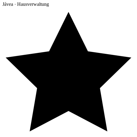
Jávea · Hausverwaltung