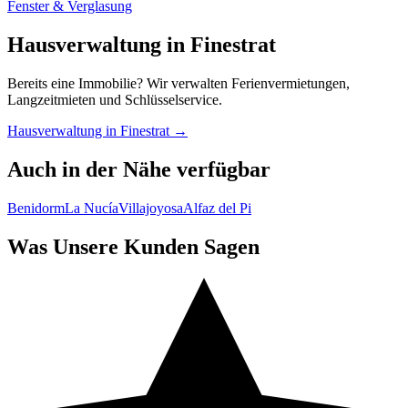
Fenster & Verglasung
Hausverwaltung in Finestrat
Bereits eine Immobilie? Wir verwalten Ferienvermietungen,
Langzeitmieten und Schlüsselservice.
Hausverwaltung in Finestrat →
Auch in der Nähe verfügbar
Benidorm
La Nucía
Villajoyosa
Alfaz del Pi
Was Unsere Kunden Sagen