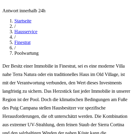
Antwort innerhalb 24h
Startseite
/
Hausservice
/
Finestrat
/
Poolwartung
Der Besitz einer Immobilie in Finestrat, sei es eine moderne Villa
nahe Terra Natura oder ein traditionelles Haus im Old Village, ist
mit der Verantwortung verbunden, den Wert dieses Investments
langfristig zu sichern. Das Herzstück fast jeder Immobilie in unserer
Region ist der Pool. Doch die klimatischen Bedingungen am Fuße
des Puig Campana stellen Hausbesitzer vor spezifische
Herausforderungen, die oft unterschätzt werden. Die Kombination
aus extremer UV-Strahlung, dem feinen Staub der Sierra Cortina
und den salzhaltigen Winden der nahen Küste kann die