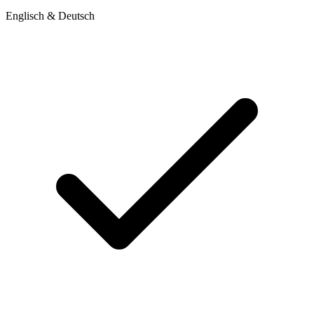
Englisch & Deutsch