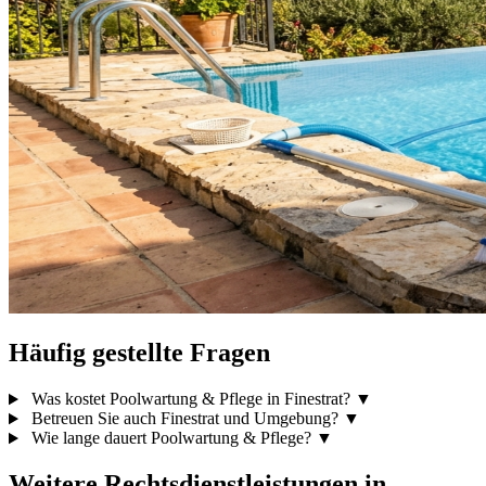
Häufig gestellte Fragen
Was kostet Poolwartung & Pflege in Finestrat?
▼
Betreuen Sie auch Finestrat und Umgebung?
▼
Wie lange dauert Poolwartung & Pflege?
▼
Weitere Rechtsdienstleistungen in