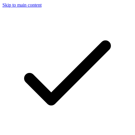
Skip to main content