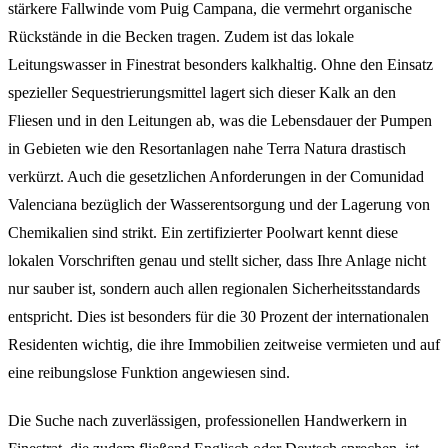
stärkere Fallwinde vom Puig Campana, die vermehrt organische
Rückstände in die Becken tragen. Zudem ist das lokale
Leitungswasser in Finestrat besonders kalkhaltig. Ohne den Einsatz
spezieller Sequestrierungsmittel lagert sich dieser Kalk an den
Fliesen und in den Leitungen ab, was die Lebensdauer der Pumpen
in Gebieten wie den Resortanlagen nahe Terra Natura drastisch
verkürzt. Auch die gesetzlichen Anforderungen in der Comunidad
Valenciana bezüglich der Wasserentsorgung und der Lagerung von
Chemikalien sind strikt. Ein zertifizierter Poolwart kennt diese
lokalen Vorschriften genau und stellt sicher, dass Ihre Anlage nicht
nur sauber ist, sondern auch allen regionalen Sicherheitsstandards
entspricht. Dies ist besonders für die 30 Prozent der internationalen
Residenten wichtig, die ihre Immobilien zeitweise vermieten und auf
eine reibungslose Funktion angewiesen sind.
Die Suche nach zuverlässigen, professionellen Handwerkern in