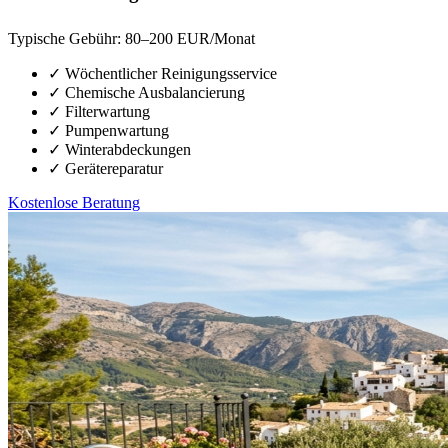
Typische Gebühr:
80–200 EUR/Monat
✓
Wöchentlicher Reinigungsservice
✓
Chemische Ausbalancierung
✓
Filterwartung
✓
Pumpenwartung
✓
Winterabdeckungen
✓
Gerätereparatur
Kostenlose Beratung