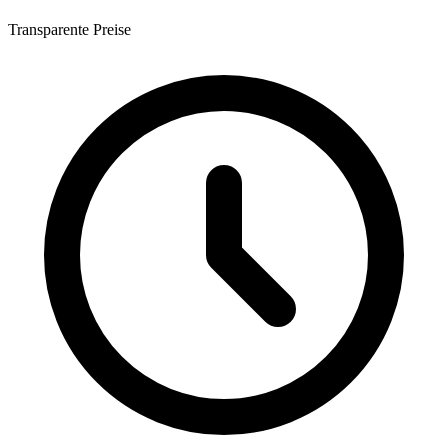
Transparente Preise