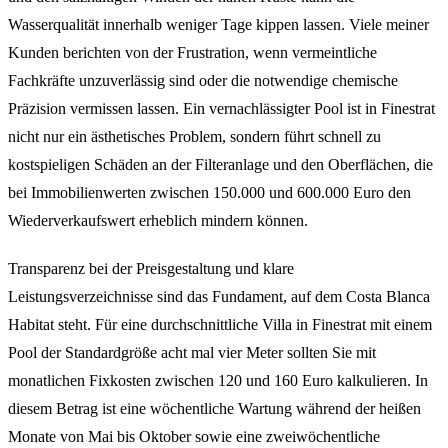
Wasserqualität innerhalb weniger Tage kippen lassen. Viele meiner
Kunden berichten von der Frustration, wenn vermeintliche
Fachkräfte unzuverlässig sind oder die notwendige chemische
Präzision vermissen lassen. Ein vernachlässigter Pool ist in Finestrat
nicht nur ein ästhetisches Problem, sondern führt schnell zu
kostspieligen Schäden an der Filteranlage und den Oberflächen, die
bei Immobilienwerten zwischen 150.000 und 600.000 Euro den
Wiederverkaufswert erheblich mindern können.
Transparenz bei der Preisgestaltung und klare
Leistungsverzeichnisse sind das Fundament, auf dem Costa Blanca
Habitat steht. Für eine durchschnittliche Villa in Finestrat mit einem
Pool der Standardgröße acht mal vier Meter sollten Sie mit
monatlichen Fixkosten zwischen 120 und 160 Euro kalkulieren. In
diesem Betrag ist eine wöchentliche Wartung während der heißen
Monate von Mai bis Oktober sowie eine zweiwöchentliche