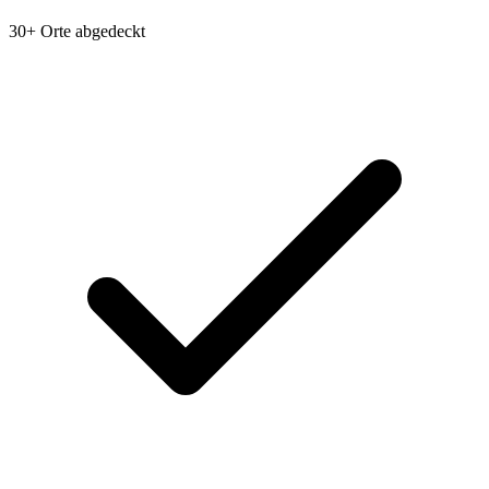
30+ Orte abgedeckt