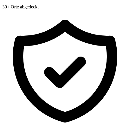
30+ Orte abgedeckt