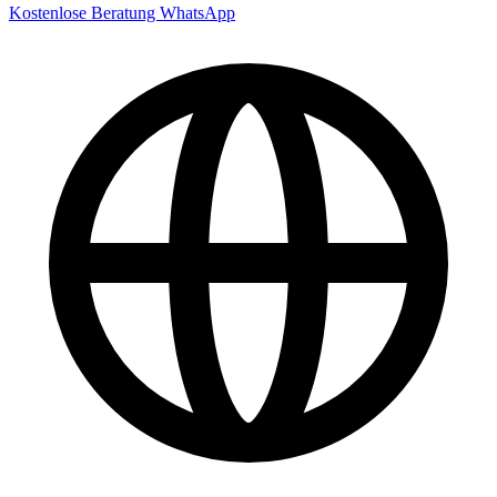
Kostenlose Beratung
WhatsApp