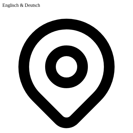
Englisch & Deutsch