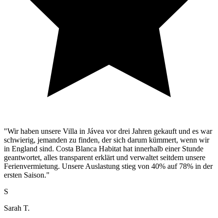
"Wir haben unsere Villa in Jávea vor drei Jahren gekauft und es war
schwierig, jemanden zu finden, der sich darum kümmert, wenn wir
in England sind. Costa Blanca Habitat hat innerhalb einer Stunde
geantwortet, alles transparent erklärt und verwaltet seitdem unsere
Ferienvermietung. Unsere Auslastung stieg von 40% auf 78% in der
ersten Saison."
S
Sarah T.