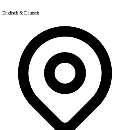
Englisch & Deutsch