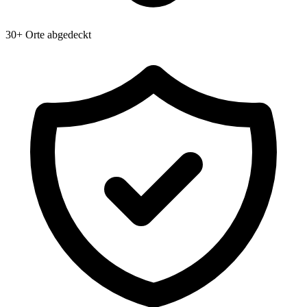
30+ Orte abgedeckt