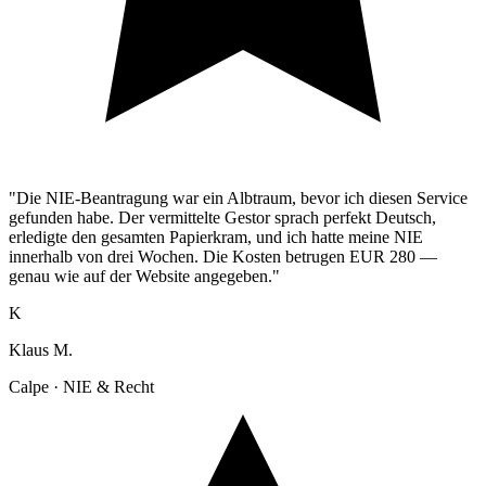
"Die NIE-Beantragung war ein Albtraum, bevor ich diesen Service
gefunden habe. Der vermittelte Gestor sprach perfekt Deutsch,
erledigte den gesamten Papierkram, und ich hatte meine NIE
innerhalb von drei Wochen. Die Kosten betrugen EUR 280 —
genau wie auf der Website angegeben."
K
Klaus M.
Calpe · NIE & Recht