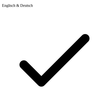
Englisch & Deutsch