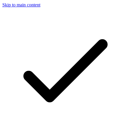
Skip to main content