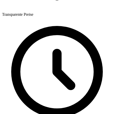
Transparente Preise