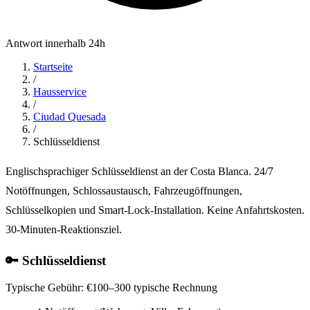
Antwort innerhalb 24h
Startseite
/
Hausservice
/
Ciudad Quesada
/
Schlüsseldienst
Englischsprachiger Schlüsseldienst an der Costa Blanca. 24/7
Notöffnungen, Schlossaustausch, Fahrzeugöffnungen,
Schlüsselkopien und Smart-Lock-Installation. Keine Anfahrtskosten.
30-Minuten-Reaktionsziel.
🔑 Schlüsseldienst
Typische Gebühr:
€100–300 typische Rechnung