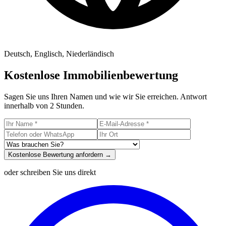
Deutsch, Englisch, Niederländisch
Kostenlose Immobilienbewertung
Sagen Sie uns Ihren Namen und wie wir Sie erreichen. Antwort
innerhalb von 2 Stunden.
Kostenlose Bewertung anfordern →
oder schreiben Sie uns direkt