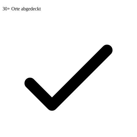
30+ Orte abgedeckt