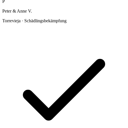
P
Peter & Anne V.
Torrevieja · Schädlingsbekämpfung