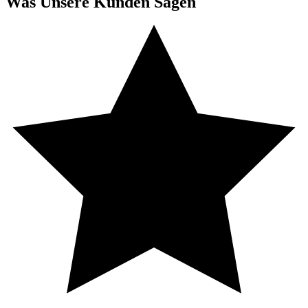
Was Unsere Kunden Sagen