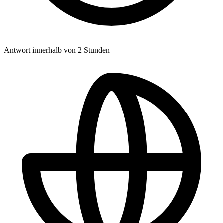
Antwort innerhalb von 2 Stunden