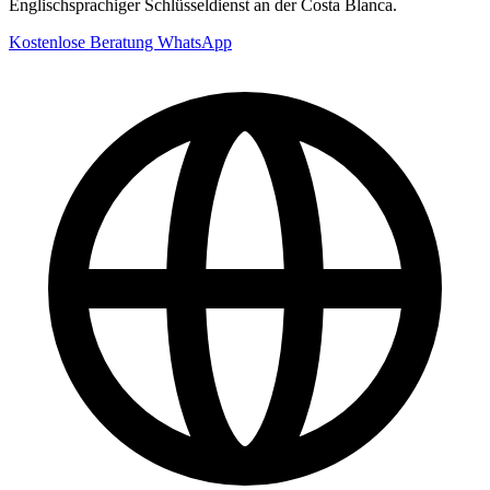
Englischsprachiger Schlüsseldienst an der Costa Blanca.
Kostenlose Beratung
WhatsApp