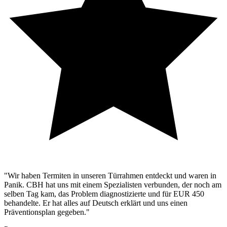
"Wir haben Termiten in unseren Türrahmen entdeckt und waren in
Panik. CBH hat uns mit einem Spezialisten verbunden, der noch am
selben Tag kam, das Problem diagnostizierte und für EUR 450
behandelte. Er hat alles auf Deutsch erklärt und uns einen
Präventionsplan gegeben."