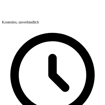
Kostenlos, unverbindlich