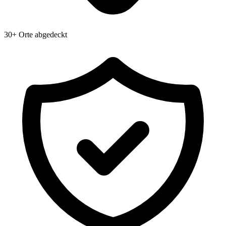
30+ Orte abgedeckt