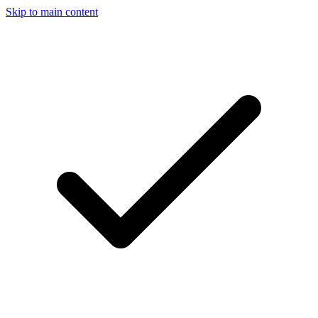
Skip to main content