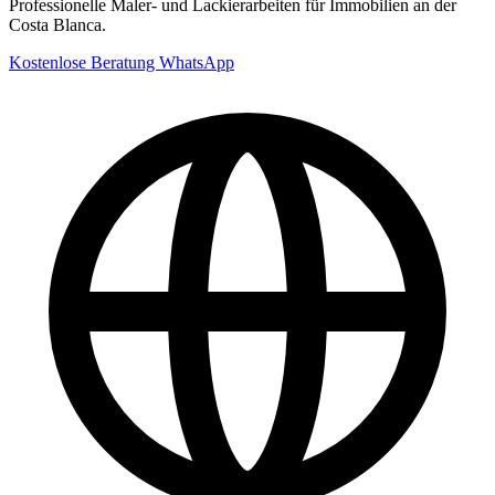
Professionelle Maler- und Lackierarbeiten für Immobilien an der
Costa Blanca.
Kostenlose Beratung
WhatsApp