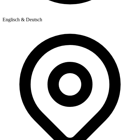
Englisch & Deutsch