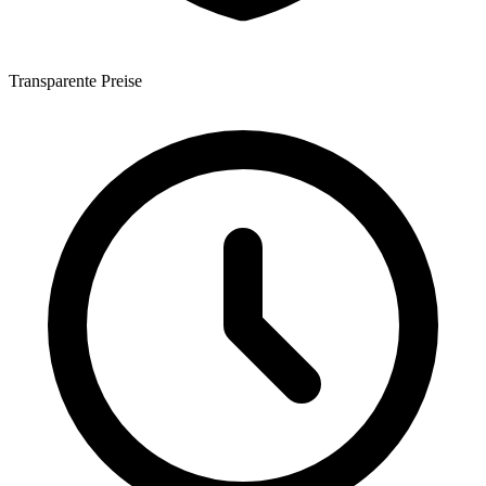
Transparente Preise