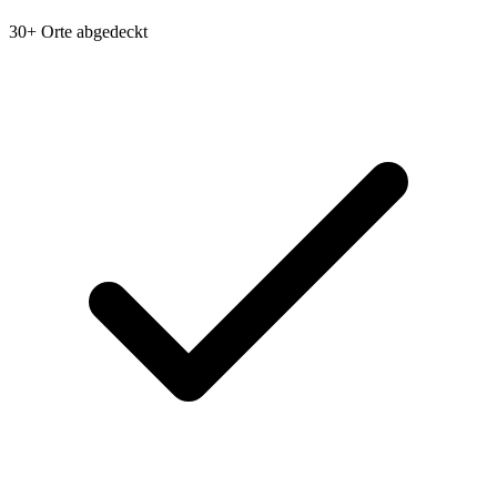
30+ Orte abgedeckt