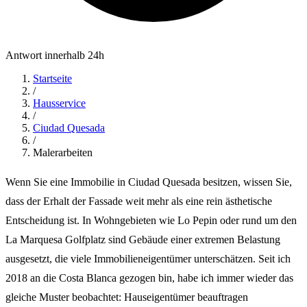
Antwort innerhalb 24h
Startseite
/
Hausservice
/
Ciudad Quesada
/
Malerarbeiten
Wenn Sie eine Immobilie in Ciudad Quesada besitzen, wissen Sie,
dass der Erhalt der Fassade weit mehr als eine rein ästhetische
Entscheidung ist. In Wohngebieten wie Lo Pepin oder rund um den
La Marquesa Golfplatz sind Gebäude einer extremen Belastung
ausgesetzt, die viele Immobilieneigentümer unterschätzen. Seit ich
2018 an die Costa Blanca gezogen bin, habe ich immer wieder das
gleiche Muster beobachtet: Hauseigentümer beauftragen