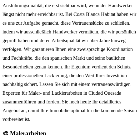
Ausführungsqualität, die erst sichtbar wird, wenn der Handwerker
längst nicht mehr erreichbar ist. Bei Costa Blanca Habitat haben wir
es uns zur Aufgabe gemacht, diese Vertrauenslücke zu schließen,
indem wir ausschließlich Handwerker vermitteln, die wir persönlich
geprüft haben und deren Arbeitsqualität wir über Jahre hinweg
verfolgen. Wir garantieren Ihnen eine zweisprachige Koordination
und Fachkräfte, die den spanischen Markt und seine baulichen
Besonderheiten genau kennen. Ihr Eigentum verdient den Schutz
einer professionellen Lackierung, die den Wert Ihrer Investition
nachhaltig sichert. Lassen Sie sich mit einem vertrauenswürdigen
Experten für Maler- und Lackierarbeiten in Ciudad Quesada
zusammenführen und fordern Sie noch heute Ihr detailliertes
Angebot an, damit Ihre Immobilie optimal für die kommende Saison
vorbereitet ist.
🎨 Malerarbeiten