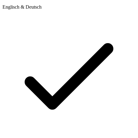
Englisch & Deutsch