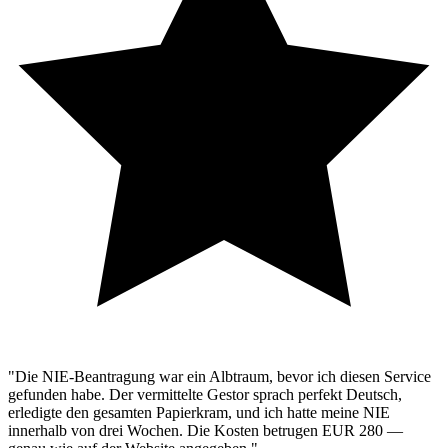
"Die NIE-Beantragung war ein Albtraum, bevor ich diesen Service
gefunden habe. Der vermittelte Gestor sprach perfekt Deutsch,
erledigte den gesamten Papierkram, und ich hatte meine NIE
innerhalb von drei Wochen. Die Kosten betrugen EUR 280 —