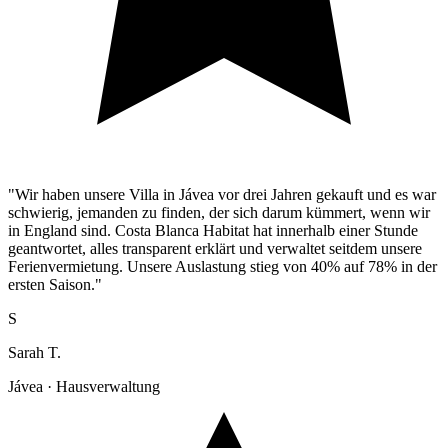
"Wir haben unsere Villa in Jávea vor drei Jahren gekauft und es war
schwierig, jemanden zu finden, der sich darum kümmert, wenn wir
in England sind. Costa Blanca Habitat hat innerhalb einer Stunde
geantwortet, alles transparent erklärt und verwaltet seitdem unsere
Ferienvermietung. Unsere Auslastung stieg von 40% auf 78% in der
ersten Saison."
S
Sarah T.
Jávea · Hausverwaltung