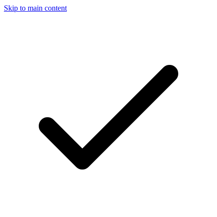
Skip to main content