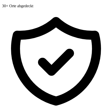
30+ Orte abgedeckt