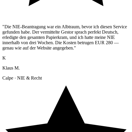
"Die NIE-Beantragung war ein Albtraum, bevor ich diesen Service
gefunden habe. Der vermittelte Gestor sprach perfekt Deutsch,
erledigte den gesamten Papierkram, und ich hatte meine NIE
innerhalb von drei Wochen. Die Kosten betrugen EUR 280 —
genau wie auf der Website angegeben."
K
Klaus M.
Calpe · NIE & Recht