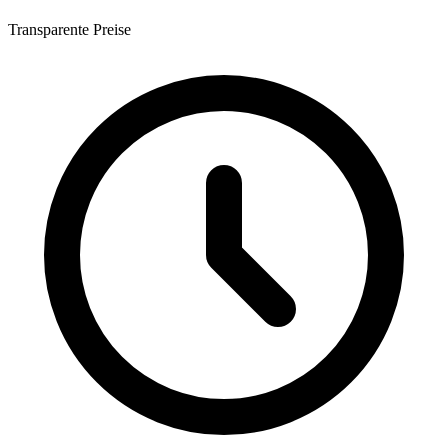
Transparente Preise