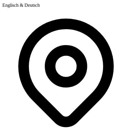
Englisch & Deutsch