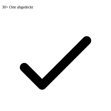
30+ Orte abgedeckt