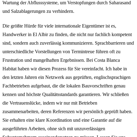
Wartung der Abflusssysteme, um Verstopfungen durch Saharasand
und Salzablagerungen zu verhindern.
Die größte Hürde für viele internationale Eigentümer ist es,
Handwerker in El Albir zu finden, die nicht nur fachlich kompetent
sind, sondern auch zuverlässig kommunizieren. Sprachbarrieren und
unterschiedliche Vorstellungen von Termintreue führen oft zu
Frustration und mangelhaften Ergebnissen. Bei Costa Blanca
Habitat haben wir diesen Prozess für Sie vereinfacht. Ich habe in
den letzten Jahren ein Netzwerk aus geprüften, englischsprachigen
Fachbetrieben aufgebaut, die die lokalen Bauvorschriften genau
kennen und höchste Qualitätsstandards garantieren. Wir schließen
die Vertrauenslücke, indem wir nur mit Betrieben
zusammenarbeiten, deren Referenzen wir persönlich geprüft haben.
Sie erhalten eine klare Koordination und eine Garantie auf die
ausgeführten Arbeiten, ohne sich mit unzuverlässigen