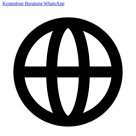
Kostenlose Beratung
WhatsApp