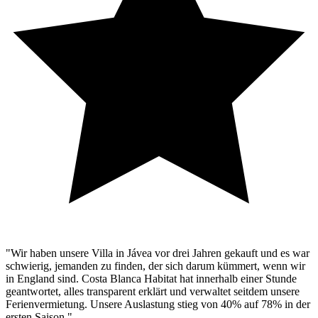
"Wir haben unsere Villa in Jávea vor drei Jahren gekauft und es war
schwierig, jemanden zu finden, der sich darum kümmert, wenn wir
in England sind. Costa Blanca Habitat hat innerhalb einer Stunde
geantwortet, alles transparent erklärt und verwaltet seitdem unsere
Ferienvermietung. Unsere Auslastung stieg von 40% auf 78% in der
ersten Saison."