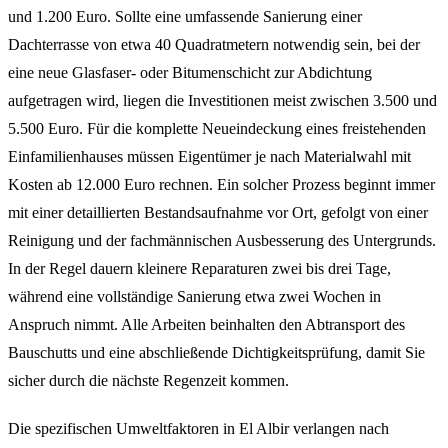
und 1.200 Euro. Sollte eine umfassende Sanierung einer
Dachterrasse von etwa 40 Quadratmetern notwendig sein, bei der
eine neue Glasfaser- oder Bitumenschicht zur Abdichtung
aufgetragen wird, liegen die Investitionen meist zwischen 3.500 und
5.500 Euro. Für die komplette Neueindeckung eines freistehenden
Einfamilienhauses müssen Eigentümer je nach Materialwahl mit
Kosten ab 12.000 Euro rechnen. Ein solcher Prozess beginnt immer
mit einer detaillierten Bestandsaufnahme vor Ort, gefolgt von einer
Reinigung und der fachmännischen Ausbesserung des Untergrunds.
In der Regel dauern kleinere Reparaturen zwei bis drei Tage,
während eine vollständige Sanierung etwa zwei Wochen in
Anspruch nimmt. Alle Arbeiten beinhalten den Abtransport des
Bauschutts und eine abschließende Dichtigkeitsprüfung, damit Sie
sicher durch die nächste Regenzeit kommen.
Die spezifischen Umweltfaktoren in El Albir verlangen nach