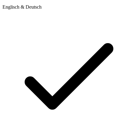
Englisch & Deutsch