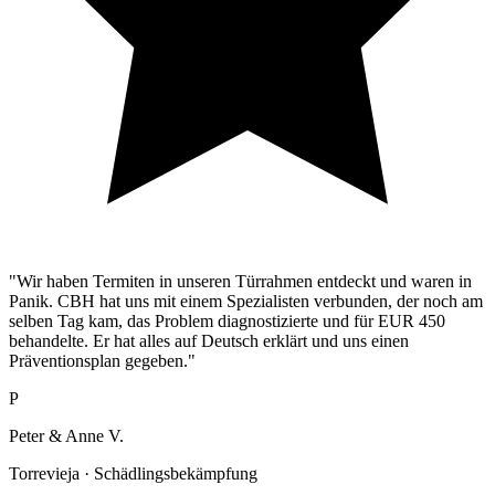
"Wir haben Termiten in unseren Türrahmen entdeckt und waren in
Panik. CBH hat uns mit einem Spezialisten verbunden, der noch am
selben Tag kam, das Problem diagnostizierte und für EUR 450
behandelte. Er hat alles auf Deutsch erklärt und uns einen
Präventionsplan gegeben."
P
Peter & Anne V.
Torrevieja · Schädlingsbekämpfung