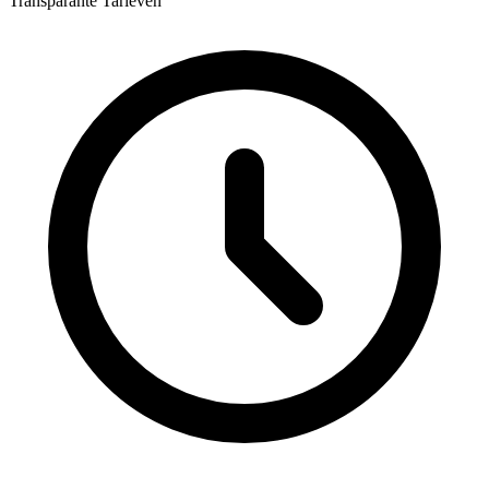
Transparante Tarieven