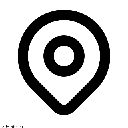
30+ Steden