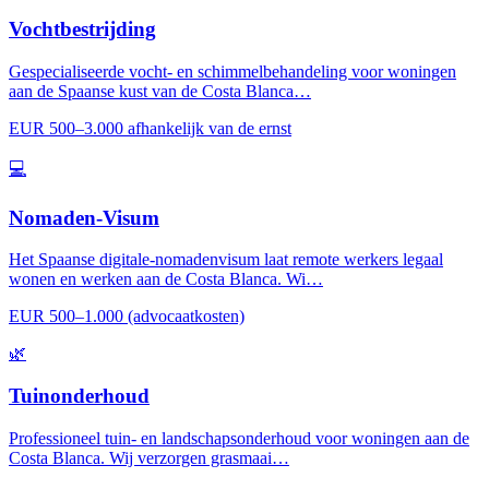
Vochtbestrijding
Gespecialiseerde vocht- en schimmelbehandeling voor woningen
aan de Spaanse kust van de Costa Blanca…
EUR 500–3.000 afhankelijk van de ernst
💻
Nomaden-Visum
Het Spaanse digitale-nomadenvisum laat remote werkers legaal
wonen en werken aan de Costa Blanca. Wi…
EUR 500–1.000 (advocaatkosten)
🌿
Tuinonderhoud
Professioneel tuin- en landschapsonderhoud voor woningen aan de
Costa Blanca. Wij verzorgen grasmaai…