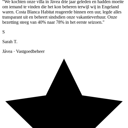
"We kochten onze villa in Jávea drie jaar geleden en hadden moeite
om iemand te vinden die het kon beheren terwijl wij in Engeland
waren. Costa Blanca Habitat reageerde binnen een uur, legde alles
transparant uit en beheert sindsdien onze vakantieverhuur. Onze
bezetting steeg van 40% naar 78% in het eerste seizoen."
S
Sarah T.
Jávea · Vastgoedbeheer