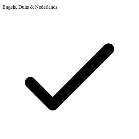
Engels, Duits & Nederlands