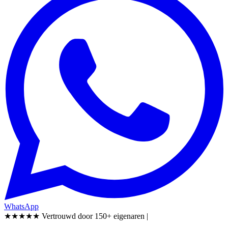
WhatsApp
★★★★★
Vertrouwd door 150+ eigenaren
|