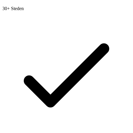
30+ Steden