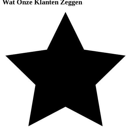
Wat Onze Klanten Zeggen