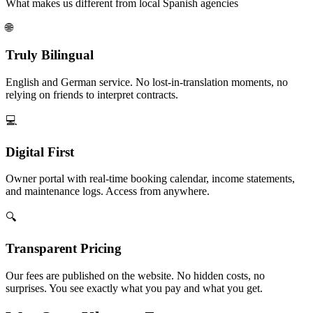
What makes us different from local Spanish agencies
🌐
Truly Bilingual
English and German service. No lost-in-translation moments, no
relying on friends to interpret contracts.
💻
Digital First
Owner portal with real-time booking calendar, income statements,
and maintenance logs. Access from anywhere.
🔍
Transparent Pricing
Our fees are published on the website. No hidden costs, no
surprises. You see exactly what you pay and what you get.