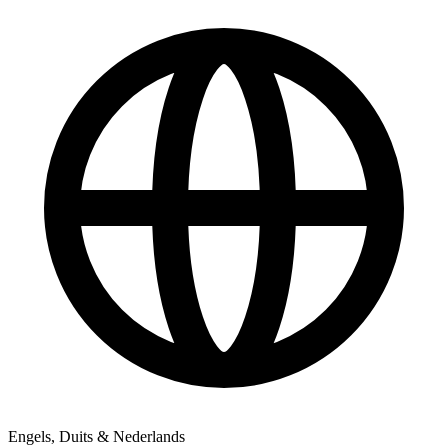
Engels, Duits & Nederlands