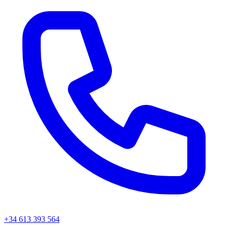
+34 613 393 564