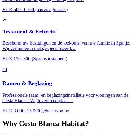
EUR 500–1.500 (aanvraagproces)
📜
Testament & Erfrecht
Bescherm uw bezittingen en de toekomst van uw familie in Spanje.
Wij verbinden u met gespecialiseerd…
EUR 150–300 (Spaans testament)
🪟
Ramen & Beglazing
Professionele raam- en beglazingsinstallatie voor woningen aan de
Costa Blanca. Wij leveren en plaat…
EUR 3.000–15.000 gehele woning
Why Costa Blanca Habitat?