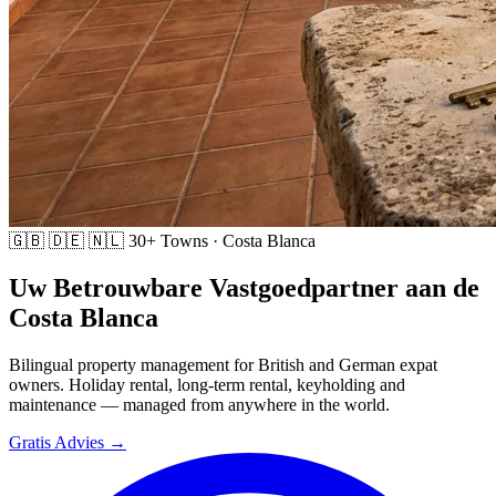
🇬🇧 🇩🇪 🇳🇱
30+ Towns · Costa Blanca
Uw Betrouwbare Vastgoedpartner aan de
Costa Blanca
Bilingual property management for British and German expat
owners. Holiday rental, long-term rental, keyholding and
maintenance — managed from anywhere in the world.
Gratis Advies →