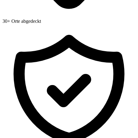
30+ Orte abgedeckt