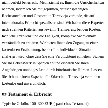
nicht perfekt beherrscht. Mein Ziel ist es, Ihnen die Unsicherheit zu
nehmen, indem ich Sie mit geprüften, deutschsprachigen
Rechtsanwälten und Gestoren in Torrevieja verbinde, die auf
internationales Erbrecht spezialisiert sind. Wir haben diese Experten
nach strengen Kriterien ausgewählt: Transparenz bei den Kosten,
fachliche Exzellenz und die Fähigkeit, komplexe Sachverhalte
verständlich zu erklären. Wir bieten Ihnen den Zugang zu einer
kostenlosen Erstberatung, bei der Ihre individuelle Situation
analysiert wird, ohne dass Sie eine Verpflichtung eingehen. Sichern
Sie Ihr Lebenswerk in Spanien ab und ersparen Sie Ihren
Angehörigen unnötiges Leid durch bürokratische Hürden. Lassen
Sie sich mit einem Experten für Erbrecht in Torrevieja verbinden –
kostenlos und unverbindlich.
📜 Testament & Erbrecht
Typische Gebühr:
150–300 EUR (spanisches Testament)