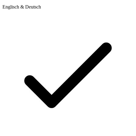
Englisch & Deutsch