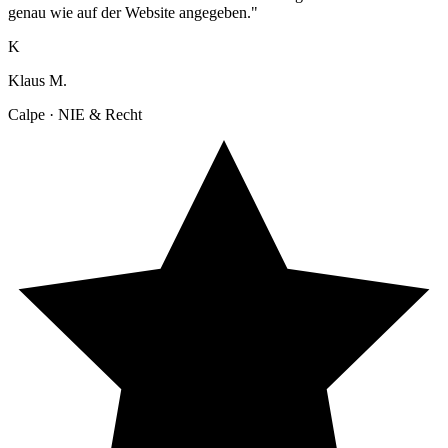
genau wie auf der Website angegeben."
K
Klaus M.
Calpe · NIE & Recht