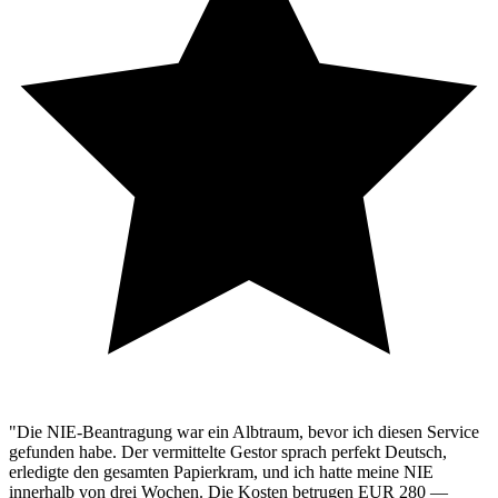
"Die NIE-Beantragung war ein Albtraum, bevor ich diesen Service
gefunden habe. Der vermittelte Gestor sprach perfekt Deutsch,
erledigte den gesamten Papierkram, und ich hatte meine NIE
innerhalb von drei Wochen. Die Kosten betrugen EUR 280 —