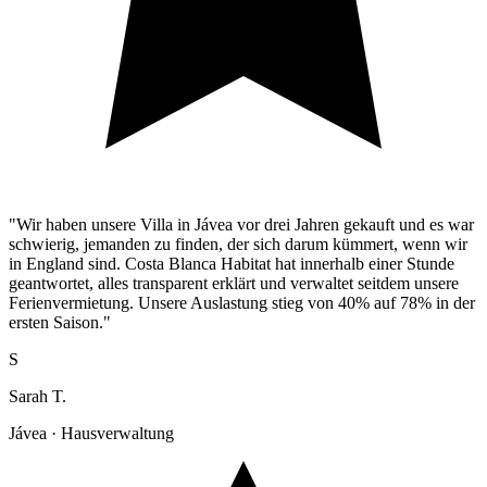
"Wir haben unsere Villa in Jávea vor drei Jahren gekauft und es war
schwierig, jemanden zu finden, der sich darum kümmert, wenn wir
in England sind. Costa Blanca Habitat hat innerhalb einer Stunde
geantwortet, alles transparent erklärt und verwaltet seitdem unsere
Ferienvermietung. Unsere Auslastung stieg von 40% auf 78% in der
ersten Saison."
S
Sarah T.
Jávea · Hausverwaltung