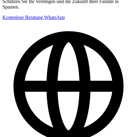
Schützen Sie Ihr Vermögen und die Zukunft Ihrer Familie in
Spanien.
Kostenlose Beratung
WhatsApp