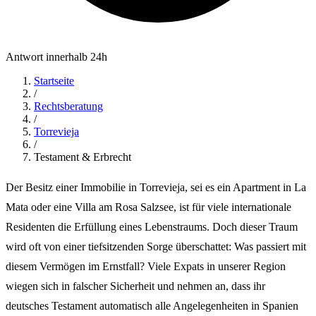
Antwort innerhalb 24h
Startseite
/
Rechtsberatung
/
Torrevieja
/
Testament & Erbrecht
Der Besitz einer Immobilie in Torrevieja, sei es ein Apartment in La
Mata oder eine Villa am Rosa Salzsee, ist für viele internationale
Residenten die Erfüllung eines Lebenstraums. Doch dieser Traum
wird oft von einer tiefsitzenden Sorge überschattet: Was passiert mit
diesem Vermögen im Ernstfall? Viele Expats in unserer Region
wiegen sich in falscher Sicherheit und nehmen an, dass ihr
deutsches Testament automatisch alle Angelegenheiten in Spanien