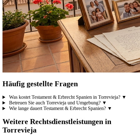
Häufig gestellte Fragen
Was kostet Testament & Erbrecht Spanien in Torrevieja?
▼
Betreuen Sie auch Torrevieja und Umgebung?
▼
Wie lange dauert Testament & Erbrecht Spanien?
▼
Weitere Rechtsdienstleistungen in
Torrevieja