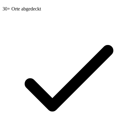
30+ Orte abgedeckt