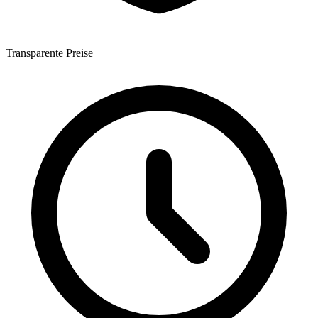
Transparente Preise