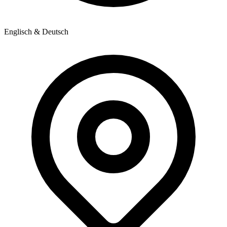
Englisch & Deutsch