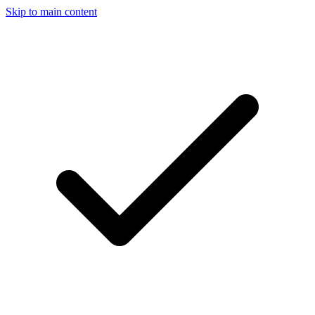
Skip to main content