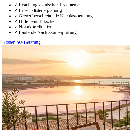
✓
Erstellung spanischer Testamente
✓
Erbschaftsteuerplanung
✓
Grenzüberschreitende Nachlassberatung
✓
Hilfe beim Erbschein
✓
Notarkoordination
✓
Laufende Nachlassüberprüfung
Kostenlose Beratung