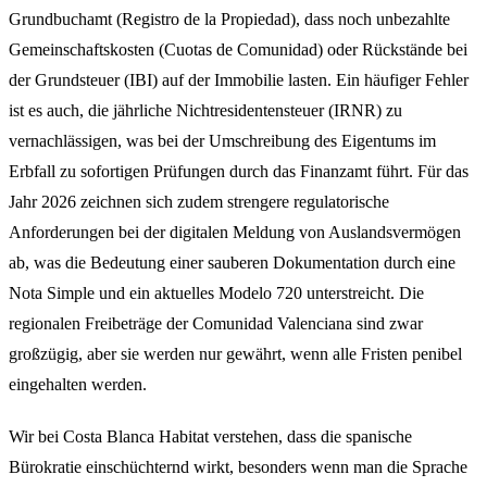
Grundbuchamt (Registro de la Propiedad), dass noch unbezahlte
Gemeinschaftskosten (Cuotas de Comunidad) oder Rückstände bei
der Grundsteuer (IBI) auf der Immobilie lasten. Ein häufiger Fehler
ist es auch, die jährliche Nichtresidentensteuer (IRNR) zu
vernachlässigen, was bei der Umschreibung des Eigentums im
Erbfall zu sofortigen Prüfungen durch das Finanzamt führt. Für das
Jahr 2026 zeichnen sich zudem strengere regulatorische
Anforderungen bei der digitalen Meldung von Auslandsvermögen
ab, was die Bedeutung einer sauberen Dokumentation durch eine
Nota Simple und ein aktuelles Modelo 720 unterstreicht. Die
regionalen Freibeträge der Comunidad Valenciana sind zwar
großzügig, aber sie werden nur gewährt, wenn alle Fristen penibel
eingehalten werden.
Wir bei Costa Blanca Habitat verstehen, dass die spanische
Bürokratie einschüchternd wirkt, besonders wenn man die Sprache