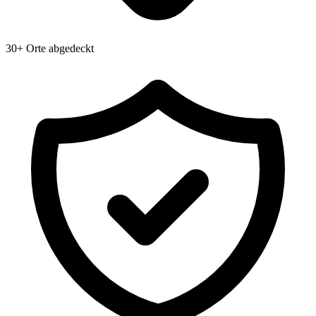
30+ Orte abgedeckt