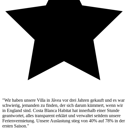
"Wir haben unsere Villa in Jávea vor drei Jahren gekauft und es war
schwierig, jemanden zu finden, der sich darum kümmert, wenn wir
in England sind. Costa Blanca Habitat hat innerhalb einer Stunde
geantwortet, alles transparent erklärt und verwaltet seitdem unsere
Ferienvermietung. Unsere Auslastung stieg von 40% auf 78% in der
ersten Saison."