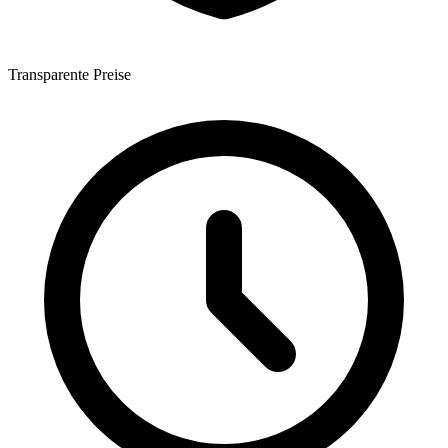
Transparente Preise