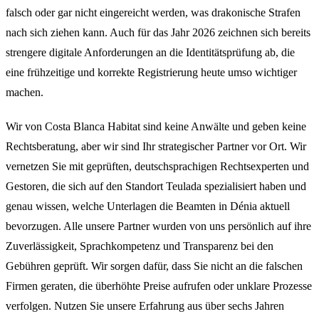
falsch oder gar nicht eingereicht werden, was drakonische Strafen
nach sich ziehen kann. Auch für das Jahr 2026 zeichnen sich bereits
strengere digitale Anforderungen an die Identitätsprüfung ab, die
eine frühzeitige und korrekte Registrierung heute umso wichtiger
machen.
Wir von Costa Blanca Habitat sind keine Anwälte und geben keine
Rechtsberatung, aber wir sind Ihr strategischer Partner vor Ort. Wir
vernetzen Sie mit geprüften, deutschsprachigen Rechtsexperten und
Gestoren, die sich auf den Standort Teulada spezialisiert haben und
genau wissen, welche Unterlagen die Beamten in Dénia aktuell
bevorzugen. Alle unsere Partner wurden von uns persönlich auf ihre
Zuverlässigkeit, Sprachkompetenz und Transparenz bei den
Gebühren geprüft. Wir sorgen dafür, dass Sie nicht an die falschen
Firmen geraten, die überhöhte Preise aufrufen oder unklare Prozesse
verfolgen. Nutzen Sie unsere Erfahrung aus über sechs Jahren