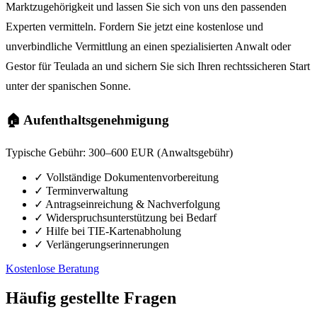
Marktzugehörigkeit und lassen Sie sich von uns den passenden
Experten vermitteln. Fordern Sie jetzt eine kostenlose und
unverbindliche Vermittlung an einen spezialisierten Anwalt oder
Gestor für Teulada an und sichern Sie sich Ihren rechtssicheren Start
unter der spanischen Sonne.
🏠 Aufenthaltsgenehmigung
Typische Gebühr:
300–600 EUR (Anwaltsgebühr)
✓
Vollständige Dokumentenvorbereitung
✓
Terminverwaltung
✓
Antragseinreichung & Nachverfolgung
✓
Widerspruchsunterstützung bei Bedarf
✓
Hilfe bei TIE-Kartenabholung
✓
Verlängerungserinnerungen
Kostenlose Beratung
Häufig gestellte Fragen