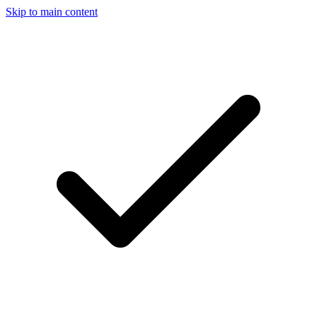
Skip to main content