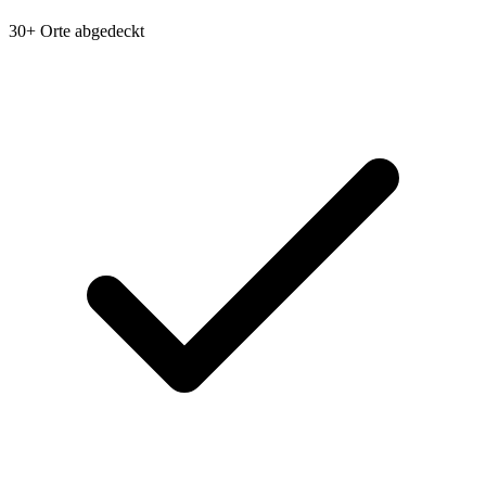
30+ Orte abgedeckt