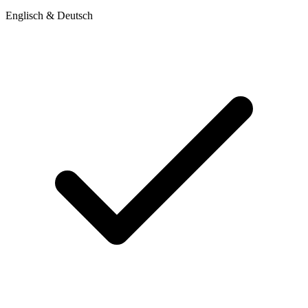
Englisch & Deutsch