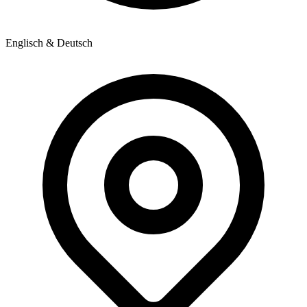
Englisch & Deutsch