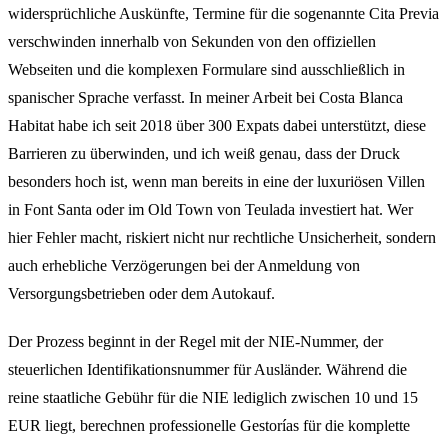
widersprüchliche Auskünfte, Termine für die sogenannte Cita Previa
verschwinden innerhalb von Sekunden von den offiziellen
Webseiten und die komplexen Formulare sind ausschließlich in
spanischer Sprache verfasst. In meiner Arbeit bei Costa Blanca
Habitat habe ich seit 2018 über 300 Expats dabei unterstützt, diese
Barrieren zu überwinden, und ich weiß genau, dass der Druck
besonders hoch ist, wenn man bereits in eine der luxuriösen Villen
in Font Santa oder im Old Town von Teulada investiert hat. Wer
hier Fehler macht, riskiert nicht nur rechtliche Unsicherheit, sondern
auch erhebliche Verzögerungen bei der Anmeldung von
Versorgungsbetrieben oder dem Autokauf.
Der Prozess beginnt in der Regel mit der NIE-Nummer, der
steuerlichen Identifikationsnummer für Ausländer. Während die
reine staatliche Gebühr für die NIE lediglich zwischen 10 und 15
EUR liegt, berechnen professionelle Gestorías für die komplette