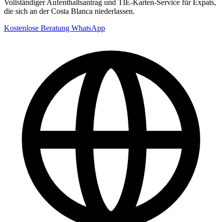
Vollständiger Aufenthaltsantrag und TIE-Karten-Service für Expats,
die sich an der Costa Blanca niederlassen.
Kostenlose Beratung
WhatsApp