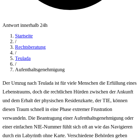
Antwort innerhalb 24h
Startseite
/
Rechtsberatung
/
Teulada
/
Aufenthaltsgenehmigung
Der Umzug nach Teulada ist für viele Menschen die Erfüllung eines
Lebenstraums, doch die rechtlichen Hürden zwischen der Ankunft
und dem Erhalt der physischen Residenzkarte, der TIE, können
diesen Traum schnell in eine Phase extremer Frustration
verwandeln. Die Beantragung einer Aufenthaltsgenehmigung oder
einer einfachen NIE-Nummer fühlt sich oft an wie das Navigieren
durch ein Labyrinth ohne Karte. Verschiedene Behörden geben