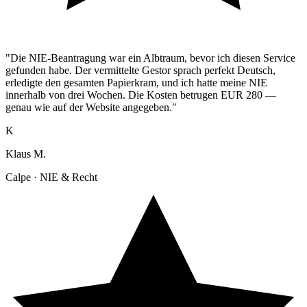
"Die NIE-Beantragung war ein Albtraum, bevor ich diesen Service
gefunden habe. Der vermittelte Gestor sprach perfekt Deutsch,
erledigte den gesamten Papierkram, und ich hatte meine NIE
innerhalb von drei Wochen. Die Kosten betrugen EUR 280 —
genau wie auf der Website angegeben."
K
Klaus M.
Calpe · NIE & Recht