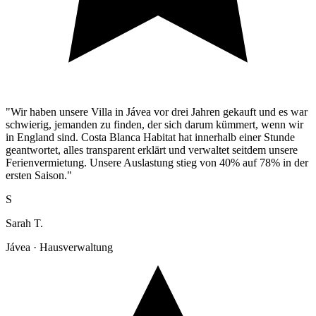
"Wir haben unsere Villa in Jávea vor drei Jahren gekauft und es war
schwierig, jemanden zu finden, der sich darum kümmert, wenn wir
in England sind. Costa Blanca Habitat hat innerhalb einer Stunde
geantwortet, alles transparent erklärt und verwaltet seitdem unsere
Ferienvermietung. Unsere Auslastung stieg von 40% auf 78% in der
ersten Saison."
S
Sarah T.
Jávea · Hausverwaltung