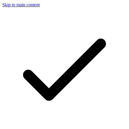
Skip to main content