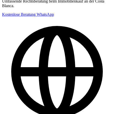
Umfassende Rechtsberatung beim Immobilienkauf an der Costa
Blanca.
Kostenlose Beratung
WhatsApp