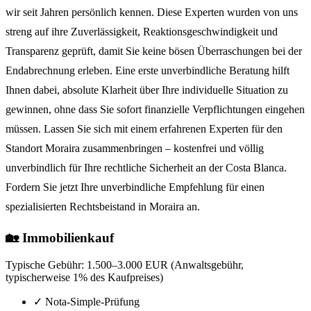
wir seit Jahren persönlich kennen. Diese Experten wurden von uns
streng auf ihre Zuverlässigkeit, Reaktionsgeschwindigkeit und
Transparenz geprüft, damit Sie keine bösen Überraschungen bei der
Endabrechnung erleben. Eine erste unverbindliche Beratung hilft
Ihnen dabei, absolute Klarheit über Ihre individuelle Situation zu
gewinnen, ohne dass Sie sofort finanzielle Verpflichtungen eingehen
müssen. Lassen Sie sich mit einem erfahrenen Experten für den
Standort Moraira zusammenbringen – kostenfrei und völlig
unverbindlich für Ihre rechtliche Sicherheit an der Costa Blanca.
Fordern Sie jetzt Ihre unverbindliche Empfehlung für einen
spezialisierten Rechtsbeistand in Moraira an.
🏡 Immobilienkauf
Typische Gebühr:
1.500–3.000 EUR (Anwaltsgebühr,
typischerweise 1% des Kaufpreises)
✓
Nota-Simple-Prüfung