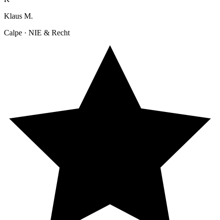
Klaus M.
Calpe · NIE & Recht