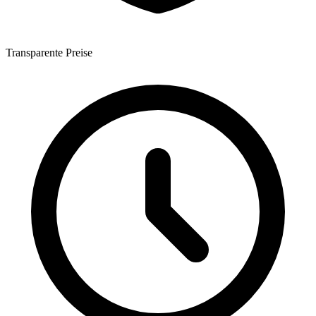
Transparente Preise