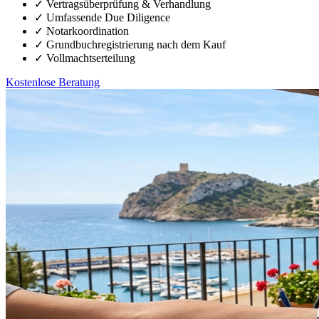
✓
Vertragsüberprüfung & Verhandlung
✓
Umfassende Due Diligence
✓
Notarkoordination
✓
Grundbuchregistrierung nach dem Kauf
✓
Vollmachtserteilung
Kostenlose Beratung