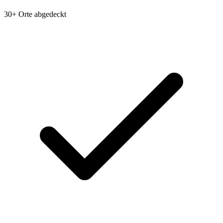
30+ Orte abgedeckt