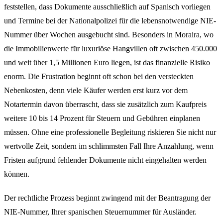
feststellen, dass Dokumente ausschließlich auf Spanisch vorliegen
und Termine bei der Nationalpolizei für die lebensnotwendige NIE-
Nummer über Wochen ausgebucht sind. Besonders in Moraira, wo
die Immobilienwerte für luxuriöse Hangvillen oft zwischen 450.000
und weit über 1,5 Millionen Euro liegen, ist das finanzielle Risiko
enorm. Die Frustration beginnt oft schon bei den versteckten
Nebenkosten, denn viele Käufer werden erst kurz vor dem
Notartermin davon überrascht, dass sie zusätzlich zum Kaufpreis
weitere 10 bis 14 Prozent für Steuern und Gebühren einplanen
müssen. Ohne eine professionelle Begleitung riskieren Sie nicht nur
wertvolle Zeit, sondern im schlimmsten Fall Ihre Anzahlung, wenn
Fristen aufgrund fehlender Dokumente nicht eingehalten werden
können.
Der rechtliche Prozess beginnt zwingend mit der Beantragung der
NIE-Nummer, Ihrer spanischen Steuernummer für Ausländer.