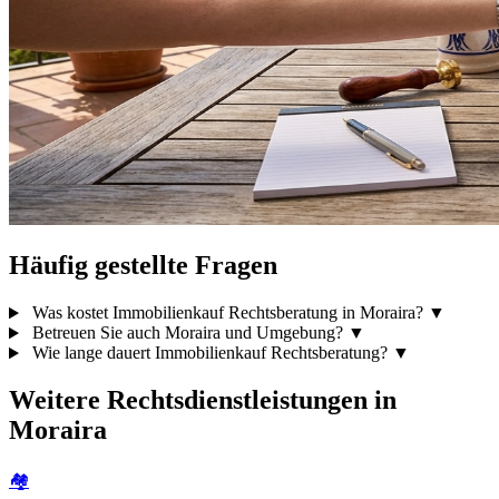
Häufig gestellte Fragen
Was kostet Immobilienkauf Rechtsberatung in Moraira?
▼
Betreuen Sie auch Moraira und Umgebung?
▼
Wie lange dauert Immobilienkauf Rechtsberatung?
▼
Weitere Rechtsdienstleistungen in
Moraira
🏘️