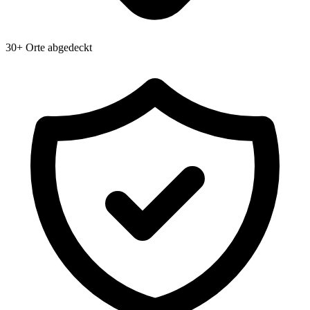
30+ Orte abgedeckt