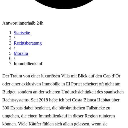
Antwort innerhalb 24h
Startseite
/
Rechtsberatung
/
Moraira
/
Immobilienkauf
Der Traum von einer luxuriösen Villa mit Blick auf den Cap d’Or
oder einer exklusiven Immobilie in El Portet scheitert oft nicht am
Budget, sondern an der schieren Undurchsichtigkeit des spanischen
Rechtssystems. Seit 2018 habe ich bei Costa Blanca Habitat über
300 Expats dabei begleitet, die bürokratischen Fallstricke zu
umgehen, die einen Immobilienkauf in dieser Region ruinieren
können. Viele Käufer fühlen sich allein gelassen, wenn sie