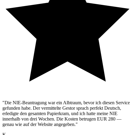
"Die NIE-Beantragung war ein Albtraum, bevor ich diesen Service
gefunden habe. Der vermittelte Gestor sprach perfekt Deutsch,
erledigte den gesamten Papierkram, und ich hatte meine NIE
innerhalb von drei Wochen. Die Kosten betrugen EUR 280 —
genau wie auf der Website angegeben."
K