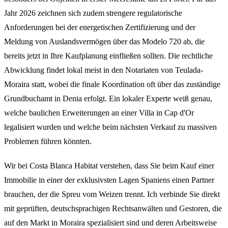
Jahr 2026 zeichnen sich zudem strengere regulatorische
Anforderungen bei der energetischen Zertifizierung und der
Meldung von Auslandsvermögen über das Modelo 720 ab, die
bereits jetzt in Ihre Kaufplanung einfließen sollten. Die rechtliche
Abwicklung findet lokal meist in den Notariaten von Teulada-
Moraira statt, wobei die finale Koordination oft über das zuständige
Grundbuchamt in Denia erfolgt. Ein lokaler Experte weiß genau,
welche baulichen Erweiterungen an einer Villa in Cap d'Or
legalisiert wurden und welche beim nächsten Verkauf zu massiven
Problemen führen könnten.
Wir bei Costa Blanca Habitat verstehen, dass Sie beim Kauf einer
Immobilie in einer der exklusivsten Lagen Spaniens einen Partner
brauchen, der die Spreu vom Weizen trennt. Ich verbinde Sie direkt
mit geprüften, deutschsprachigen Rechtsanwälten und Gestoren, die
auf den Markt in Moraira spezialisiert sind und deren Arbeitsweise