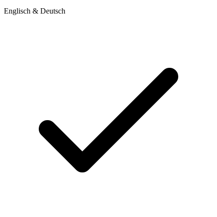
Englisch & Deutsch