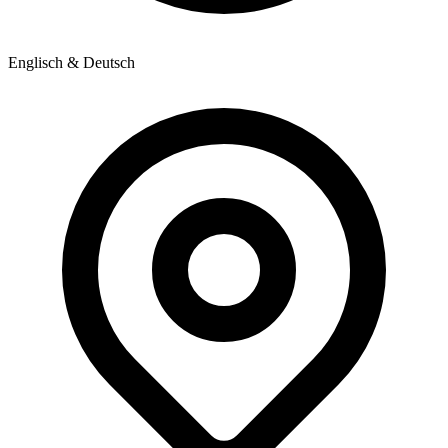
Englisch & Deutsch